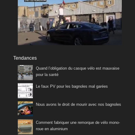
Tendances
Quand l’obligation du casque vélo est mauvaise
pour la santé
Le faux PV pour les bagnoles mal garées
Nous avons le droit de mourir avec nos bagnoles
Comment fabriquer une remorque de vélo mono-
roue en aluminium