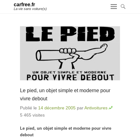
carfree.fr
La vie sans voiture(s)
Le pied, un objet simple et moderne pour
vivre debout
Publié le
14 décembre 2005
par
Antivoitures
5 465 visites
Le pied, un objet simple et moderne pour vivre
debout