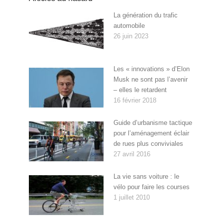
La génération du trafic
automobile
26 juin 2023
Les « innovations » d’Elon
Musk ne sont pas l’avenir
– elles le retardent
16 février 2018
Guide d’urbanisme tactique
pour l’aménagement éclair
de rues plus conviviales
27 avril 2016
La vie sans voiture : le
vélo pour faire les courses
1 juillet 2010