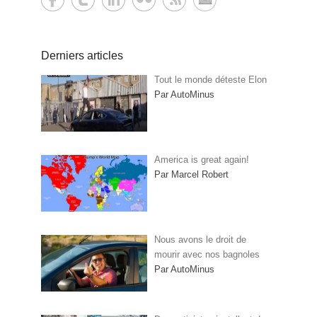
Derniers articles
Tout le monde déteste Elon
Par AutoMinus
America is great again!
Par Marcel Robert
Nous avons le droit de
mourir avec nos bagnoles
Par AutoMinus