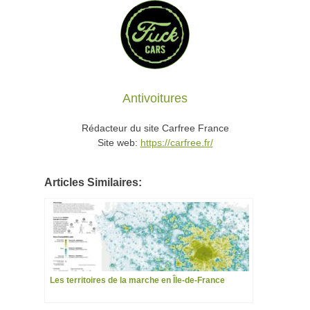
Antivoitures
Rédacteur du site Carfree France
Site web:
https://carfree.fr/
Articles Similaires:
Les territoires de la marche en Île-de-France