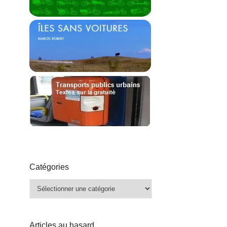
Catégories
Catégories
Articles au hasard