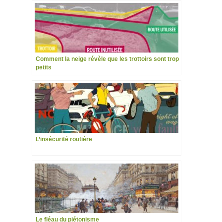
Comment la neige révèle que les trottoirs sont trop
petits
L’insécurité routière
Le fléau du piétonisme