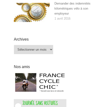
Demander des indemnités
kilométriques vélo à son
employeur
1 avril 2016
Archives
Archives
Nos amis