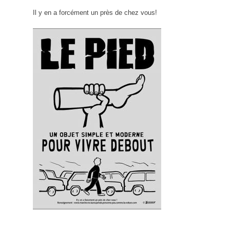
Il y en a forcément un près de chez vous!