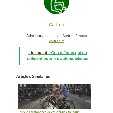
Carfree
Administrateur du site Carfree France
carfree.fr
Lire aussi :
Ces piétons qui se
cotisent pour les automobilistes
Articles Similaires:
Tous les dimanches devraient-ils être sans