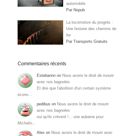
automobile
Par Nopub
La locomotive du progrès :
Une histoire des chemins de
fer
Par Transports Gratuits
Commentaires récents
Estebannn
on
Nous avons le droit de mourir
avec nos bagnoles
Et dire que l'abolition d'un certain système
écono…
pedibus
on
Nous avons le droit de mourir
avec nos bagnoles
oui qu'ils crèvent !... une aubaine pour
Michelin…
Alex
on
Nous avons le droit de mourir avec