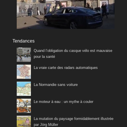
Tendances
Quand l’obligation du casque vélo est mauvaise
pour la santé
La vraie carte des radars automatiques
La Normandie sans voiture
Le moteur à eau : un mythe à couler
La mutation du paysage formidablement illustrée
par Jörg Müller