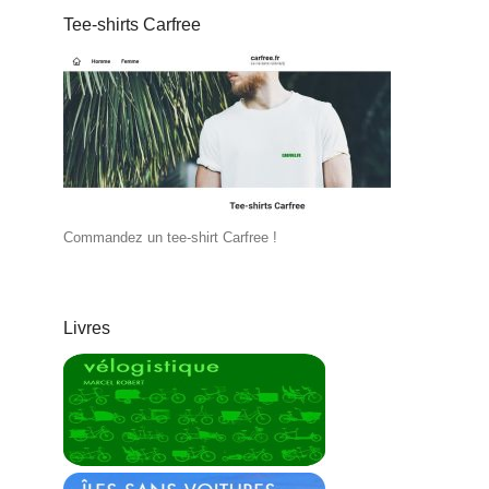
Tee-shirts Carfree
Commandez un tee-shirt Carfree !
Livres