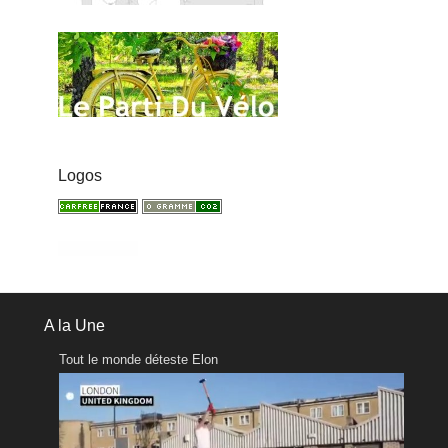
Logos
A la Une
Tout le monde déteste Elon