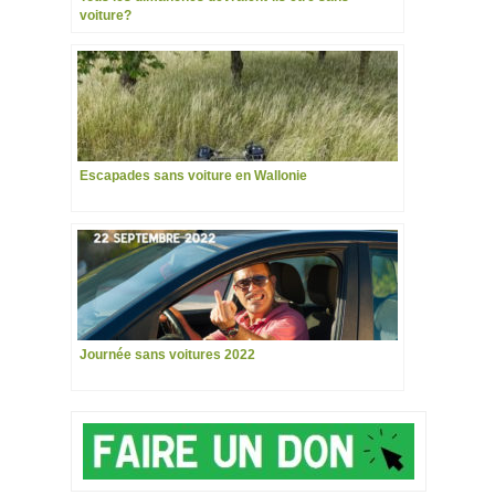
voiture?
Escapades sans voiture en Wallonie
Journée sans voitures 2022