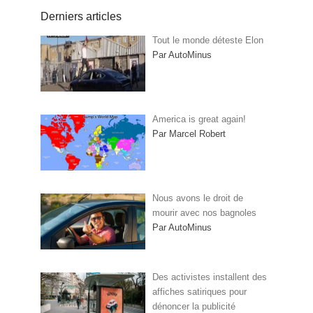
Derniers articles
Tout le monde déteste Elon
Par AutoMinus
America is great again!
Par Marcel Robert
Nous avons le droit de
mourir avec nos bagnoles
Par AutoMinus
Des activistes installent des
affiches satiriques pour
dénoncer la publicité