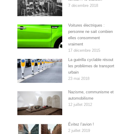
7 décembre 2018
Voitures électriques :
personne ne sait combien
elles consomment
vraiment
17 décembre 2015
La guérilla cyclable résout
les problèmes de transport
urbain
23 mai 2018
Nazisme, communisme et
automobilisme
12 juillet 2012
Évitez l’avion !
2 juillet 2019