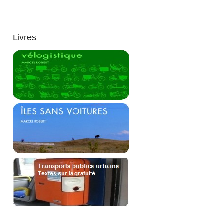
Livres