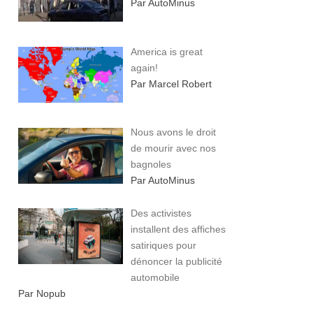
Par AutoMinus
America is great
again!
Par Marcel Robert
Nous avons le droit
de mourir avec nos
bagnoles
Par AutoMinus
Des activistes
installent des affiches
satiriques pour
dénoncer la publicité
automobile
Par Nopub