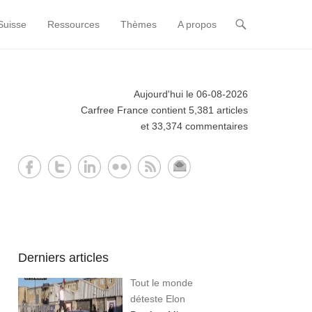
Suisse
Ressources
Thèmes
A propos
Aujourd'hui le 06-08-2026
Carfree France contient 5,381 articles
et 33,374 commentaires
Derniers articles
Tout le monde
déteste Elon