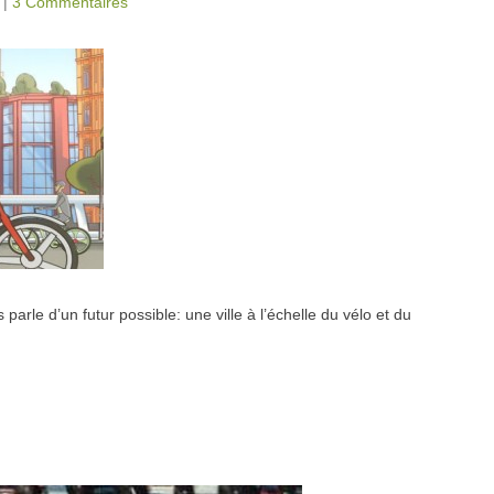
|
3 Commentaires
parle d’un futur possible: une ville à l’échelle du vélo et du