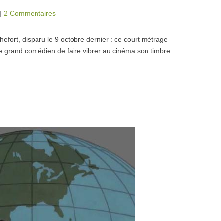
|
2 Commentaires
ort, disparu le 9 octobre dernier : ce court métrage
e grand comédien de faire vibrer au cinéma son timbre