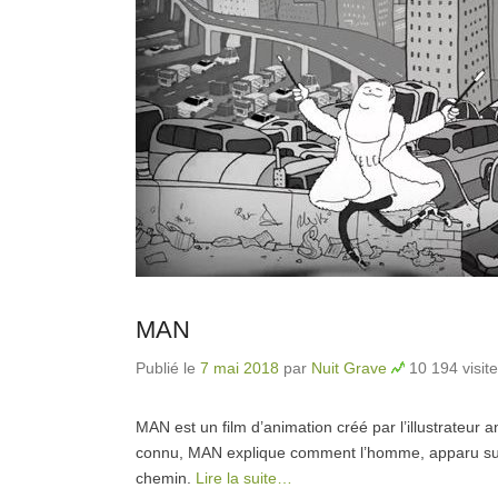
MAN
Publié le
7 mai 2018
par
Nuit Grave
10 194 visit
MAN est un film d’animation créé par l’illustrateur 
connu, MAN explique comment l’homme, apparu sur Te
chemin.
Lire la suite…