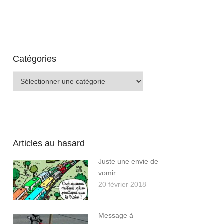
Catégories
Catégories
Articles au hasard
Juste une envie de
vomir
20 février 2018
Message à