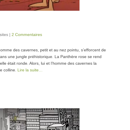
sites
|
2 Commentaires
omme des cavernes, petit et au nez pointu, s’efforcent de
dans une jungle préhistorique. La Panthère rose se rend
 elle était ronde. Alors, lui et l’homme des cavernes la
e colline.
Lire la suite…