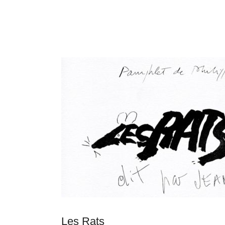
Les Rats