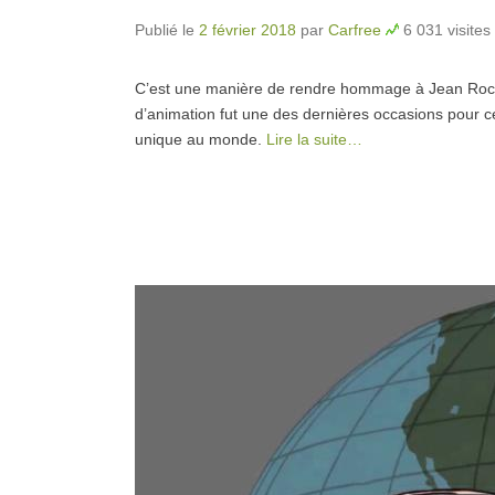
Publié le
2 février 2018
par
Carfree
6 031 visites
C’est une manière de rendre hommage à Jean Rochef
d’animation fut une des dernières occasions pour c
unique au monde.
Lire la suite…