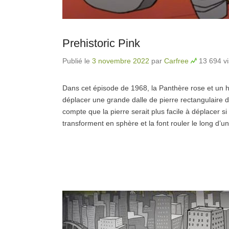
Prehistoric Pink
Publié le
3 novembre 2022
par
Carfree
13 694 vi
Dans cet épisode de 1968, la Panthère rose et un h
déplacer une grande dalle de pierre rectangulaire 
compte que la pierre serait plus facile à déplacer si
transforment en sphère et la font rouler le long d’un