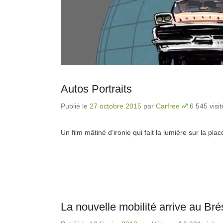
Autos Portraits
Publié le
27 octobre 2015
par
Carfree
6 545 visit
Un film mâtiné d’ironie qui fait la lumière sur la pl
La nouvelle mobilité arrive au Brés