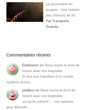
La locomotive du
progrès : Une histoire
des chemins de fer
Par Transports
Gratuits
Commentaires récents
Estebannn
on
Nous avons le droit de
mourir avec nos bagnoles
Et dire que l'abolition d'un certain
système écono…
pedibus
on
Nous avons le droit de
mourir avec nos bagnoles
oui qu'ils crèvent !... une aubaine
pour Michelin…