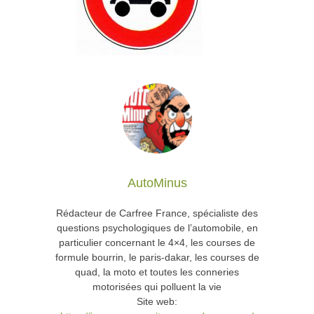
AutoMinus
Rédacteur de Carfree France, spécialiste des
questions psychologiques de l’automobile, en
particulier concernant le 4×4, les courses de
formule bourrin, le paris-dakar, les courses de
quad, la moto et toutes les conneries
motorisées qui polluent la vie
Site web: