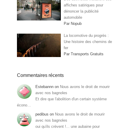
affiches satiriques pour
dénoncer la publicité
automobile
Par Nopub
La locomotive du progrès :
Une histoire des chemins de
fer
Par Transports Gratuits
Commentaires récents
Estebannn
on
Nous avons le droit de mourir
avec nos bagnoles
Et dire que l'abolition d'un certain système
écono…
pedibus
on
Nous avons le droit de mourir
avec nos bagnoles
oui qu'ils crèvent !... une aubaine pour