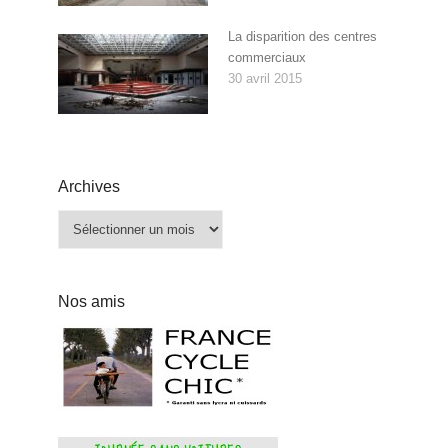
La disparition des centres
commerciaux
30 avril 2015
Archives
Archives
Nos amis