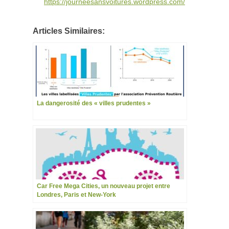
https://journeesansvoitures.wordpress.com/
Articles Similaires:
La dangerosité des « villes prudentes »
Car Free Mega Cities, un nouveau projet entre
Londres, Paris et New-York