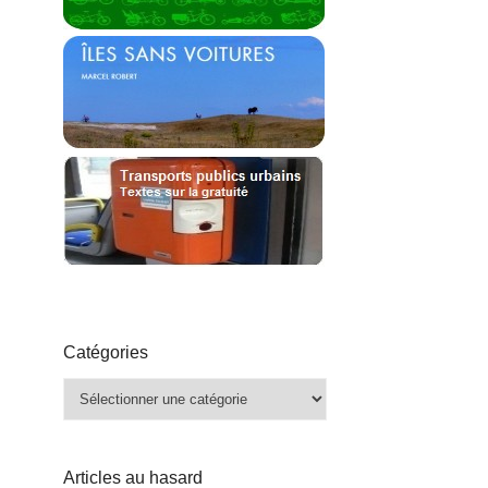
Catégories
Catégories
Articles au hasard