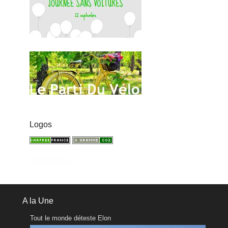
Logos
A la Une
Tout le monde déteste Elon