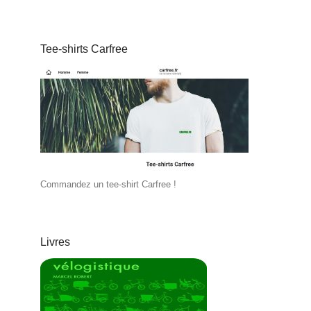
Tee-shirts Carfree
Commandez un tee-shirt Carfree !
Livres