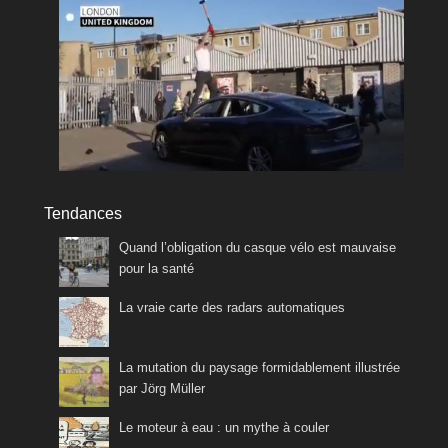
Tendances
Quand l’obligation du casque vélo est mauvaise
pour la santé
La vraie carte des radars automatiques
La mutation du paysage formidablement illustrée
par Jörg Müller
Le moteur à eau : un mythe à couler