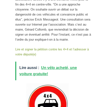
fin des 4×4 en centre-ville. “On a une approche
citoyenne. On souhaite ouvrir un débat sur la
dangerosité de ces véhicules et convaincre public et
élus”, précise Erick Messageot. Une consultation sera
ouverte sur Internet par l’association. Mais c’est au
maire, Gérard Collomb, que reviendrait la décision de
signer un éventuel arrêté. Pour l’instant, ce n’est pas à
l’ordre du jour explique-t-on à la mairie.
Lire et signer la pétition contre les 4×4 et l’adresser à
votre député(e)
Lire aussi :
Un vélo acheté, une
voiture gratuite!