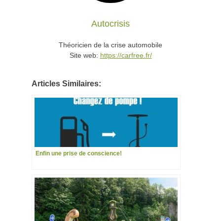
Autocrisis
Théoricien de la crise automobile
Site web:
https://carfree.fr/
Articles Similaires:
Enfin une prise de conscience!