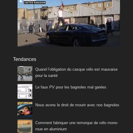
Tendances
Quand l’obligation du casque vélo est mauvaise
pour la santé
Le faux PV pour les bagnoles mal garées
Nous avons le droit de mourir avec nos bagnoles
Comment fabriquer une remorque de vélo mono-
roue en aluminium