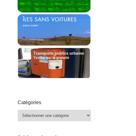
Catégories
Catégories