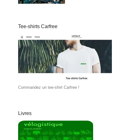
Tee-shirts Carfree
Commandez un tee-shirt Carfree !
Livres