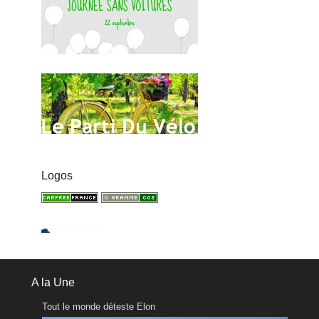
Logos
A la Une
Tout le monde déteste Elon