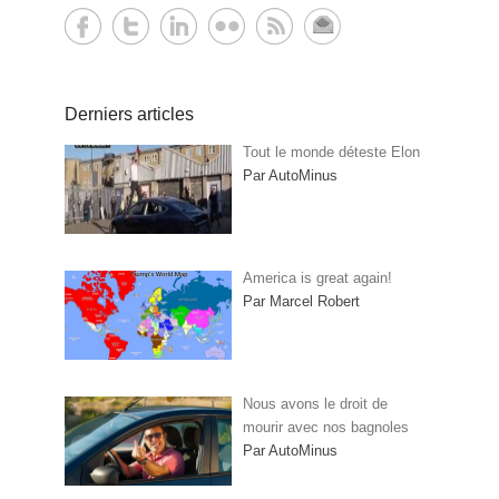
Derniers articles
Tout le monde déteste Elon
Par AutoMinus
America is great again!
Par Marcel Robert
Nous avons le droit de
mourir avec nos bagnoles
Par AutoMinus