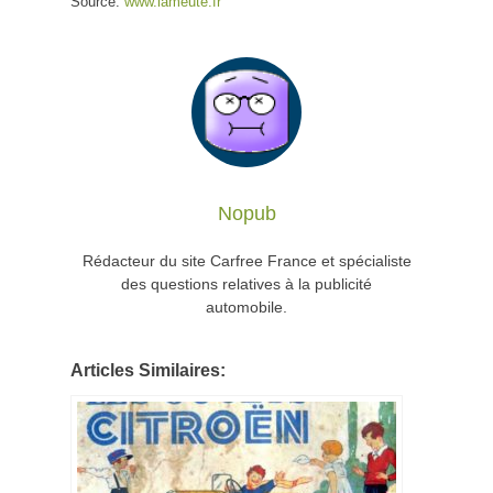
Source:
www.lameute.fr
Nopub
Rédacteur du site Carfree France et spécialiste
des questions relatives à la publicité
automobile.
Articles Similaires: