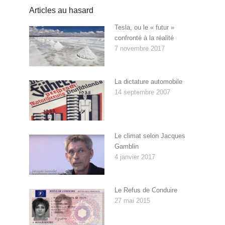
Articles au hasard
Tesla, ou le « futur »
confronté à la réalité
7 novembre 2017
La dictature automobile
14 septembre 2007
Le climat selon Jacques
Gamblin
4 janvier 2017
Le Refus de Conduire
27 mai 2015