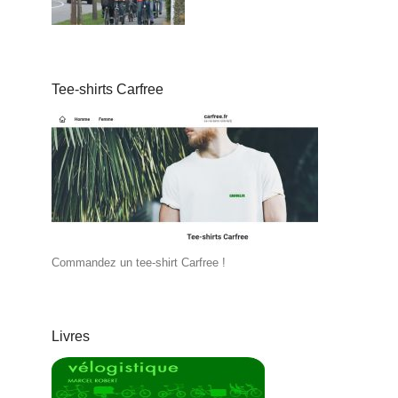
Tee-shirts Carfree
Commandez un tee-shirt Carfree !
Livres