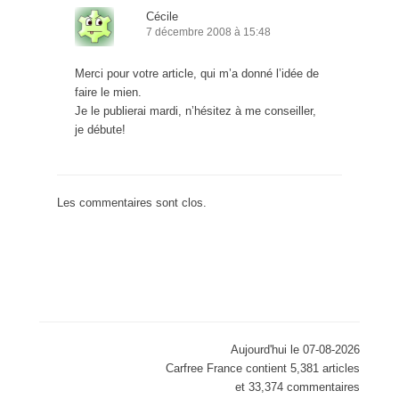
Cécile
7 décembre 2008 à 15:48
Merci pour votre article, qui m’a donné l’idée de
faire le mien.
Je le publierai mardi, n’hésitez à me conseiller,
je débute!
Les commentaires sont clos.
Aujourd'hui le 07-08-2026
Carfree France contient 5,381 articles
et 33,374 commentaires