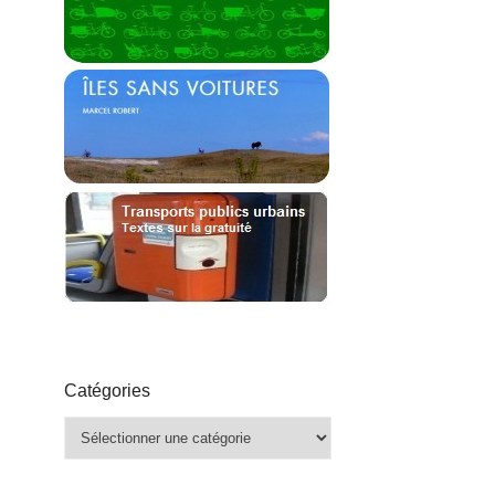
Catégories
Catégories