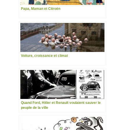
Papa, Maman et Citroën
Voiture, croissance et climat
Quand Ford, Hitler et Renault voulaient sauver le
peuple de la ville