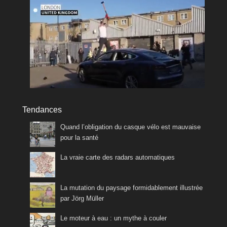
Tendances
Quand l’obligation du casque vélo est mauvaise
pour la santé
La vraie carte des radars automatiques
La mutation du paysage formidablement illustrée
par Jörg Müller
Le moteur à eau : un mythe à couler