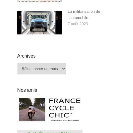
La militarisation de
l’automobile
7 août 2023
Archives
Archives
Nos amis