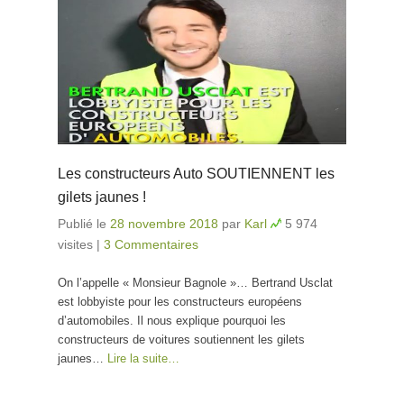
Les constructeurs Auto SOUTIENNENT les
gilets jaunes !
Publié le
28 novembre 2018
par
Karl
5 974
visites
|
3 Commentaires
On l’appelle « Monsieur Bagnole »… Bertrand Usclat
est lobbyiste pour les constructeurs européens
d’automobiles. Il nous explique pourquoi les
constructeurs de voitures soutiennent les gilets
jaunes…
Lire la suite…