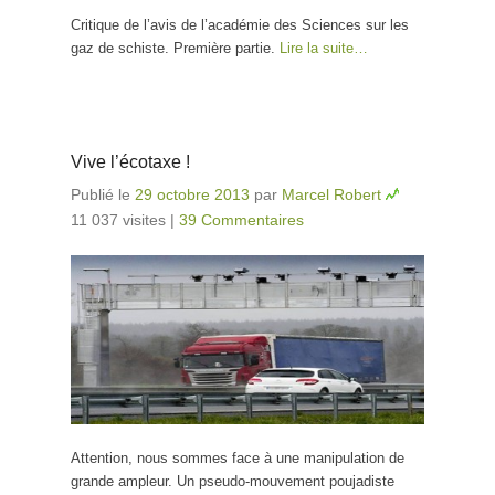
Critique de l’avis de l’académie des Sciences sur les
gaz de schiste. Première partie.
Lire la suite…
Vive l’écotaxe !
Publié le
29 octobre 2013
par
Marcel Robert
11 037 visites
|
39 Commentaires
Attention, nous sommes face à une manipulation de
grande ampleur. Un pseudo-mouvement poujadiste