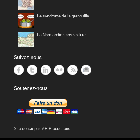
Le syndrome de la grenouille
La Normandie sans voiture
Suivez-nous
Soutenez-nous
Site conçu par
MR Productions