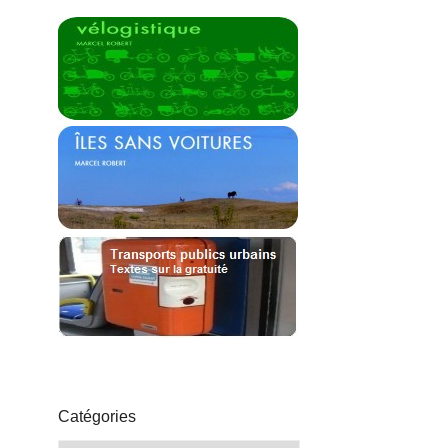
Catégories