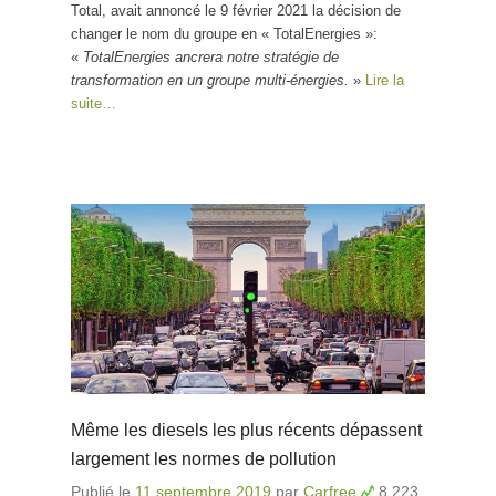
Total, avait annoncé le 9 février 2021 la décision de
changer le nom du groupe en « TotalEnergies »:
«
TotalEnergies ancrera notre stratégie de
transformation en un groupe multi-énergies.
»
Lire la
suite…
Même les diesels les plus récents dépassent
largement les normes de pollution
Publié le
11 septembre 2019
par
Carfree
8 223