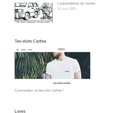
L’automobiliste de l’année
15 avril 2005
Tee-shirts Carfree
Commandez un tee-shirt Carfree !
Livres