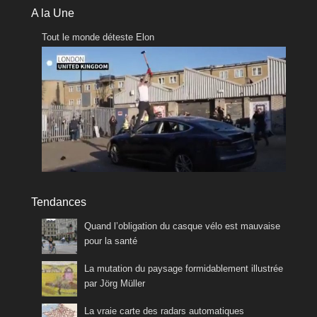
A la Une
Tout le monde déteste Elon
Tendances
Quand l’obligation du casque vélo est mauvaise
pour la santé
La mutation du paysage formidablement illustrée
par Jörg Müller
La vraie carte des radars automatiques