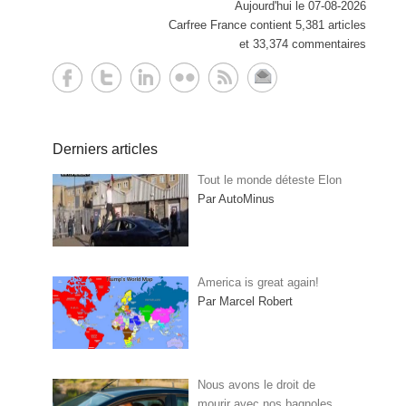
Aujourd'hui le 07-08-2026
Carfree France contient 5,381 articles
et 33,374 commentaires
Derniers articles
Tout le monde déteste Elon
Par AutoMinus
America is great again!
Par Marcel Robert
Nous avons le droit de
mourir avec nos bagnoles