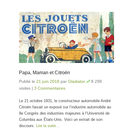
Papa, Maman et Citroën
Publié le
21 juin 2018
par
Gladiator
8 298
visites
|
3 Commentaires
Le 21 octobre 1931, le constructeur automobile André
Citroën faisait un exposé sur l’industrie automobile au
8e Congrès des industries majeures à l’Université de
Columbia aux États-Unis. Voici un extrait de son
discours.
Lire la suite…