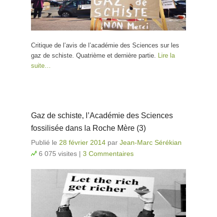
Critique de l’avis de l’académie des Sciences sur les
gaz de schiste. Quatrième et dernière partie.
Lire la
suite…
Gaz de schiste, l’Académie des Sciences
fossilisée dans la Roche Mère (3)
Publié le
28 février 2014
par
Jean-Marc Sérékian
6 075 visites
|
3 Commentaires