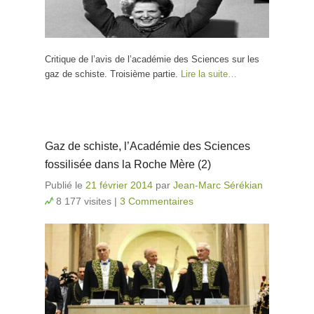
Critique de l’avis de l’académie des Sciences sur les
gaz de schiste. Troisième partie.
Lire la suite…
Gaz de schiste, l’Académie des Sciences
fossilisée dans la Roche Mère (2)
Publié le
21 février 2014
par
Jean-Marc Sérékian
8 177 visites
|
3 Commentaires