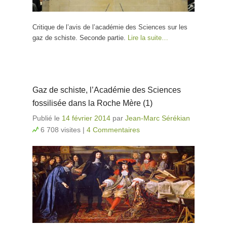
Critique de l’avis de l’académie des Sciences sur les
gaz de schiste. Seconde partie.
Lire la suite…
Gaz de schiste, l’Académie des Sciences
fossilisée dans la Roche Mère (1)
Publié le
14 février 2014
par
Jean-Marc Sérékian
6 708 visites
|
4 Commentaires