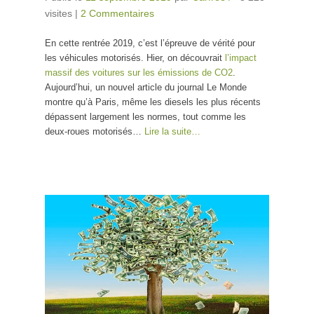
visites
|
2 Commentaires
En cette rentrée 2019, c’est l’épreuve de vérité pour
les véhicules motorisés. Hier, on découvrait
l’impact
massif des voitures sur les émissions de CO2
.
Aujourd’hui, un nouvel article du journal Le Monde
montre qu’à Paris, même les diesels les plus récents
dépassent largement les normes, tout comme les
deux-roues motorisés…
Lire la suite…