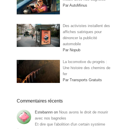
Par AutoMinus
Des activistes installent des
affiches satiriques pour
dénoncer la publicité
automobile
Par Nopub
La locomotive du progrès :
Une histoire des chemins de
fer
Par Transports Gratuits
Commentaires récents
Estebannn
on
Nous avons le droit de mourir
avec nos bagnoles
Et dire que l'abolition d'un certain système