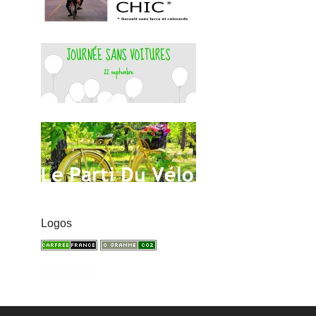
Logos