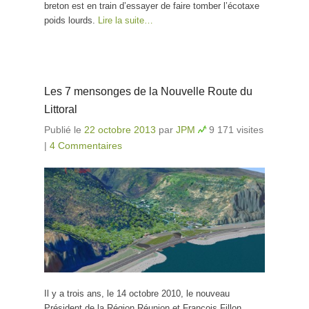
breton est en train d’essayer de faire tomber l’écotaxe
poids lourds.
Lire la suite…
Les 7 mensonges de la Nouvelle Route du
Littoral
Publié le
22 octobre 2013
par
JPM
9 171 visites
|
4 Commentaires
Il y a trois ans, le 14 octobre 2010, le nouveau
Président de la Région Réunion et François Fillon