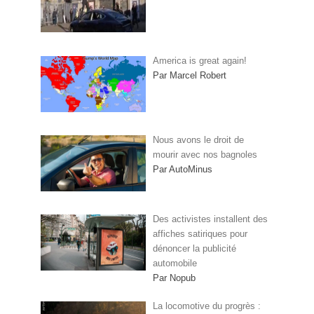
America is great again!
Par Marcel Robert
Nous avons le droit de
mourir avec nos bagnoles
Par AutoMinus
Des activistes installent des
affiches satiriques pour
dénoncer la publicité
automobile
Par Nopub
La locomotive du progrès :