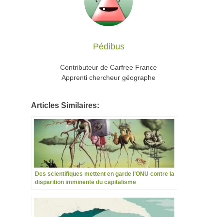
Pédibus
Contributeur de Carfree France
Apprenti chercheur géographe
Articles Similaires:
Des scientifiques mettent en garde l’ONU contre la
disparition imminente du capitalisme