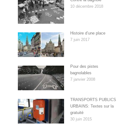
10 décembre 2018
Histoire d’une place
7 juin 2017
Pour des pistes
bagnolables
7 janvier 2008
TRANSPORTS PUBLICS
URBAINS: Textes sur la
gratuité
30 juin 2015