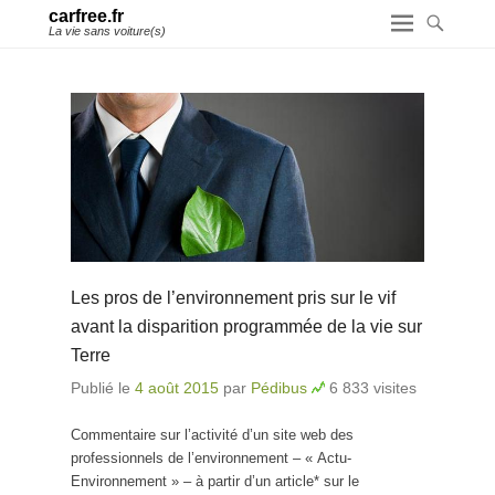
carfree.fr
La vie sans voiture(s)
Les pros de l’environnement pris sur le vif
avant la disparition programmée de la vie sur
Terre
Publié le
4 août 2015
par
Pédibus
6 833 visites
Commentaire sur l’activité d’un site web des
professionnels de l’environnement – « Actu-
Environnement » – à partir d’un article* sur le