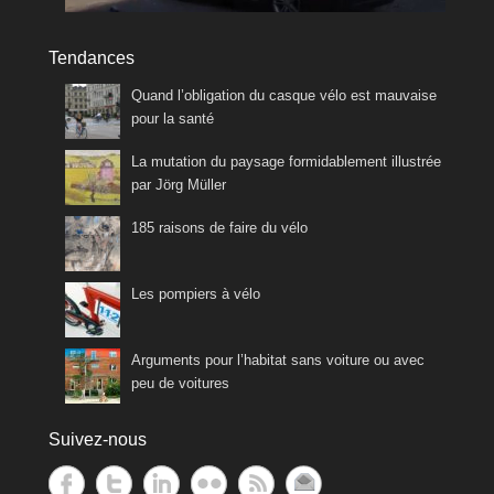
Tendances
Quand l’obligation du casque vélo est mauvaise
pour la santé
La mutation du paysage formidablement illustrée
par Jörg Müller
185 raisons de faire du vélo
Les pompiers à vélo
Arguments pour l’habitat sans voiture ou avec
peu de voitures
Suivez-nous