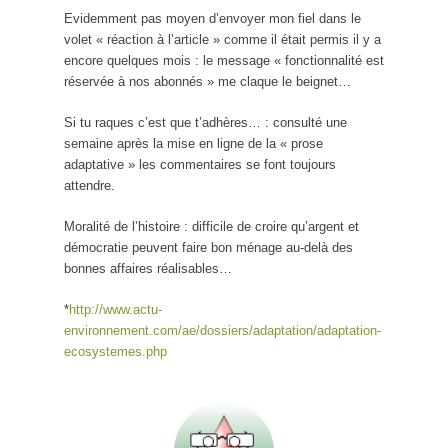
Evidemment pas moyen d’envoyer mon fiel dans le
volet « réaction à l’article » comme il était permis il y a
encore quelques mois : le message « fonctionnalité est
réservée à nos abonnés » me claque le beignet…
Si tu raques c’est que t’adhères… : consulté une
semaine après la mise en ligne de la « prose
adaptative » les commentaires se font toujours
attendre.
Moralité de l’histoire : difficile de croire qu’argent et
démocratie peuvent faire bon ménage au-delà des
bonnes affaires réalisables…
*
http://www.actu-
environnement.com/ae/dossiers/adaptation/adaptation-
ecosystemes.php