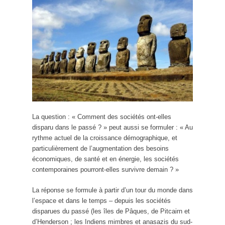
La question : « Comment des sociétés ont-elles
disparu dans le passé ? » peut aussi se formuler : « Au
rythme actuel de la croissance démographique, et
particulièrement de l’augmentation des besoins
économiques, de santé et en énergie, les sociétés
contemporaines pourront-elles survivre demain ? »
La réponse se formule à partir d’un tour du monde dans
l’espace et dans le temps – depuis les sociétés
disparues du passé (les îles de Pâques, de Pitcairn et
d’Henderson ; les Indiens mimbres et anasazis du sud-