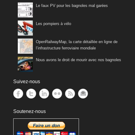
Le faux PV pour les bagnoles mal garées
Les pompiers à vélo
OpenRailwayMap, la carte détaillée en ligne de
l’infrastructure ferroviaire mondiale
Nous avons le droit de mourir avec nos bagnoles
Suivez-nous
Soutenez-nous