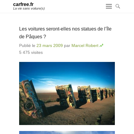
carfree.fr
La vie sans voiture(s)
Les voitures seront-elles nos statues de l’île
de Pâques ?
Publié le
23 mars 2009
par
Marcel Robert
5 475 visites