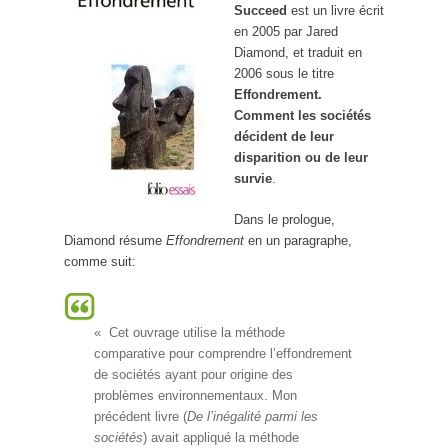
Succeed
est un livre écrit
en 2005 par Jared
Diamond, et traduit en
2006 sous le titre
Effondrement.
Comment les sociétés
décident de leur
disparition ou de leur
survie
.
Dans le prologue,
Diamond résume
Effondrement
en un paragraphe,
comme suit:
« Cet ouvrage utilise la méthode
comparative pour comprendre l’effondrement
de sociétés ayant pour origine des
problèmes environnementaux. Mon
précédent livre (
De l’inégalité parmi les
sociétés
) avait appliqué la méthode