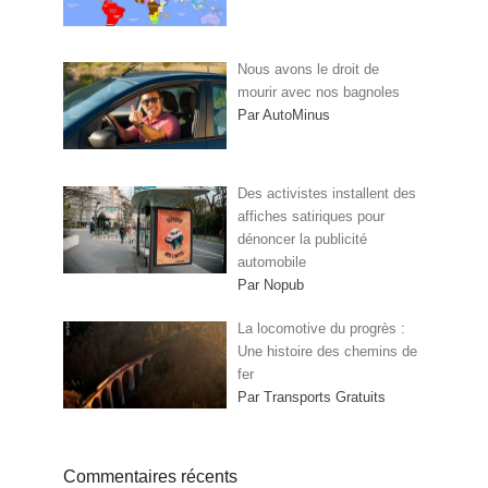
Nous avons le droit de
mourir avec nos bagnoles
Par AutoMinus
Des activistes installent des
affiches satiriques pour
dénoncer la publicité
automobile
Par Nopub
La locomotive du progrès :
Une histoire des chemins de
fer
Par Transports Gratuits
Commentaires récents