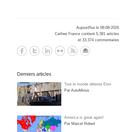
Aujourd'hui le 08-08-2026
Carfree France contient 5,381 articles
et 33,374 commentaires
Derniers articles
Tout le monde déteste Elon
Par AutoMinus
America is great again!
Par Marcel Robert