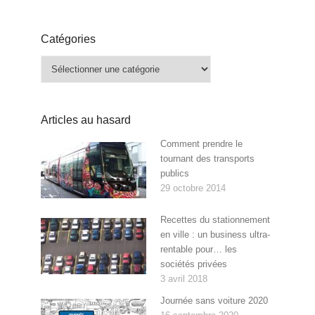
Catégories
Catégories
Articles au hasard
Comment prendre le
tournant des transports
publics
29 octobre 2014
Recettes du stationnement
en ville : un business ultra-
rentable pour… les
sociétés privées
3 avril 2018
Journée sans voiture 2020