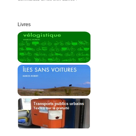
Livres