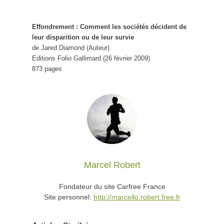
Effondrement : Comment les sociétés décident de
leur disparition ou de leur survie
de Jared Diamond (Auteur)
Editions Folio Gallimard (26 février 2009)
873 pages
Marcel Robert
Fondateur du site Carfree France
Site personnel:
http://marcello.robert.free.fr