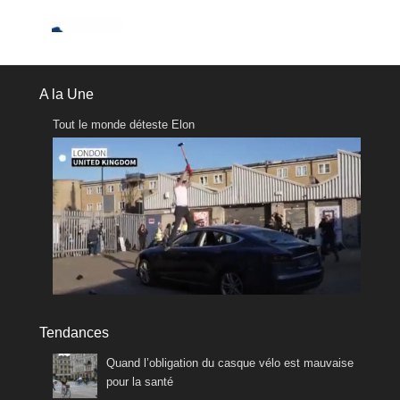
A la Une
Tout le monde déteste Elon
Tendances
Quand l’obligation du casque vélo est mauvaise
pour la santé