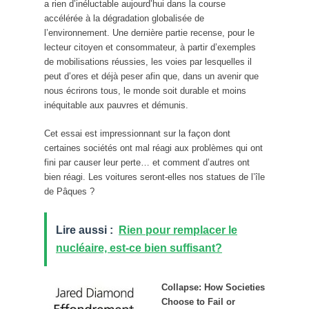
a rien d’inéluctable aujourd’hui dans la course
accélérée à la dégradation globalisée de
l’environnement. Une dernière partie recense, pour le
lecteur citoyen et consommateur, à partir d’exemples
de mobilisations réussies, les voies par lesquelles il
peut d’ores et déjà peser afin que, dans un avenir que
nous écrirons tous, le monde soit durable et moins
inéquitable aux pauvres et démunis.
Cet essai est impressionnant sur la façon dont
certaines sociétés ont mal réagi aux problèmes qui ont
fini par causer leur perte… et comment d’autres ont
bien réagi. Les voitures seront-elles nos statues de l’île
de Pâques ?
Lire aussi :
Rien pour remplacer le
nucléaire, est-ce bien suffisant?
Collapse: How Societies
Choose to Fail or