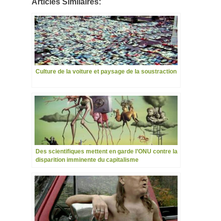
Articles Similaires:
Culture de la voiture et paysage de la soustraction
Des scientifiques mettent en garde l’ONU contre la
disparition imminente du capitalisme