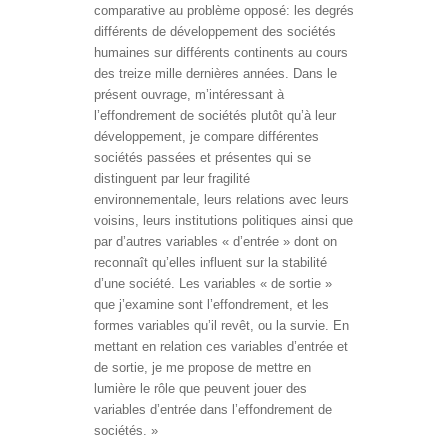
comparative au problème opposé: les degrés
différents de développement des sociétés
humaines sur différents continents au cours
des treize mille dernières années. Dans le
présent ouvrage, m’intéressant à
l’effondrement de sociétés plutôt qu’à leur
développement, je compare différentes
sociétés passées et présentes qui se
distinguent par leur fragilité
environnementale, leurs relations avec leurs
voisins, leurs institutions politiques ainsi que
par d’autres variables « d’entrée » dont on
reconnaît qu’elles influent sur la stabilité
d’une société. Les variables « de sortie »
que j’examine sont l’effondrement, et les
formes variables qu’il revêt, ou la survie. En
mettant en relation ces variables d’entrée et
de sortie, je me propose de mettre en
lumière le rôle que peuvent jouer des
variables d’entrée dans l’effondrement de
sociétés. »