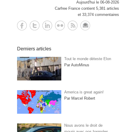
Aujourd'hui le 06-08-2026
Carfree France contient 5,381 articles
et 33,374 commentaires
Derniers articles
Tout le monde déteste Elon
Par AutoMinus
America is great again!
Par Marcel Robert
Nous avons le droit de
mourir avec nos bagnoles