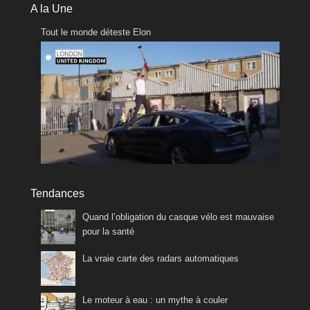
A la Une
Tout le monde déteste Elon
Tendances
Quand l’obligation du casque vélo est mauvaise
pour la santé
La vraie carte des radars automatiques
Le moteur à eau : un mythe à couler