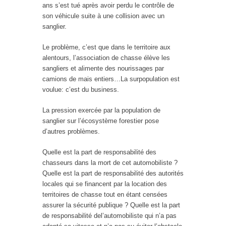
ans s’est tué après avoir perdu le contrôle de
son véhicule suite à une collision avec un
sanglier.
Le problème, c’est que dans le territoire aux
alentours, l’association de chasse élève les
sangliers et alimente des nourissages par
camions de mais entiers…La surpopulation est
voulue: c’est du business.
La pression exercée par la population de
sanglier sur l’écosystème forestier pose
d’autres problèmes.
Quelle est la part de responsabilité des
chasseurs dans la mort de cet automobiliste ?
Quelle est la part de responsabilité des autorités
locales qui se financent par la location des
territoires de chasse tout en étant censées
assurer la sécurité publique ? Quelle est la part
de responsabilité del’automobiliste qui n’a pas