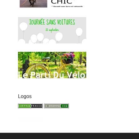
Logos