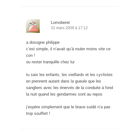
Lomoberet
31 mars 2009 à 17:12
a dosogne philippe
c’est simple, il n’avait qu’à rouler moins vite ce
con !
ou rester tranquille chez lui
tu sais les enfants, les vieillards et les cyclistes
en prennent autant dans la gueule que les
sangliers avec les énervés de la conduite à fond
la nuit quand les gendarmes sont au repos
j’espère simplement que le brave suidé n’a pas
trop souffert !