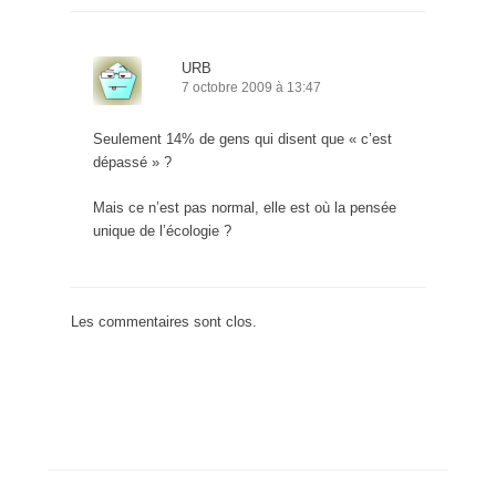
URB
7 octobre 2009 à 13:47
Seulement 14% de gens qui disent que « c’est
dépassé » ?
Mais ce n’est pas normal, elle est où la pensée
unique de l’écologie ?
Les commentaires sont clos.