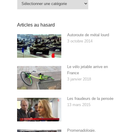
Catégories
Articles au hasard
Autoroute de métal lourd
3 octobre 2014
Le vélo jetable arrive en
France
3 janvier 2018
Les fraudeurs de la pensée
13 mars 2015
Promenadologie,