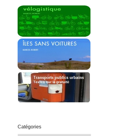
Catégories