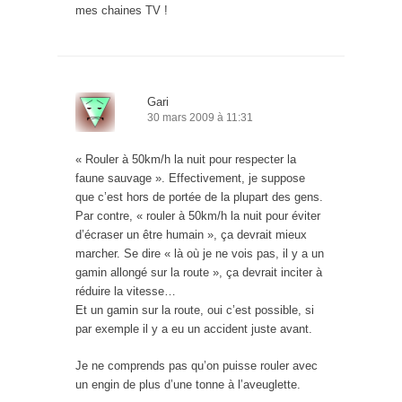
mes chaines TV !
Gari
30 mars 2009 à 11:31
« Rouler à 50km/h la nuit pour respecter la
faune sauvage ». Effectivement, je suppose
que c’est hors de portée de la plupart des gens.
Par contre, « rouler à 50km/h la nuit pour éviter
d’écraser un être humain », ça devrait mieux
marcher. Se dire « là où je ne vois pas, il y a un
gamin allongé sur la route », ça devrait inciter à
réduire la vitesse…
Et un gamin sur la route, oui c’est possible, si
par exemple il y a eu un accident juste avant.
Je ne comprends pas qu’on puisse rouler avec
un engin de plus d’une tonne à l’aveuglette.