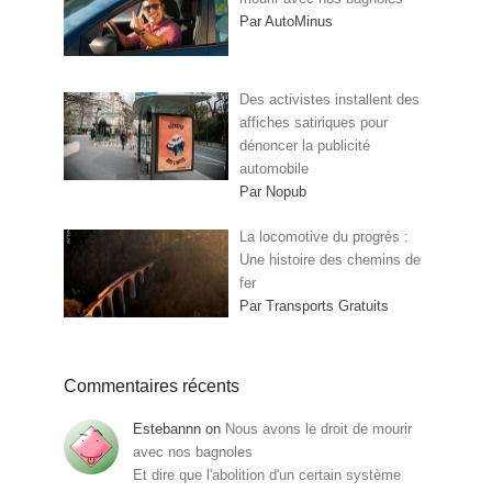
Par AutoMinus
Des activistes installent des
affiches satiriques pour
dénoncer la publicité
automobile
Par Nopub
La locomotive du progrès :
Une histoire des chemins de
fer
Par Transports Gratuits
Commentaires récents
Estebannn
on
Nous avons le droit de mourir
avec nos bagnoles
Et dire que l'abolition d'un certain système