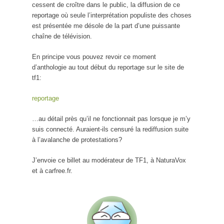
cessent de croître dans le public, la diffusion de ce
reportage où seule l’interprétation populiste des choses
est présentée me désole de la part d’une puissante
chaîne de télévision.
En principe vous pouvez revoir ce moment
d’anthologie au tout début du reportage sur le site de
tf1:
reportage
…au détail près qu’il ne fonctionnait pas lorsque je m’y
suis connecté. Auraient-ils censuré la rediffusion suite
à l’avalanche de protestations?
J’envoie ce billet au modérateur de TF1, à NaturaVox
et à carfree.fr.