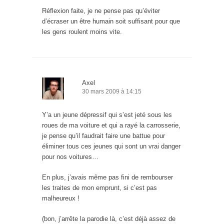
Réflexion faite, je ne pense pas qu’éviter
d’écraser un être humain soit suffisant pour que
les gens roulent moins vite.
Axel
30 mars 2009 à 14:15
Y’a un jeune dépressif qui s’est jeté sous les
roues de ma voiture et qui a rayé la carrosserie,
je pense qu’il faudrait faire une battue pour
éliminer tous ces jeunes qui sont un vrai danger
pour nos voitures…
En plus, j’avais même pas fini de rembourser
les traites de mon emprunt, si c’est pas
malheureux !
(bon, j’arrête la parodie là, c’est déjà assez de