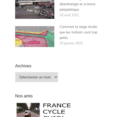
déambulogie et science
péripatétique
18 août 2011
Comment la neige révèle
que les trottoirs sont trop
petits
28 janvier 2019
Archives
Archives
Nos amis