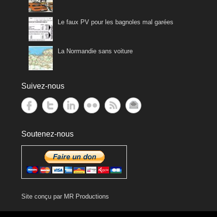
Le faux PV pour les bagnoles mal garées
La Normandie sans voiture
Suivez-nous
Soutenez-nous
Site conçu par
MR Productions