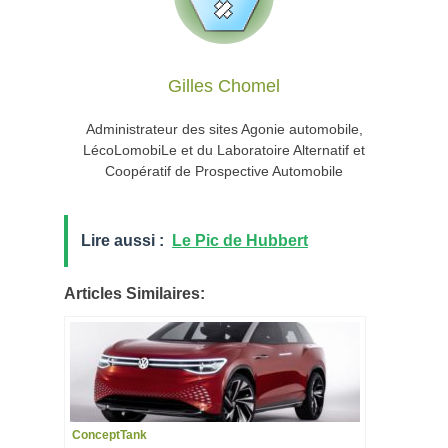
Gilles Chomel
Administrateur des sites Agonie automobile,
LécoLomobiLe et du Laboratoire Alternatif et
Coopératif de Prospective Automobile
Lire aussi :
Le Pic de Hubbert
Articles Similaires:
ConceptTank