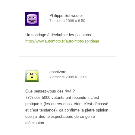
Philippe Schwoerer
7 octobre 2009 à 6:50
Un sondage à déchaîner les passions :
http://www.automoto.fr/auto-moto/sondage
apanivore
7 octobre 2009 à 13:09
Que pensez-vous des 4×4 ?
77% des 5000 votants ont répondu « c’est
pratique » (les autres choix étant c’est dépassé
et c’est tendance). ça confirme la piètre opinion
que j’ai des téléspectateurs de ce genre
d’émission.