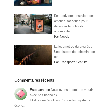
Des activistes installent des
affiches satiriques pour
dénoncer la publicité
automobile
Par Nopub
La locomotive du progrès :
Une histoire des chemins de
fer
Par Transports Gratuits
Commentaires récents
Estebannn
on
Nous avons le droit de mourir
avec nos bagnoles
Et dire que l'abolition d'un certain système
écono…