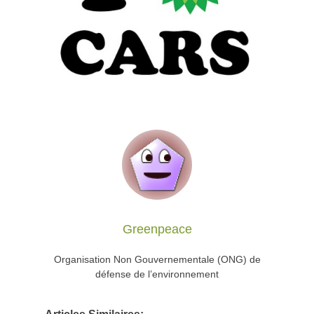
Greenpeace
Organisation Non Gouvernementale (ONG) de
défense de l’environnement