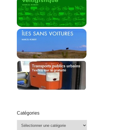
Catégories
Catégories