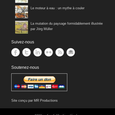
Le moteur à eau : un mythe à couler
La mutation du paysage formidablement illustrée
par Jörg Müller
Suivez-nous
Soutenez-nous
Site conçu par
MR Productions