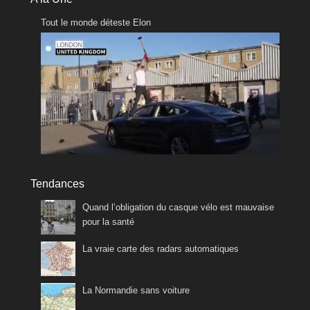
Tout le monde déteste Elon
Tendances
Quand l’obligation du casque vélo est mauvaise
pour la santé
La vraie carte des radars automatiques
La Normandie sans voiture