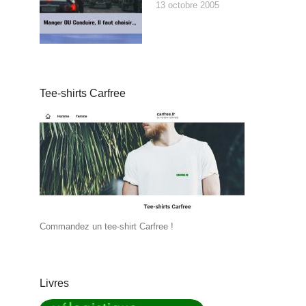
13 octobre 2005
Tee-shirts Carfree
Commandez un tee-shirt Carfree !
Livres