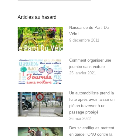
Articles au hasard
Naissance du Parti Du
Vélo !
9 décembre 2011
Comment organiser une
journée sans voiture
25 janvier 2021
Un automobiliste prend la
fuite après avoir laissé un
piéton traverser à un
passage protégé
26 mai 2022
Des scientifiques mettent
en garde l’ONU contre la