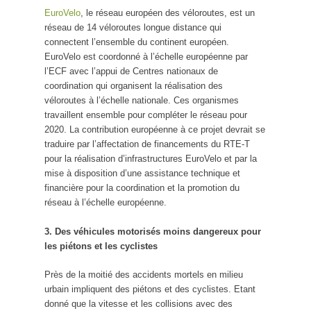
EuroVelo
, le réseau européen des véloroutes, est un
réseau de 14 véloroutes longue distance qui
connectent l’ensemble du continent européen.
EuroVelo est coordonné à l’échelle européenne par
l’ECF avec l’appui de Centres nationaux de
coordination qui organisent la réalisation des
véloroutes à l’échelle nationale. Ces organismes
travaillent ensemble pour compléter le réseau pour
2020. La contribution européenne à ce projet devrait se
traduire par l’affectation de financements du RTE-T
pour la réalisation d’infrastructures EuroVelo et par la
mise à disposition d’une assistance technique et
financière pour la coordination et la promotion du
réseau à l’échelle européenne.
3. Des véhicules motorisés moins dangereux pour
les piétons et les cyclistes
Près de la moitié des accidents mortels en milieu
urbain impliquent des piétons et des cyclistes. Etant
donné que la vitesse et les collisions avec des