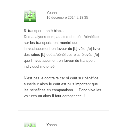
Yoann
16 décembre 2014 à 18:35
6. transport santé blabla :
Des analyses comparables de coûts/bénéfices
sur les transports ont montré que
l’investissement en faveur du [b] vélo [/b] livre
des ratios [b] coûts/bénéfices plus élevés [/b]
que l’investissement en faveur du transport
individuel motorisé.
N’est pas le contraire car si coût sur bénéfice
supérieur alors le coût est plus important que
les bénéfices en comparaison…. Donc vive les
voitures ou alors il faut corriger ceci !
Yoann