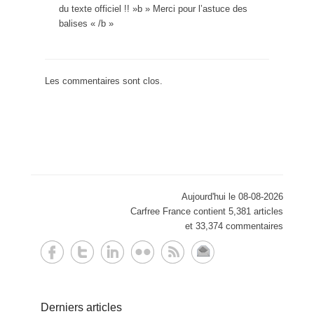
du texte officiel !! »b » Merci pour l’astuce des
balises « /b »
Les commentaires sont clos.
Aujourd'hui le 08-08-2026
Carfree France contient 5,381 articles
et 33,374 commentaires
Derniers articles