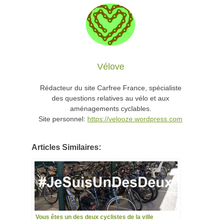
Vélove
Rédacteur du site Carfree France, spécialiste
des questions relatives au vélo et aux
aménagements cyclables.
Site personnel:
https://velooze.wordpress.com
Articles Similaires:
Vous êtes un des deux cyclistes de la ville