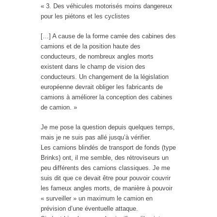
« 3. Des véhicules motorisés moins dangereux
pour les piétons et les cyclistes
[…] A cause de la forme carrée des cabines des
camions et de la position haute des
conducteurs, de nombreux angles morts
existent dans le champ de vision des
conducteurs. Un changement de la législation
européenne devrait obliger les fabricants de
camions à améliorer la conception des cabines
de camion. »
Je me pose la question depuis quelques temps,
mais je ne suis pas allé jusqu’à vérifier.
Les camions blindés de transport de fonds (type
Brinks) ont, il me semble, des rétroviseurs un
peu différents des camions classiques. Je me
suis dit que ce devait être pour pouvoir couvrir
les fameux angles morts, de manière à pouvoir
« surveiller » un maximum le camion en
prévision d’une éventuelle attaque.