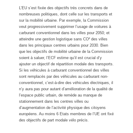
L’EU s’est fixée des objectifs très concrets dans de
nombreuses politiques, dont celle sur les transports et
sur la mobilité urbaine. Par exemple, la Commission
veut progressivement supprimer l’usage de voitures à
carburant conventionnel dans les villes pour 2050; et
atteindre une gestion logistique sans CO² des villes
dans les principaux centres urbains pour 2030. Bien
que les objectifs de mobilité urbaine de la Commission
soient à saluer, l’ECF estime qu’il est crucial d’y
ajouter un objectif de répartition modale des transports.
Si les véhicules à carburant conventionnel des villes
sont remplacés par des véhicules au carburant non-
conventionnel, c’est-à-dire des véhicules électriques, il
n’y aura pas pour autant d’amélioration de la qualité de
l’espace public urbain, de remède au manque de
stationnement dans les centres villes ou
d’augmentation de l’activité physique des citoyens
européens. Au moins 6 Etats membres de l’UE ont fixé
des objectifs de part modale vélo précis.