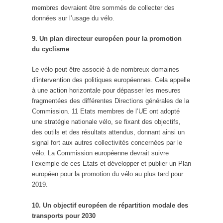
membres devraient être sommés de collecter des
données sur l’usage du vélo.
9. Un plan directeur européen pour la promotion
du cyclisme
Le vélo peut être associé à de nombreux domaines
d’intervention des politiques européennes. Cela appelle
à une action horizontale pour dépasser les mesures
fragmentées des différentes Directions générales de la
Commission. 11 Etats membres de l’UE ont adopté
une stratégie nationale vélo, se fixant des objectifs,
des outils et des résultats attendus, donnant ainsi un
signal fort aux autres collectivités concernées par le
vélo. La Commission européenne devrait suivre
l’exemple de ces Etats et développer et publier un Plan
européen pour la promotion du vélo au plus tard pour
2019.
10. Un objectif européen de répartition modale des
transports pour 2030