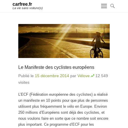
carfree.fr
La vie sans voiture(s)
Le Manifeste des cyclistes européens
Publié le
15 décembre 2014
par
Vélove
12 549
visites
L’ECF (Fédération européenne des cyclistes) a réalisé
un manifeste en 10 points pour que plus de personnes
utilisent plus fréquemment le vélo en Europe. Environ
250 millions d’Européens sont déjà des cyclistes, et
nous voulons faire en sorte que ce nombre soit encore
plus important. Ce programme d’ECF pour les