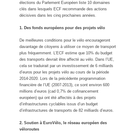
élections du Parlement Européen liste 10 domaines
clés dans lesquels ECF recommande des actions
décisives dans les cinq prochaines années.
1. Des fonds européens pour des projets vélo
De meilleures conditions pour le vélo encourageront
davantage de citoyens à utiliser ce moyen de transport
plus fréquemment. L’ECF estime que 10% du budget
des transports devrait être affecté au vélo. Dans l’UE,
cela se traduirait par un investissement de 6 milliards
d’euros pour les projets vélo au cours de la période
2014-2020. Lors de la précédente programmation
financière de l’UE (2007-2013), ce sont environ 600
millions d’euros (cad 0,7% de cofinancement
européen) qui ont été affectés à des projets
d’infrastructures cyclables issus d’un budget
d’infrastructures de transports de 82 milliards d’euros.
2. Soutien à EuroVélo, le réseau européen des
véloroutes