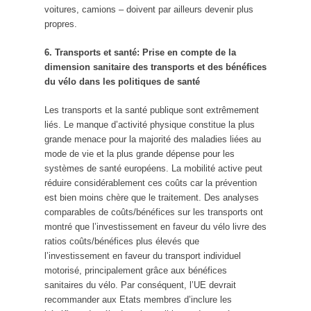
voitures, camions – doivent par ailleurs devenir plus
propres.
6. Transports et santé: Prise en compte de la
dimension sanitaire des transports et des bénéfices
du vélo dans les politiques de santé
Les transports et la santé publique sont extrêmement
liés. Le manque d’activité physique constitue la plus
grande menace pour la majorité des maladies liées au
mode de vie et la plus grande dépense pour les
systèmes de santé européens. La mobilité active peut
réduire considérablement ces coûts car la prévention
est bien moins chère que le traitement. Des analyses
comparables de coûts/bénéfices sur les transports ont
montré que l’investissement en faveur du vélo livre des
ratios coûts/bénéfices plus élevés que
l’investissement en faveur du transport individuel
motorisé, principalement grâce aux bénéfices
sanitaires du vélo. Par conséquent, l’UE devrait
recommander aux Etats membres d’inclure les