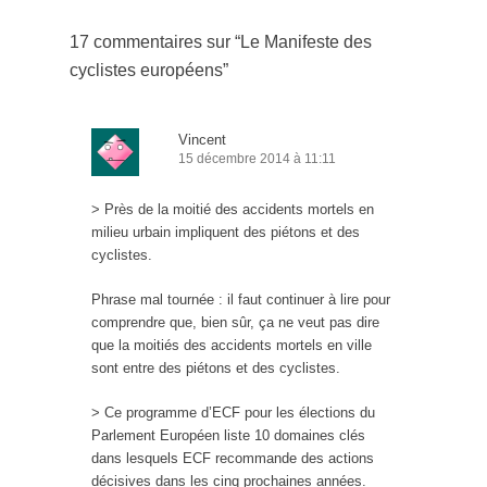
17 commentaires sur “
Le Manifeste des
cyclistes européens
”
Vincent
15 décembre 2014 à 11:11
> Près de la moitié des accidents mortels en
milieu urbain impliquent des piétons et des
cyclistes.
Phrase mal tournée : il faut continuer à lire pour
comprendre que, bien sûr, ça ne veut pas dire
que la moitiés des accidents mortels en ville
sont entre des piétons et des cyclistes.
> Ce programme d’ECF pour les élections du
Parlement Européen liste 10 domaines clés
dans lesquels ECF recommande des actions
décisives dans les cinq prochaines années.