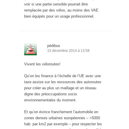
voir si une partie sensible pourrait être
remplacée par des vélos, au moins des VAE
bien équipés pour un usage professionnel.
pédibus
15 décembre 2014 à 13:58
Vivent les véloroutes!
Qu’on les finance à l’échelle de l’UE avec une
taxe assise sur les ressources des autoroutes
pour créer au plus un maillage et un réseau
digne des préoccupations socio
environnementales du moment.
Et qu’on évince franchement l’automobile en
zones denses urbaines européennes – >5000
hab. par km2 par exemple – pour respecter les