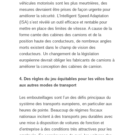
véhicules motorisés sont les plus meurtrières, des
mesures devraient être prises de façon urgente pour
améliorer la sécurité. L’Intelligent Speed Adaptation
(ISA) s’est révélé un outil efficace et rentable pour
mettre en place des limites de vitesse. A cause de la
forme carrée des cabines des camions et de la
position haute des conducteurs, de nombreux angles
morts existent dans le champ de vision des
conducteurs. Un changement de la législation
européenne devrait obliger les fabricants de camions à
améliorer la conception des cabines de camion.
4. Des règles du jeu équitables pour les vélos face
aux autres modes de transport
Les embouteillages sont l’un des défis principaux du
système des transports européens, en particulier aux
heures de pointe. Beaucoup de régimes fiscaux
nationaux incitent à des transports peu durables avec
une mise à disposition de voitures de fonction et
d’entreprise à des conditions très attractives pour les