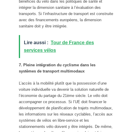
bénéfices du vélo dans les politiques de santé et
intégrer la dimension sanitaire à l’évaluation des
transports. Si l’infrastructure de transport est construite
avec des financements européens, la dimension
sanitaire doit y être intégrée.
Lire aussi :
Tour de France des
services vélos
7. Pleine intégration du cyclisme dans les
systèmes de transport multimodaux
L’accès à la mobilité plutôt que la possession d’une
voiture individuelle va devenir la solution naturelle de
l’économie du partage du 21ème siècle. Le vélo doit
accompagner ce processus. Si l’UE doit financer le
développement de planification de trajets multimodaux,
les informations sur les réseaux cyclables, l’accès aux
systèmes de vélos en libre-service et les
stationnements vélo doivent y être intégrés. De même,