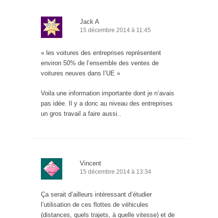
Jack A
15 décembre 2014 à 11:45
« les voitures des entreprises représentent
environ 50% de l’ensemble des ventes de
voitures neuves dans l’UE »
Voila une information importante dont je n’avais
pas idée. Il y a donc au niveau des entreprises
un gros travail a faire aussi..
Vincent
15 décembre 2014 à 13:34
Ça serait d’ailleurs intéressant d’étudier
l’utilisation de ces flottes de véhicules
(distances, quels trajets, à quelle vitesse) et de