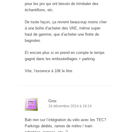
pour les pro qui ont besoin de trimbaler des
échantillons, etc.
De toute façon, ça revient beaucoup moins cher
à une boîte d’acheter des VAE, même super
haut de gamme, que d’acheter une flotte de
bagnoles.
Et encore plus si on prend en compte le temps
gagné dans les embouteillages + parking.
Vite, l’essence à 10€ le litre.
Gros
16 décembre 2014 à 18:24
Bah rien sur l’intégration du vélo avec les TEC?
Parkings dédiés, rames de métro / train