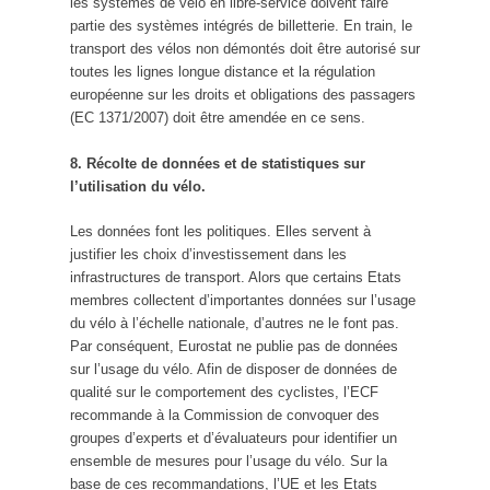
les systèmes de vélo en libre-service doivent faire
partie des systèmes intégrés de billetterie. En train, le
transport des vélos non démontés doit être autorisé sur
toutes les lignes longue distance et la régulation
européenne sur les droits et obligations des passagers
(EC 1371/2007) doit être amendée en ce sens.
8. Récolte de données et de statistiques sur
l’utilisation du vélo.
Les données font les politiques. Elles servent à
justifier les choix d’investissement dans les
infrastructures de transport. Alors que certains Etats
membres collectent d’importantes données sur l’usage
du vélo à l’échelle nationale, d’autres ne le font pas.
Par conséquent, Eurostat ne publie pas de données
sur l’usage du vélo. Afin de disposer de données de
qualité sur le comportement des cyclistes, l’ECF
recommande à la Commission de convoquer des
groupes d’experts et d’évaluateurs pour identifier un
ensemble de mesures pour l’usage du vélo. Sur la
base de ces recommandations, l’UE et les Etats