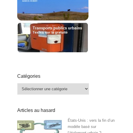
Catégories
Catégories
Articles au hasard
États-Unis : vers la fin d’un
modèle basé sur
l’étalement urbain ?