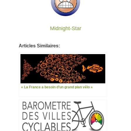
Midnight-Star
Articles Similaires:
« La France a besoin d’un grand plan vélo »