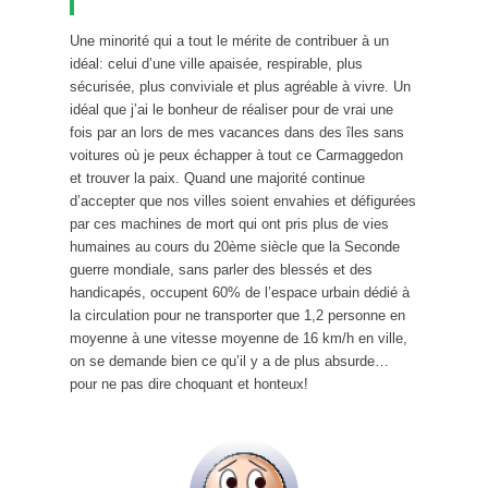
Une minorité qui a tout le mérite de contribuer à un
idéal: celui d’une ville apaisée, respirable, plus
sécurisée, plus conviviale et plus agréable à vivre. Un
idéal que j’ai le bonheur de réaliser pour de vrai une
fois par an lors de mes vacances dans des îles sans
voitures où je peux échapper à tout ce Carmaggedon
et trouver la paix. Quand une majorité continue
d’accepter que nos villes soient envahies et défigurées
par ces machines de mort qui ont pris plus de vies
humaines au cours du 20ème siècle que la Seconde
guerre mondiale, sans parler des blessés et des
handicapés, occupent 60% de l’espace urbain dédié à
la circulation pour ne transporter que 1,2 personne en
moyenne à une vitesse moyenne de 16 km/h en ville,
on se demande bien ce qu’il y a de plus absurde…
pour ne pas dire choquant et honteux!