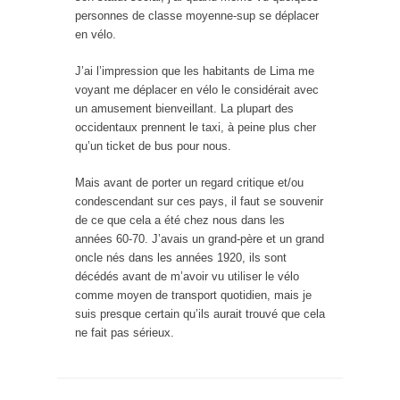
personnes de classe moyenne-sup se déplacer
en vélo.
J’ai l’impression que les habitants de Lima me
voyant me déplacer en vélo le considérait avec
un amusement bienveillant. La plupart des
occidentaux prennent le taxi, à peine plus cher
qu’un ticket de bus pour nous.
Mais avant de porter un regard critique et/ou
condescendant sur ces pays, il faut se souvenir
de ce que cela a été chez nous dans les
années 60-70. J’avais un grand-père et un grand
oncle nés dans les années 1920, ils sont
décédés avant de m’avoir vu utiliser le vélo
comme moyen de transport quotidien, mais je
suis presque certain qu’ils aurait trouvé que cela
ne fait pas sérieux.