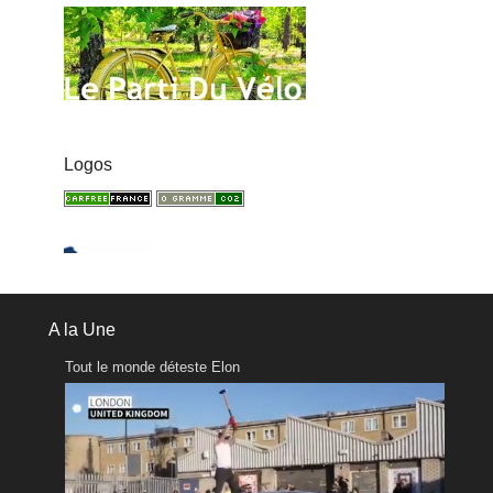
Logos
A la Une
Tout le monde déteste Elon