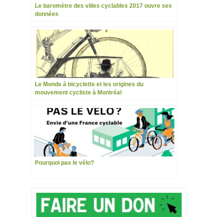
Le baromètre des villes cyclables 2017 ouvre ses
données
Le Monde à bicyclette et les origines du
mouvement cycliste à Montréal
Pourquoi pas le vélo?