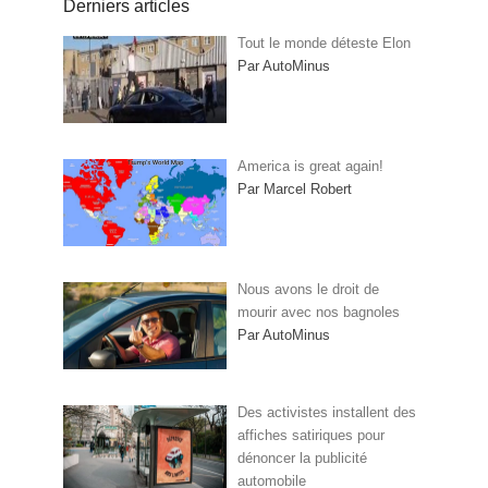
Derniers articles
Tout le monde déteste Elon
Par AutoMinus
America is great again!
Par Marcel Robert
Nous avons le droit de
mourir avec nos bagnoles
Par AutoMinus
Des activistes installent des
affiches satiriques pour
dénoncer la publicité
automobile