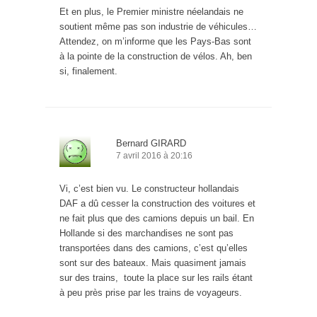
Et en plus, le Premier ministre néelandais ne
soutient même pas son industrie de véhicules…
Attendez, on m’informe que les Pays-Bas sont
à la pointe de la construction de vélos. Ah, ben
si, finalement.
Bernard GIRARD
7 avril 2016 à 20:16
Vi, c’est bien vu. Le constructeur hollandais
DAF a dû cesser la construction des voitures et
ne fait plus que des camions depuis un bail. En
Hollande si des marchandises ne sont pas
transportées dans des camions, c’est qu’elles
sont sur des bateaux. Mais quasiment jamais
sur des trains, toute la place sur les rails étant
à peu près prise par les trains de voyageurs.