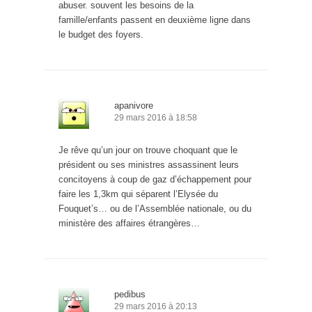
abuser. souvent les besoins de la
famille/enfants passent en deuxième ligne dans
le budget des foyers.
apanivore
29 mars 2016 à 18:58
Je rêve qu’un jour on trouve choquant que le
président ou ses ministres assassinent leurs
concitoyens à coup de gaz d’échappement pour
faire les 1,3km qui séparent l’Elysée du
Fouquet’s… ou de l’Assemblée nationale, ou du
ministère des affaires étrangères…
pedibus
29 mars 2016 à 20:13