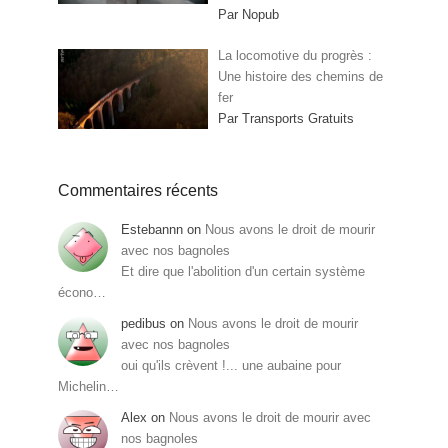
Par Nopub
La locomotive du progrès :
Une histoire des chemins de
fer
Par Transports Gratuits
Commentaires récents
Estebannn
on
Nous avons le droit de mourir
avec nos bagnoles
Et dire que l'abolition d'un certain système
écono…
pedibus
on
Nous avons le droit de mourir
avec nos bagnoles
oui qu'ils crèvent !... une aubaine pour
Michelin…
Alex
on
Nous avons le droit de mourir avec
nos bagnoles