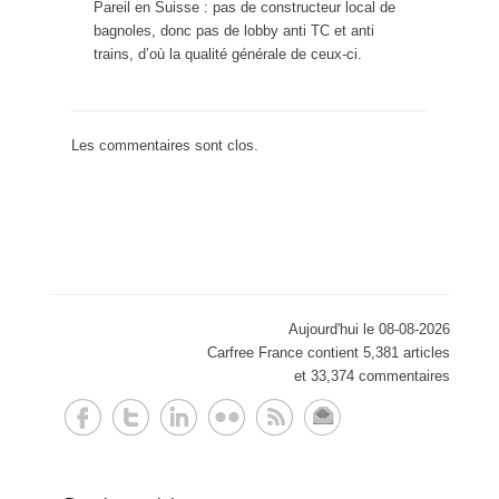
Pareil en Suisse : pas de constructeur local de
bagnoles, donc pas de lobby anti TC et anti
trains, d’où la qualité générale de ceux-ci.
Les commentaires sont clos.
Aujourd'hui le 08-08-2026
Carfree France contient 5,381 articles
et 33,374 commentaires