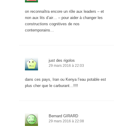
on reconnaîtra encore un rôle aux leaders – et
non aux lits d’air… – pour aider à changer les
constructions cognitives de nos
contemporains…
just des rigolos
29 mars 2016 à 22:03
dans ces pays, Iran ou Kenya l’eau potable est
plus cher que le carburant…!!!!
Bernard GIRARD
29 mars 2016 à 22:08