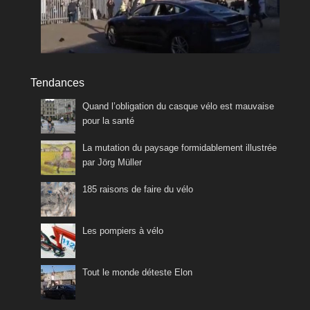
Tendances
Quand l’obligation du casque vélo est mauvaise
pour la santé
La mutation du paysage formidablement illustrée
par Jörg Müller
185 raisons de faire du vélo
Les pompiers à vélo
Tout le monde déteste Elon