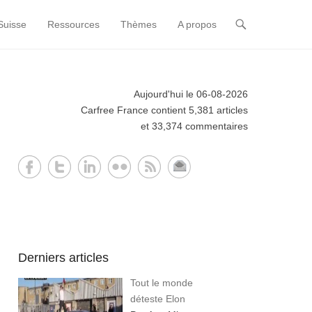
Suisse
Ressources
Thèmes
A propos
Aujourd'hui le 06-08-2026
Carfree France contient 5,381 articles
et 33,374 commentaires
Derniers articles
Tout le monde
déteste Elon