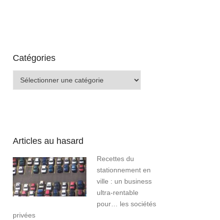
Catégories
Catégories
Articles au hasard
Recettes du
stationnement en
ville : un business
ultra-rentable
pour… les sociétés
privées