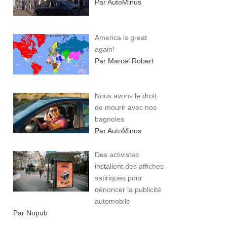
Par AutoMinus
America is great
again!
Par Marcel Robert
Nous avons le droit
de mourir avec nos
bagnoles
Par AutoMinus
Des activistes
installent des affiches
satiriques pour
dénoncer la publicité
automobile
Par Nopub