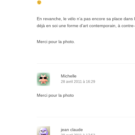
En revanche, le vélo n’a pas encore sa place dans l
déjà en soi une forme d’art contemporain, à contre
Merci pour la photo.
Michelle
28 avril 2011 à 16:29
Merci pour la photo
jean claude