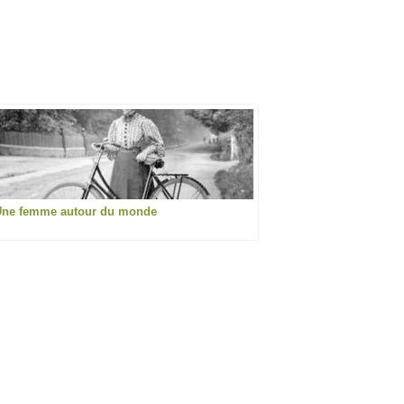
Une femme autour du monde