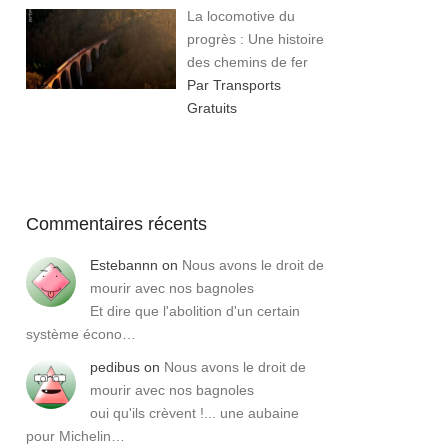
La locomotive du
progrès : Une histoire
des chemins de fer
Par Transports
Gratuits
Commentaires récents
Estebannn
on
Nous avons le droit de
mourir avec nos bagnoles
Et dire que l'abolition d'un certain
système écono…
pedibus
on
Nous avons le droit de
mourir avec nos bagnoles
oui qu'ils crèvent !... une aubaine
pour Michelin…