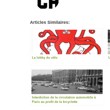
Articles Similaires:
Le lobby du vélo
Interdiction de la circulation automobile à
Paris au profit de la bicyclette