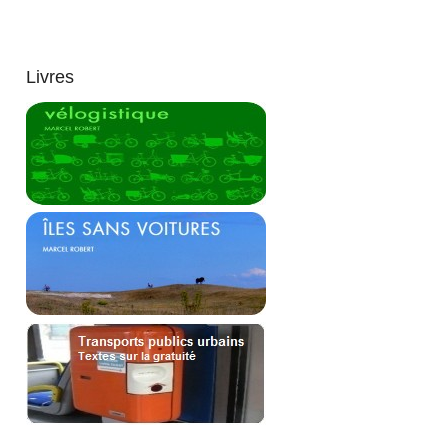
Livres