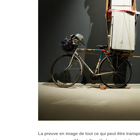
La preuve en image de tout ce qui peut être transpo