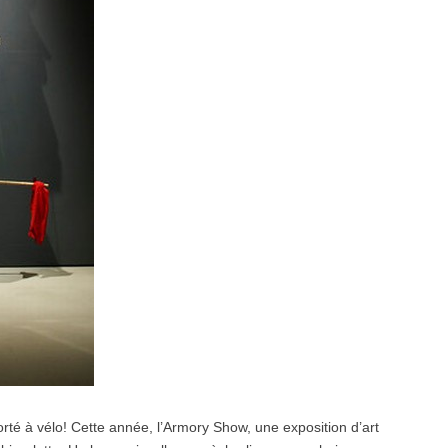
rté à vélo! Cette année, l’Armory Show, une exposition d’art