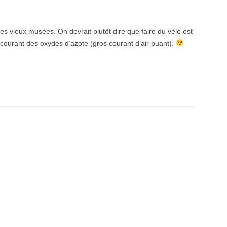
es vieux musées. On devrait plutôt dire que faire du vélo est
-courant des oxydes d’azote (gros courant d’air puant).