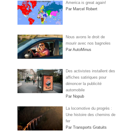
America is great again!
Par Marcel Robert
Nous avons le droit de
mourir avec nos bagnoles
Par AutoMinus
Des activistes installent des
affiches satiriques pour
dénoncer la publicité
automobile
Par Nopub
La locomotive du progrès :
Une histoire des chemins de
fer
Par Transports Gratuits