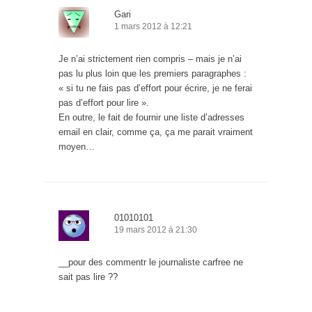
Gari
1 mars 2012 à 12:21
Je n’ai strictement rien compris – mais je n’ai
pas lu plus loin que les premiers paragraphes :
« si tu ne fais pas d’effort pour écrire, je ne ferai
pas d’effort pour lire ».
En outre, le fait de fournir une liste d’adresses
email en clair, comme ça, ça me parait vraiment
moyen…
01010101
19 mars 2012 à 21:30
__pour des commentr le journaliste carfree ne
sait pas lire ??