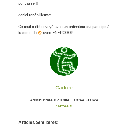
pot cassé !!
daniel rené villermet
Ce mail a été envoyé avec un ordinateur qui participe à
la sortie du
avec ENERCOOP
Carfree
Administrateur du site Carfree France
carfree.fr
Articles Similaires: