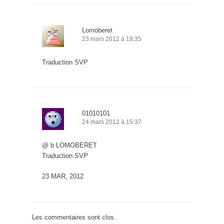
Lomoberet
23 mars 2012 à 18:35
Traduction SVP
01010101
24 mars 2012 à 15:37
@ b LOMOBERET
Traduction SVP
23 MAR, 2012
Les commentaires sont clos.