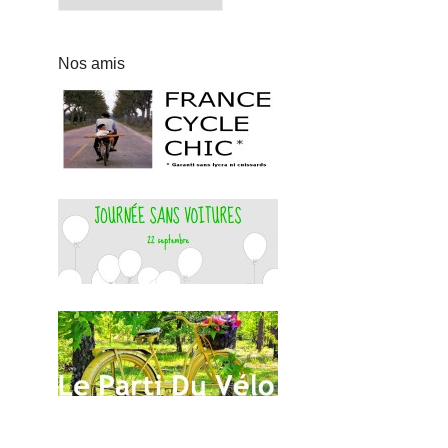
Nos amis