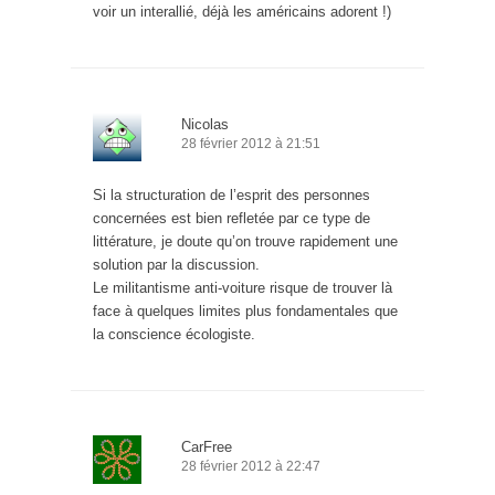
voir un interallié, déjà les américains adorent !)
Nicolas
28 février 2012 à 21:51
Si la structuration de l’esprit des personnes
concernées est bien refletée par ce type de
littérature, je doute qu’on trouve rapidement une
solution par la discussion.
Le militantisme anti-voiture risque de trouver là
face à quelques limites plus fondamentales que
la conscience écologiste.
CarFree
28 février 2012 à 22:47