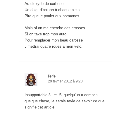
Au dioxyde de carbone
Un doigt d’poison à chaque plein
Pire que le poulet aux hormones
Mais si on me cherche des crosses
Si on taxe trop mon auto
Pour remplacer mon beau carosse
J’mettrai quatre roues à mon vélo.
l'elfe
29 février 2012 à 9:28
Insupportable à lire. Si quelqu’un a compris
quelque chose, je serais ravie de savoir ce que
signifie cet article.