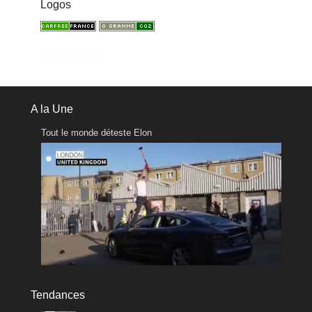
Logos
A la Une
Tout le monde déteste Elon
Tendances