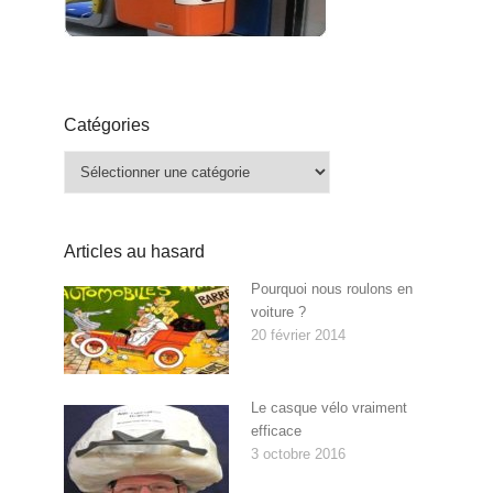
Catégories
Catégories
Articles au hasard
Pourquoi nous roulons en
voiture ?
20 février 2014
Le casque vélo vraiment
efficace
3 octobre 2016