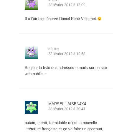
28 février 2012 à 13:09
Il a l’air bien énervé Daniel René Villermet
mluke
28 février 2012 à 19:58
Bonjour la liste des adresses e-mails sur un site
web public…
MARSEILLAISEN4X4
28 février 2012 à 20:47
putain, merci, formidable (c’est la nouvelle
littérature française et ça va faire un goncourt,