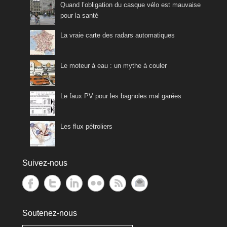
Quand l’obligation du casque vélo est mauvaise
pour la santé
La vraie carte des radars automatiques
Le moteur à eau : un mythe à couler
Le faux PV pour les bagnoles mal garées
Les flux pétroliers
Suivez-nous
Soutenez-nous