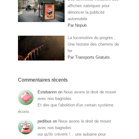
affiches satiriques pour
dénoncer la publicité
automobile
Par Nopub
La locomotive du progrès :
Une histoire des chemins de
fer
Par Transports Gratuits
Commentaires récents
Estebannn
on
Nous avons le droit de mourir
avec nos bagnoles
Et dire que l'abolition d'un certain système
écono…
pedibus
on
Nous avons le droit de mourir
avec nos bagnoles
oui qu'ils crèvent !... une aubaine pour