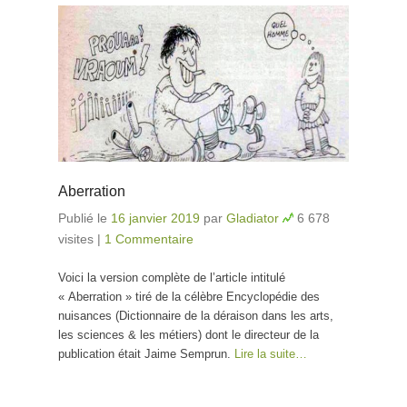
Aberration
Publié le
16 janvier 2019
par
Gladiator
6 678
visites
|
1 Commentaire
Voici la version complète de l’article intitulé
« Aberration » tiré de la célèbre Encyclopédie des
nuisances (Dictionnaire de la déraison dans les arts,
les sciences & les métiers) dont le directeur de la
publication était Jaime Semprun.
Lire la suite…