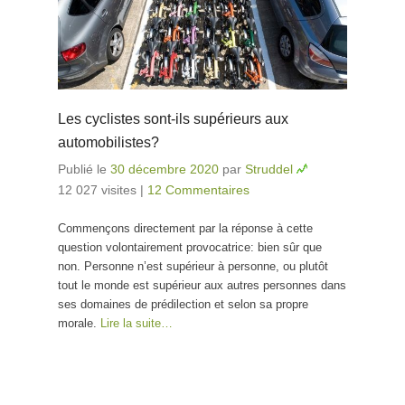
Les cyclistes sont-ils supérieurs aux
automobilistes?
Publié le
30 décembre 2020
par
Struddel
12 027 visites
|
12 Commentaires
Commençons directement par la réponse à cette
question volontairement provocatrice: bien sûr que
non. Personne n’est supérieur à personne, ou plutôt
tout le monde est supérieur aux autres personnes dans
ses domaines de prédilection et selon sa propre
morale.
Lire la suite…