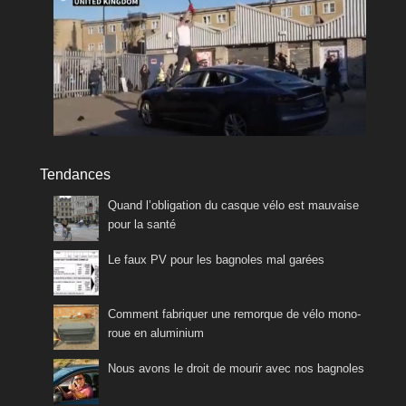
Tendances
Quand l’obligation du casque vélo est mauvaise
pour la santé
Le faux PV pour les bagnoles mal garées
Comment fabriquer une remorque de vélo mono-
roue en aluminium
Nous avons le droit de mourir avec nos bagnoles