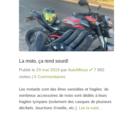
La moto, ça rend sourd!
Publié le
20 mai 2019
par
AutoMinus
7 882
visites
|
6 Commentaires
Les motards sont des êtres sensibles et fragiles: de
nombreux accessoires de moto sont dédiés à leurs
fragiles tympans (isolement des casques de plusieurs
décibels, bouchons d’oreille, etc.).
Lire la suite…