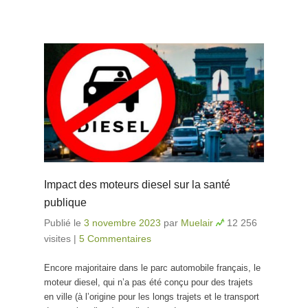
Impact des moteurs diesel sur la santé
publique
Publié le
3 novembre 2023
par
Muelair
12 256
visites
|
5 Commentaires
Encore majoritaire dans le parc automobile français, le
moteur diesel, qui n’a pas été conçu pour des trajets
en ville (à l’origine pour les longs trajets et le transport