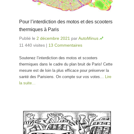
Pour l’interdiction des motos et des scooters
thermiques à Paris
Publié le
2 décembre 2021
par
AutoMinus
11 440 visites
|
13 Commentaires
Soutenez l’interdiction des motos et scooters
thermiques dans le cadre du plan bruit de Paris! Cette
mesure est de loin la plus efficace pour préserver la
santé des Parisiens. On compte sur vos votes…
Lire
la suite…