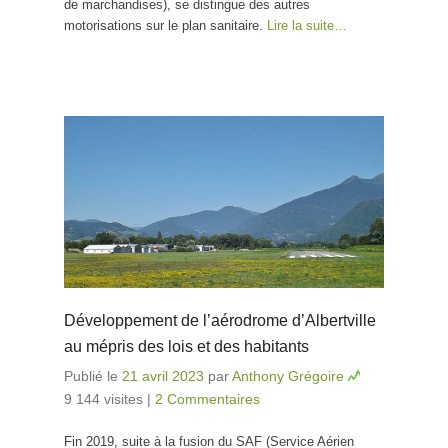
de marchandises), se distingue des autres
motorisations sur le plan sanitaire.
Lire la suite…
Développement de l’aérodrome d’Albertville
au mépris des lois et des habitants
Publié le
21 avril 2023
par
Anthony Grégoire
9 144 visites
|
2 Commentaires
Fin 2019, suite à la fusion du SAF (Service Aérien