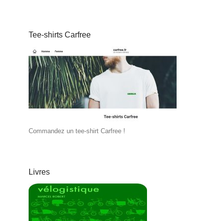
Tee-shirts Carfree
Commandez un tee-shirt Carfree !
Livres