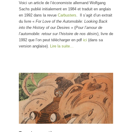
Voici un article de l’économiste allemand Wolfgang
l’histoire de nos désirs
Sachs publié initialement en 1984 et traduit en anglais
en 1992 dans la revue
Carbusters
. Il s’agit d’un extrait
du livre «
For Love of the Automobile: Looking Back
into the History of our Desires
» (
Pour l’amour de
l’automobile: retour sur l’histoire de nos désirs
), livre de
1992 que l’on peut télécharger en pdf
ici
(dans sa
version anglaise).
Lire la suite…