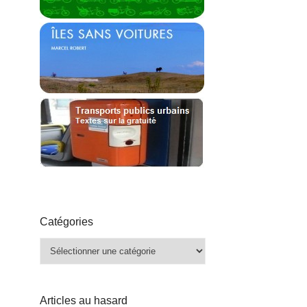
Catégories
Catégories
Articles au hasard