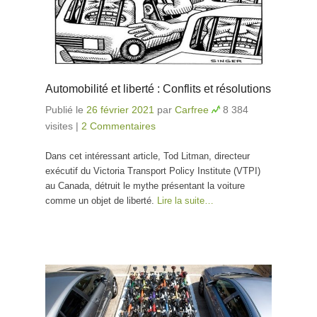
Automobilité et liberté : Conflits et résolutions
Publié le
26 février 2021
par
Carfree
8 384
visites
|
2 Commentaires
Dans cet intéressant article, Tod Litman, directeur
exécutif du Victoria Transport Policy Institute (VTPI)
au Canada, détruit le mythe présentant la voiture
comme un objet de liberté.
Lire la suite…