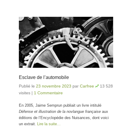
Esclave de l’automobile
Publié le
23 novembre 2023
par
Carfree
13 528
visites
|
1 Commentaire
En 2005, Jaime Semprun publiait un livre intitulé
Défense et illustration de la novlangue française
aux
éditions de l’Encyclopédie des Nuisances, dont voici
un extrait.
Lire la suite…