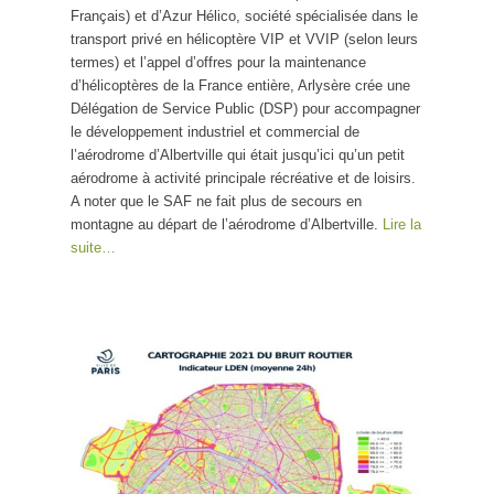
Français) et d’Azur Hélico, société spécialisée dans le
transport privé en hélicoptère VIP et VVIP (selon leurs
termes) et l’appel d’offres pour la maintenance
d’hélicoptères de la France entière, Arlysère crée une
Délégation de Service Public (DSP) pour accompagner
le développement industriel et commercial de
l’aérodrome d’Albertville qui était jusqu’ici qu’un petit
aérodrome à activité principale récréative et de loisirs.
A noter que le SAF ne fait plus de secours en
montagne au départ de l’aérodrome d’Albertville.
Lire la
suite…