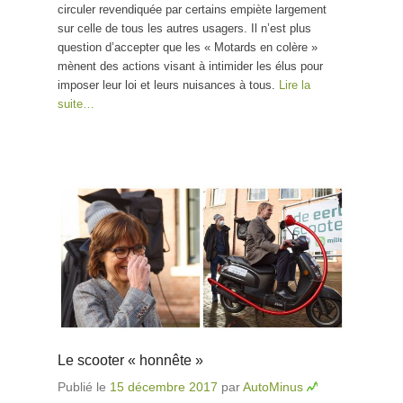
circuler revendiquée par certains empiète largement
sur celle de tous les autres usagers. Il n’est plus
question d’accepter que les « Motards en colère »
mènent des actions visant à intimider les élus pour
imposer leur loi et leurs nuisances à tous.
Lire la
suite…
Le scooter « honnête »
Publié le
15 décembre 2017
par
AutoMinus