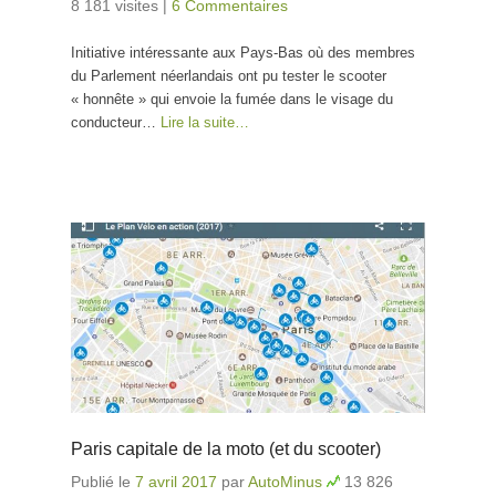
8 181 visites
|
6 Commentaires
Initiative intéressante aux Pays-Bas où des membres
du Parlement néerlandais ont pu tester le scooter
« honnête » qui envoie la fumée dans le visage du
conducteur…
Lire la suite…
Paris capitale de la moto (et du scooter)
Publié le
7 avril 2017
par
AutoMinus
13 826