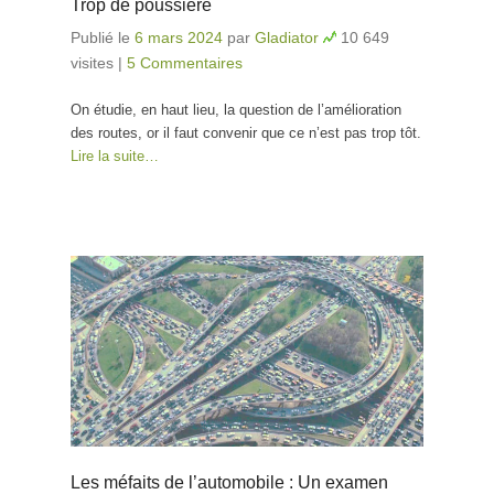
Trop de poussière
Publié le
6 mars 2024
par
Gladiator
10 649
visites
|
5 Commentaires
On étudie, en haut lieu, la question de l’amélioration
des routes, or il faut convenir que ce n’est pas trop tôt.
Lire la suite…
Les méfaits de l’automobile : Un examen