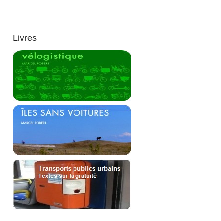
Livres