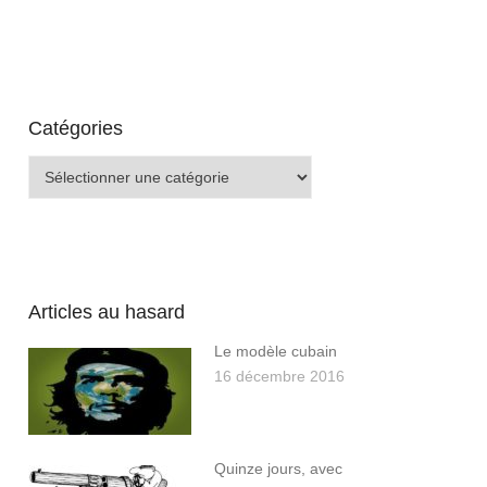
Catégories
Catégories
Articles au hasard
Le modèle cubain
16 décembre 2016
Quinze jours, avec