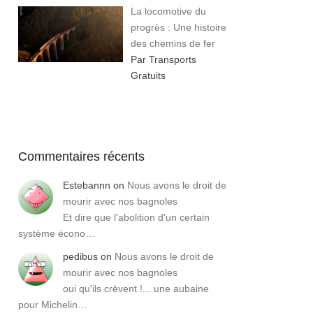
La locomotive du
progrès : Une histoire
des chemins de fer
Par Transports
Gratuits
Commentaires récents
Estebannn
on
Nous avons le droit de
mourir avec nos bagnoles
Et dire que l'abolition d'un certain
système écono…
pedibus
on
Nous avons le droit de
mourir avec nos bagnoles
oui qu'ils crèvent !... une aubaine
pour Michelin…