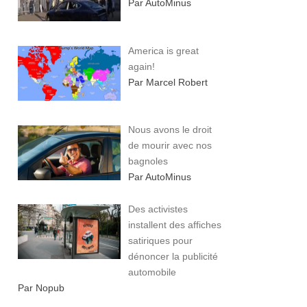
Par AutoMinus
America is great
again!
Par Marcel Robert
Nous avons le droit
de mourir avec nos
bagnoles
Par AutoMinus
Des activistes
installent des affiches
satiriques pour
dénoncer la publicité
automobile
Par Nopub