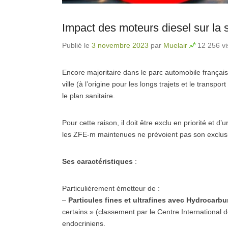
Impact des moteurs diesel sur la 
Publié le
3 novembre 2023
par
Muelair
12 256 vi
Encore majoritaire dans le parc automobile français,
ville (à l’origine pour les longs trajets et le trans
le plan sanitaire.
Pour cette raison, il doit être exclu en priorité et d
les ZFE-m maintenues ne prévoient pas son exclusio
Ses caractéristiques
:
Particulièrement émetteur de :
–
Particules fines et ultrafines avec Hydrocarb
certains » (classement par le Centre International
endocriniens.