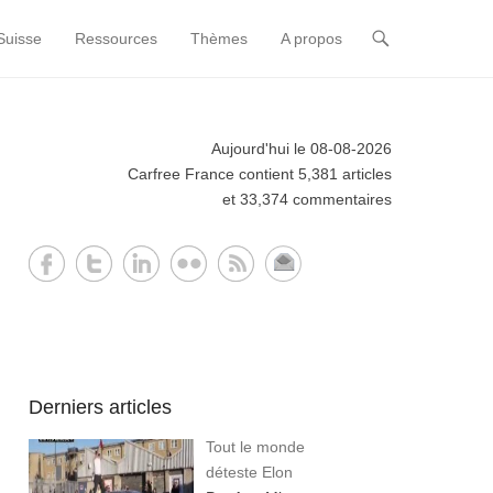
Suisse
Ressources
Thèmes
A propos
Aujourd'hui le 08-08-2026
Carfree France contient 5,381 articles
et 33,374 commentaires
Derniers articles
Tout le monde
déteste Elon