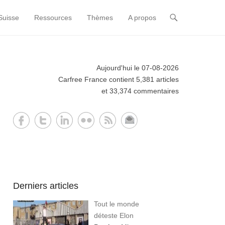
Suisse
Ressources
Thèmes
A propos
Aujourd'hui le 07-08-2026
Carfree France contient 5,381 articles
et 33,374 commentaires
Derniers articles
Tout le monde
déteste Elon