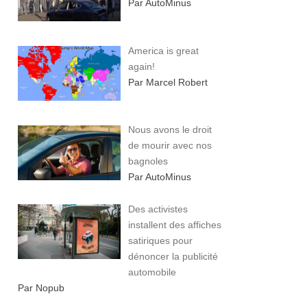
Par AutoMinus
America is great
again!
Par Marcel Robert
Nous avons le droit
de mourir avec nos
bagnoles
Par AutoMinus
Des activistes
installent des affiches
satiriques pour
dénoncer la publicité
automobile
Par Nopub