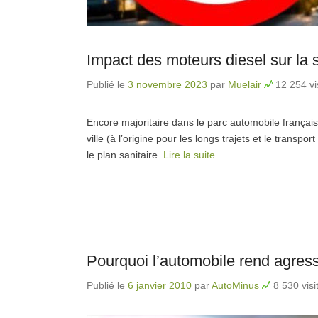
Impact des moteurs diesel sur la 
Publié le
3 novembre 2023
par
Muelair
12 254 vi
Encore majoritaire dans le parc automobile français,
ville (à l’origine pour les longs trajets et le trans
le plan sanitaire.
Lire la suite…
Pourquoi l’automobile rend agress
Publié le
6 janvier 2010
par
AutoMinus
8 530 visi