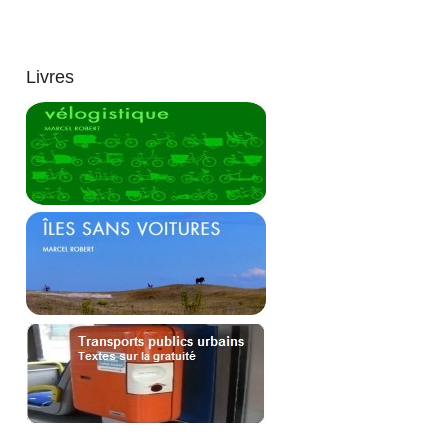
Livres