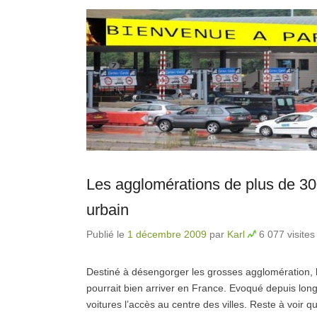
Les agglomérations de plus de 300
urbain
Publié le
1 décembre 2009
par
Karl
6 077 visites
Destiné à désengorger les grosses agglomération, 
pourrait bien arriver en France. Evoqué depuis long
voitures l’accès au centre des villes. Reste à voir qu