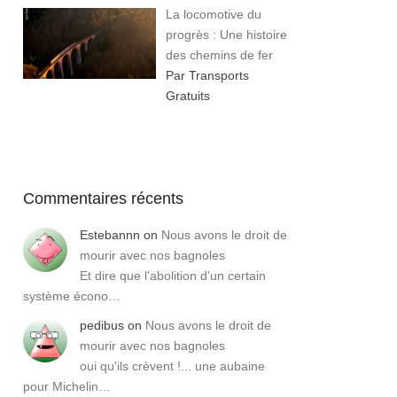
La locomotive du
progrès : Une histoire
des chemins de fer
Par Transports
Gratuits
Commentaires récents
Estebannn
on
Nous avons le droit de
mourir avec nos bagnoles
Et dire que l'abolition d'un certain
système écono…
pedibus
on
Nous avons le droit de
mourir avec nos bagnoles
oui qu'ils crèvent !... une aubaine
pour Michelin…