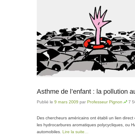
Asthme de l’enfant : la pollution
Publié le
9 mars 2009
par
Professeur Pignon
7 5
Des chercheurs américains ont établi un lien direct 
les hydrocarbures aromatiques polycycliques, ou 
automobiles.
Lire la suite…