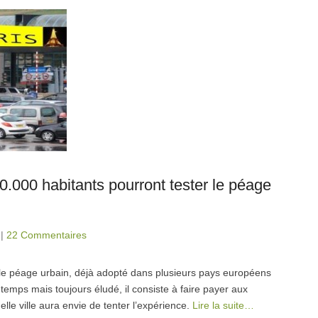
.000 habitants pourront tester le péage
|
22 Commentaires
le péage urbain, déjà adopté dans plusieurs pays européens
temps mais toujours éludé, il consiste à faire payer aux
elle ville aura envie de tenter l’expérience.
Lire la suite…