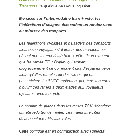
Transports
va quelque peu vous inquiéter…
Menaces sur l’intermodalité train + vélo, les
Fédérations d’usagers demandent un rendez-vous
au ministre des tranports
Les fédérations cyclistes et d’usagers des transports
ainsi qu’un voyagiste s’alarment des menaces qui
pèsent sur l’intermodalité train + vélo
.
Ils constatent
que les rames TGV Duplex qui arrivent
progressivement ne comportent pas d’espaces vélos
alors qu’elles remplacent des rames qui en
possédaient. La SNCF confirmant par écrit son refus
d’ouvrir ces rames à deux étages aux voyageurs
cyclistes avec leur vélo.
Le nombre de places dans les rames TGV Atlantique
ont été réduites de moitié. Des trains intercités
deviennent interdits aux vélos.
Cette politique est en contradiction avec l’objectif