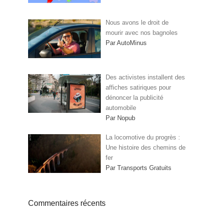
Nous avons le droit de
mourir avec nos bagnoles
Par AutoMinus
Des activistes installent des
affiches satiriques pour
dénoncer la publicité
automobile
Par Nopub
La locomotive du progrès :
Une histoire des chemins de
fer
Par Transports Gratuits
Commentaires récents