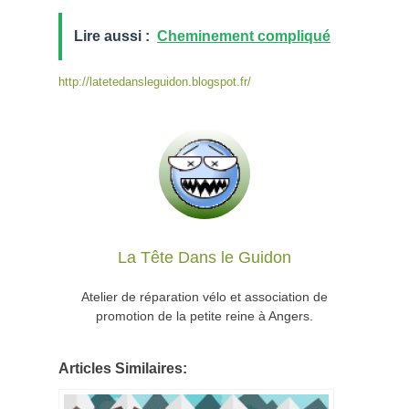
Lire aussi :
Cheminement compliqué
http://latetedansleguidon.blogspot.fr/
La Tête Dans le Guidon
Atelier de réparation vélo et association de
promotion de la petite reine à Angers.
Articles Similaires: