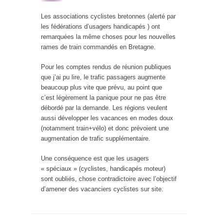
Les associations cyclistes bretonnes (alerté par
les fédérations d’usagers handicapés ) ont
remarquées la même choses pour les nouvelles
rames de train commandés en Bretagne.
Pour les comptes rendus de réunion publiques
que j’ai pu lire, le trafic passagers augmente
beaucoup plus vite que prévu, au point que
c’est légèrement la panique pour ne pas être
débordé par la demande. Les régions veulent
aussi développer les vacances en modes doux
(notamment train+vélo) et donc prévoient une
augmentation de trafic supplémentaire.
Une conséquence est que les usagers
« spéciaux » (cyclistes, handicapés moteur)
sont oubliés, chose contradictoire avec l’objectif
d’amener des vacanciers cyclistes sur site.