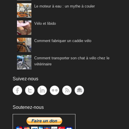
Le moteur à eau : un mythe à couler
Vélo et libido
Comment fabriquer un caddie vélo
Comment transporter son chat à vélo chez le
vétérinaire
Suivez-nous
Soutenez-nous