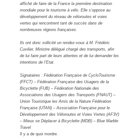
affiché de faire de la France la première destination
mondiale pour le tourisme à vélo. Elle s’oppose au
développement du réseau de véloroutes et voies
vertes qui rencontrent tant de succès dans de
nombreuses régions françaises.
Ils ont donc sollicité un rendez-vous à M. Frédéric
Cuvilier, Ministre délégué chargé des transports, afin
de lui faire part de leurs attentes et de lui demander les
intentions de l’Etat.
Signataires : Fédération Française de CycloTourisme
(FFCT) – Fédération Française des Usagers de la
Bicyclette (FUB) – Fédération Nationale des
Associations des Usagers des Transports (FNAUT) –
Union Touristique les Amis de la Nature Fédération
Française (UTAN) – Association Française pour le
Développement des Véloroutes et Voies Vertes (AF3V)
– Mieux se Déplacer à Bicyclette (MDB) – Blue Marble
Travel
Il y a de quoi mordre.