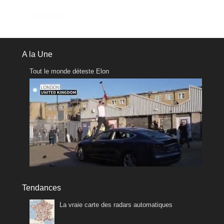
A la Une
Tout le monde déteste Elon
Tendances
La vraie carte des radars automatiques