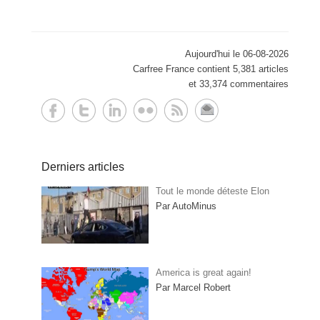
Aujourd'hui le 06-08-2026
Carfree France contient 5,381 articles
et 33,374 commentaires
Derniers articles
Tout le monde déteste Elon
Par AutoMinus
America is great again!
Par Marcel Robert