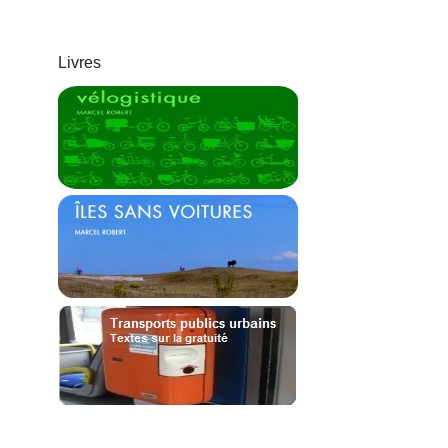
Livres