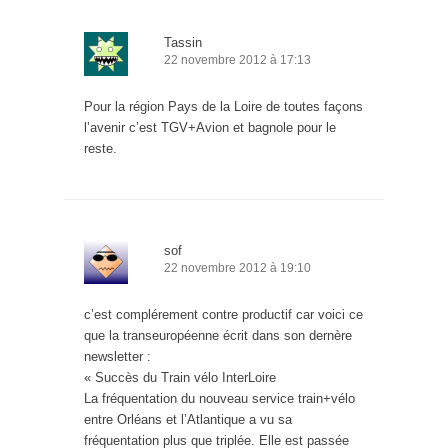
Tassin
22 novembre 2012 à 17:13
Pour la région Pays de la Loire de toutes façons
l’avenir c’est TGV+Avion et bagnole pour le
reste.
sof
22 novembre 2012 à 19:10
c’est complérement contre productif car voici ce
que la transeuropéenne écrit dans son dernère
newsletter :
« Succès du Train vélo InterLoire
La fréquentation du nouveau service train+vélo
entre Orléans et l’Atlantique a vu sa
fréquentation plus que triplée. Elle est passée