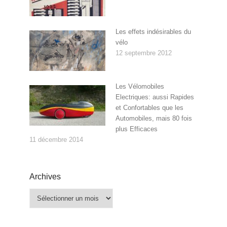
Les effets indésirables du
vélo
12 septembre 2012
Les Vélomobiles
Electriques: aussi Rapides
et Confortables que les
Automobiles, mais 80 fois
plus Efficaces
11 décembre 2014
Archives
Archives