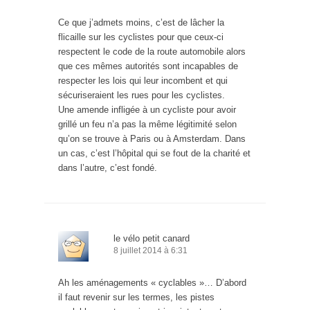
Ce que j’admets moins, c’est de lâcher la
flicaille sur les cyclistes pour que ceux-ci
respectent le code de la route automobile alors
que ces mêmes autorités sont incapables de
respecter les lois qui leur incombent et qui
sécuriseraient les rues pour les cyclistes.
Une amende infligée à un cycliste pour avoir
grillé un feu n’a pas la même légitimité selon
qu’on se trouve à Paris ou à Amsterdam. Dans
un cas, c’est l’hôpital qui se fout de la charité et
dans l’autre, c’est fondé.
le vélo petit canard
8 juillet 2014 à 6:31
Ah les aménagements « cyclables »… D’abord
il faut revenir sur les termes, les pistes