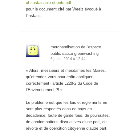
of-sustainable-streets.pdf
pour le document cité par Weelz évoqué à
l’instant…
merchandisation de l'espace
public sauce greenwashing
6 juillet 2014 à 12:44
« Alors, messieurs et mesdames les Maires,
qu’attendez-vous pour enfin appliquer
correctement l’article L228-2 du Code de
l’Environnement ?! »
Le problème est que les lois et règlements ne
sont plus respectés dans ce pays en
décadence, faute de garde fous, de poursuites,
de condamnations dissuasives d’une part, de
révolte et de coercition citoyenne d’autre part.