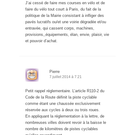
J’ai cessé de faire mes courses en vélo et de
faire du vélo tout court à Paris, du fait de la
politique de la Mairie consistant à infliger des
pavés lucratifs ou/et une voirie dégradée et/ou
entravée, qui cassent corps, machines,
provisions,,équipements, élan, envie, plaisir, vie
et pouvoir d’achat.
Pierre
7 juillet 2014 à 7:21
Petit rappel réglementaire. L’article R110-2 du
Code de la Route définit la piste cyclable
comme étant une chaussée exclusivement
réservée aux cycles à deux ou trois roues.
En appliquant la réglementation à la lettre, de
nombreuses villes doivent revoir à la baisse le
nombre de kilomètres de pistes cyclables