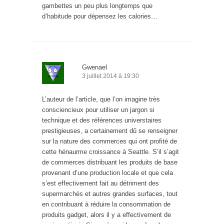
gambettes un peu plus longtemps que
d’habitude pour dépensez les calories…
Gwenael
3 juillet 2014 à 19:30
L’auteur de l’article, que l’on imagine très
consciencieux pour utiliser un jargon si
technique et des références universtaires
prestigieuses, a certainement dû se renseigner
sur la nature des commerces qui ont profité de
cette hénaurme croissance à Seattle. S’il s’agit
de commerces distribuant les produits de base
provenant d’une production locale et que cela
s’est effectivement fait au détriment des
supermarchés et autres grandes surfaces, tout
en contribuant à réduire la consommation de
produits gadget, alors il y a effectivement de