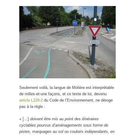
Seulement voilà, la langue de Molière est interprétable
de milles-et-une façons, et ce texte de loi, devenu
article L228-2
du Code de l’Environnement, ne déroge
pas à la règle :
« […]
doivent être mis au point des itinéraires
cyclables pourvus d’aménagements sous forme de
pistes, marquages au sol ou couloirs indépendants, en