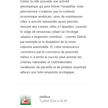
Certes la ville possède une activité
aéronautique qui peut freiner l’empathie, mais
précisément n’oublions pas le contexte
économique américain, avec de nombreuses
villes à activité industrielle ayant périclité,
laissant des centres villes à l’abandon, souvent
le siège de renouveau urbain où l’écologie
urbaine a largement contribué… comme Détroit
par exemple et la disparition de la mono
industrie automobile. Et cette renaissance
commence par le commerce de proximité,
même si à terme le succès peut amener les
chaînes nationales et multinationales
vendeuses de pacotille et de produits exportant
ailleurs une forte empreinte écologique…
pédibus
3 juillet 2014 à 20:59