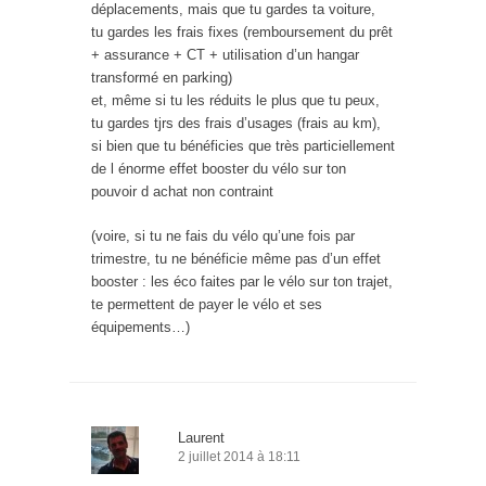
déplacements, mais que tu gardes ta voiture,
tu gardes les frais fixes (remboursement du prêt
+ assurance + CT + utilisation d’un hangar
transformé en parking)
et, même si tu les réduits le plus que tu peux,
tu gardes tjrs des frais d’usages (frais au km),
si bien que tu bénéficies que très particiellement
de l énorme effet booster du vélo sur ton
pouvoir d achat non contraint
(voire, si tu ne fais du vélo qu’une fois par
trimestre, tu ne bénéficie même pas d’un effet
booster : les éco faites par le vélo sur ton trajet,
te permettent de payer le vélo et ses
équipements…)
Laurent
2 juillet 2014 à 18:11