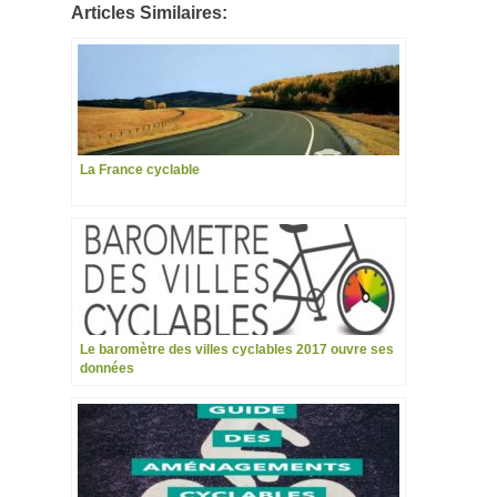
Articles Similaires:
La France cyclable
Le baromètre des villes cyclables 2017 ouvre ses
données