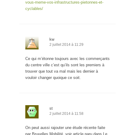
vous-meme-vos-infrastructures-pietonnes-et-
cyclables/
kw
2 juillet 2014 à 11:29
Ce qui m’étonne toujours avec les commerçants
du centre ville c’est qu’ils sont les premiers à
trouver que tout va mal mais les dernier à
vouloir changer quoique ce soit.
st
2 juillet 2014 à 11:58
On peut aussi rajouter une étude récente faite
par Bruxelles Mobilité, voir article paru dans Le