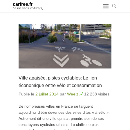
carfree.fr
La vie sans voiture(s)
Ville apaisée, pistes cyclables: Le lien
économique entre vélo et consommation
Publié le
2 juillet 2014
par
Weelz
12 238 visites
De nombreuses villes en France se targuent
aujourd’hui d’être devenues des villes dites « à vélo ».
Autrement dit une ville qui sait prendre soin de ses
concitoyens cyclistes urbains. Le chiffre le plus