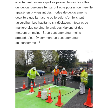
exactement l’inverse qu’il se passe. Toutes les villes
qui depuis quelques temps ont opté pour un centre-ville
apaisé, en privilégiant des modes de déplacements
doux tels que la marche ou le vélo, s’en félicitent
aujourd’hui. Les habitants s’y déplacent mieux et de
manière plus sereine, le bruit des klaxons et des
moteurs en moins. Et un consommateur moins
stressé, c’est évidemment un consommateur
qui consomme…!