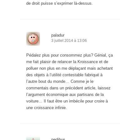
de droit puisse s’exprimer là-dessus.
paladur
3 juillet 2014 à 13:06
Pédalez plus pour consommez plus? Génial, ça
me fait plaisir de relancer la Kroissance et de
polluer non plus en me déplaçant mais achetant
des objets à l’utilité contestable fabriqué à
l’autre bout du monde… Comme je le
commentais dans un précédent article, laissez
l’argument économique aux partisans de la
voiture… Il faut être un imbécile pour croire à
une croissance infinie.
pedibus