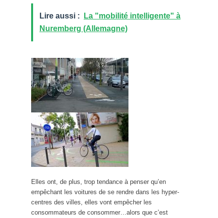
Lire aussi :
La "mobilité intelligente" à
Nuremberg (Allemagne)
Elles ont, de plus, trop tendance à penser qu’en
empêchant les voitures de se rendre dans les hyper-
centres des villes, elles vont empêcher les
consommateurs de consommer…alors que c’est