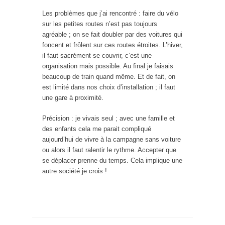
Les problèmes que j’ai rencontré : faire du vélo
sur les petites routes n’est pas toujours
agréable ; on se fait doubler par des voitures qui
foncent et frôlent sur ces routes étroites. L’hiver,
il faut sacrément se couvrir, c’est une
organisation mais possible. Au final je faisais
beaucoup de train quand même. Et de fait, on
est limité dans nos choix d’installation ; il faut
une gare à proximité.
Précision : je vivais seul ; avec une famille et
des enfants cela me parait compliqué
aujourd’hui de vivre à la campagne sans voiture
ou alors il faut ralentir le rythme. Accepter que
se déplacer prenne du temps. Cela implique une
autre société je crois !