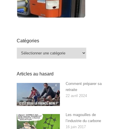
Catégories
Catégories
Articles au hasard
Comment préparer sa
retraite
22 avril 2024
Les magouilles de
l’industrie du carbone
16 juin 2017