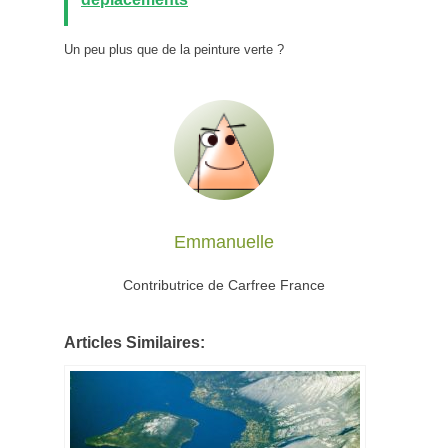
Un peu plus que de la peinture verte ?
Emmanuelle
Contributrice de Carfree France
Articles Similaires: