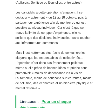
(Auffargis, Senlisse ou Bonnelles, entre autres).
Les candidats à cette opération s’engagent à se
déplacer « autrement » du 12 au 18 octobre, puis à
partager leur expérience afin de montrer ce qui est
possible au niveau individuel. Car c’est là que se
trouve la limite de ce type d’expérience: elle ne
sollicite que des décisions individuelles, sans toucher
aux infrastructures communes.
Mais il est nettement plus facile de convaincre les
citoyens que les responsables de collectivités…
L’opération n’est donc pas franchement politique,
même si elle prône de bonnes idées et prêche pour
promouvoir « moins de dépendance vis-à-vis de
l’automobile, moins de bouchons sur les routes, moins
de pollution, des économies et un bien-être physique et
mental retrouvé ».
Lire aussi :
Pour un chèque
déplacements