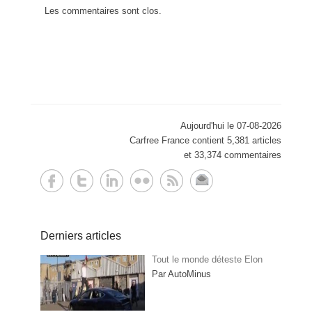
Les commentaires sont clos.
Aujourd'hui le 07-08-2026
Carfree France contient 5,381 articles
et 33,374 commentaires
Derniers articles
Tout le monde déteste Elon
Par AutoMinus