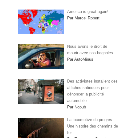
America is great again!
Par Marcel Robert
Nous avons le droit de
mourir avec nos bagnoles
Par AutoMinus
Des activistes installent des
affiches satiriques pour
dénoncer la publicité
automobile
Par Nopub
La locomotive du progrès :
Une histoire des chemins de
fer