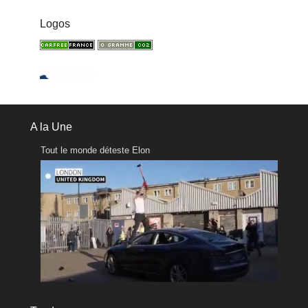
Logos
A la Une
Tout le monde déteste Elon