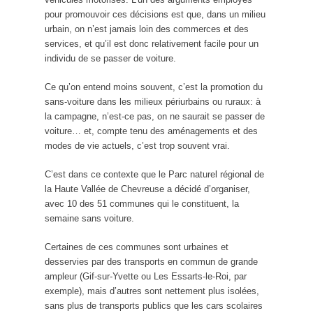
pour promouvoir ces décisions est que, dans un milieu
urbain, on n’est jamais loin des commerces et des
services, et qu’il est donc relativement facile pour un
individu de se passer de voiture.
Ce qu’on entend moins souvent, c’est la promotion du
sans-voiture dans les milieux périurbains ou ruraux: à
la campagne, n’est-ce pas, on ne saurait se passer de
voiture… et, compte tenu des aménagements et des
modes de vie actuels, c’est trop souvent vrai.
C’est dans ce contexte que le Parc naturel régional de
la Haute Vallée de Chevreuse a décidé d’organiser,
avec 10 des 51 communes qui le constituent, la
semaine sans voiture.
Certaines de ces communes sont urbaines et
desservies par des transports en commun de grande
ampleur (Gif-sur-Yvette ou Les Essarts-le-Roi, par
exemple), mais d’autres sont nettement plus isolées,
sans plus de transports publics que les cars scolaires