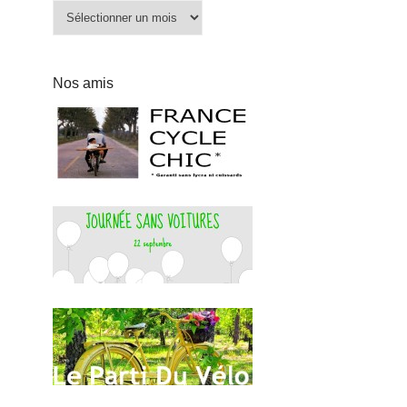
Archives
Nos amis