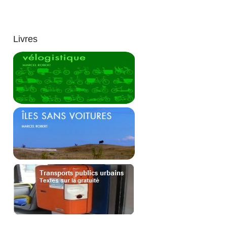
Livres