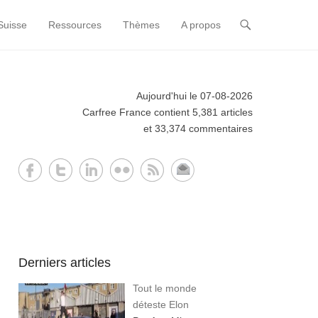
Suisse
Ressources
Thèmes
A propos
Aujourd'hui le 07-08-2026
Carfree France contient 5,381 articles
et 33,374 commentaires
Derniers articles
Tout le monde
déteste Elon