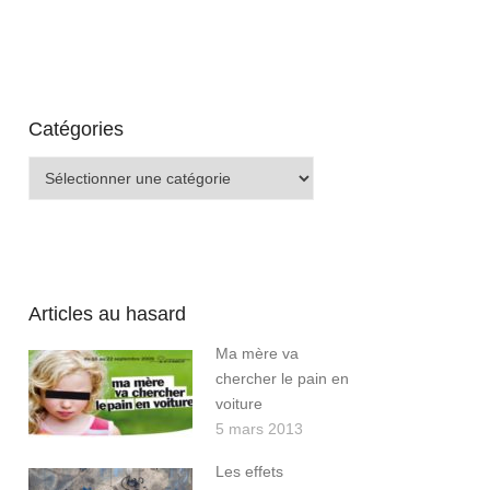
Catégories
Catégories
Articles au hasard
Ma mère va
chercher le pain en
voiture
5 mars 2013
Les effets