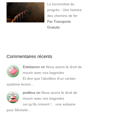
La locomotive du
progrès : Une histoire
des chemins de fer
Par Transports
Gratuits
Commentaires récents
Estebannn
on
Nous avons le droit de
mourir avec nos bagnoles
Et dire que l'abolition d'un certain
système écono…
pedibus
on
Nous avons le droit de
mourir avec nos bagnoles
oui qu'ils crèvent !... une aubaine
pour Michelin…