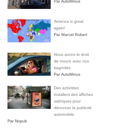
Par AutoMinus
America is great
again!
Par Marcel Robert
Nous avons le droit
de mourir avec nos
bagnoles
Par AutoMinus
Des activistes
installent des affiches
satiriques pour
dénoncer la publicité
automobile
Par Nopub