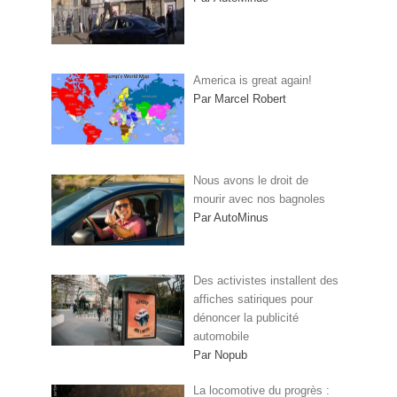
America is great again!
Par Marcel Robert
Nous avons le droit de
mourir avec nos bagnoles
Par AutoMinus
Des activistes installent des
affiches satiriques pour
dénoncer la publicité
automobile
Par Nopub
La locomotive du progrès :