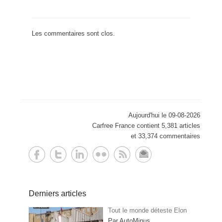
Les commentaires sont clos.
Aujourd'hui le 09-08-2026
Carfree France contient 5,381 articles
et 33,374 commentaires
Derniers articles
Tout le monde déteste Elon
Par AutoMinus