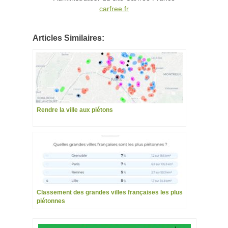
carfree.fr
Articles Similaires:
Rendre la ville aux piétons
Classement des grandes villes françaises les plus
piétonnes