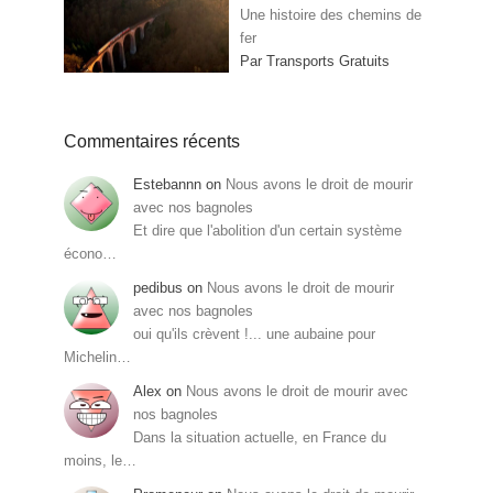
Une histoire des chemins de
fer
Par Transports Gratuits
Commentaires récents
Estebannn
on
Nous avons le droit de mourir
avec nos bagnoles
Et dire que l'abolition d'un certain système
écono…
pedibus
on
Nous avons le droit de mourir
avec nos bagnoles
oui qu'ils crèvent !... une aubaine pour
Michelin…
Alex
on
Nous avons le droit de mourir avec
nos bagnoles
Dans la situation actuelle, en France du
moins, le…