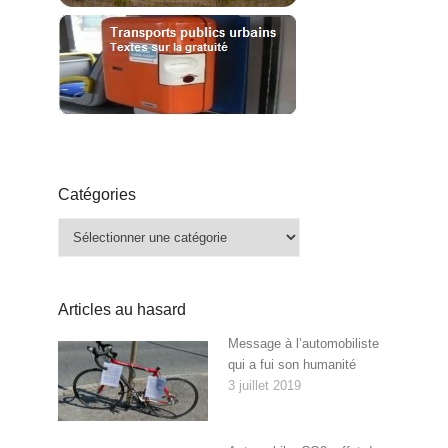
Catégories
Catégories
Articles au hasard
Message à l’automobiliste
qui a fui son humanité
3 juillet 2019