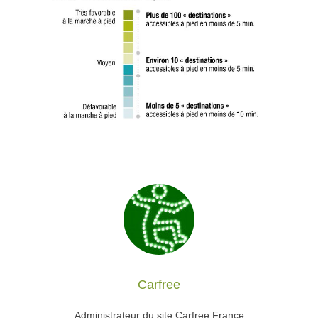
Carfree
Administrateur du site Carfree France