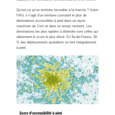
Qu’est-ce qu’un territoire favorable à la marche ? Selon
l’IAU, il s’agit d’un territoire cumulant le plus de
destinations accessibles à pied dans un rayon
maximum de 3 km et dans un temps restreint. Les
destinations les plus rapides à atteindre sont celles qui
obtiennent le score le plus élevé. En Île-de-France, 39
% des déplacements quotidiens se font intégralement
à pied.