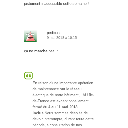
justement inaccessible cette semaine !
pedibus
9 mai 2018 à 10:15
ça ne
marche
pas :
En raison d’une importante opération
de maintenance sur le réseau
électrique de notre bâtiment,l’IAU île-
de-France est exceptionnellement
fermé du
4 au 11 mai 2018
inclus
.Nous sommes désolés de
devoir interrompre, durant toute cette
période,la consultation de nos