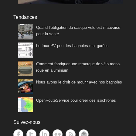
Tendances
Quand l’obligation du casque vélo est mauvaise
pour la santé
Le faux PV pour les bagnoles mal garées
Comment fabriquer une remorque de vélo mono-
roue en aluminium
Nous avons le droit de mourir avec nos bagnoles
OpenRouteService pour créer des isochrones
Suivez-nous