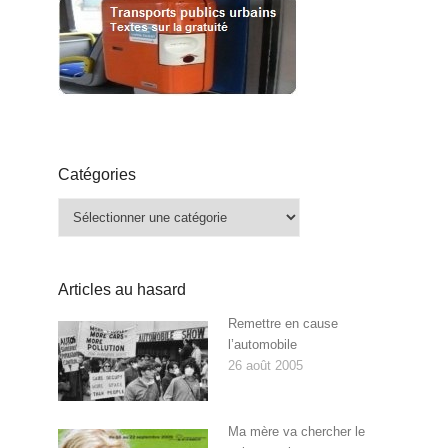
Catégories
Catégories
Articles au hasard
Remettre en cause
l’automobile
26 août 2005
Ma mère va chercher le