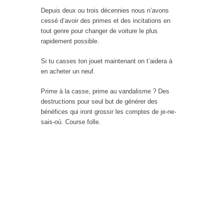
Depuis deux ou trois décennies nous n’avons
cessé d’avoir des primes et des incitations en
tout genre pour changer de voiture le plus
rapidement possible.
Si tu casses ton jouet maintenant on t’aidera à
en acheter un neuf.
Prime à la casse, prime au vandalisme ? Des
destructions pour seul but de générer des
bénéfices qui iront grossir les comptes de je-ne-
sais-où. Course folle.