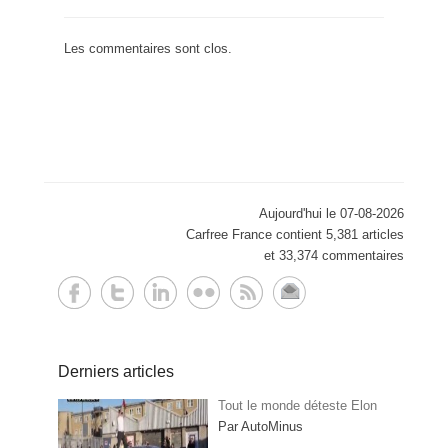
Les commentaires sont clos.
Aujourd'hui le 07-08-2026
Carfree France contient 5,381 articles
et 33,374 commentaires
Derniers articles
Tout le monde déteste Elon
Par AutoMinus