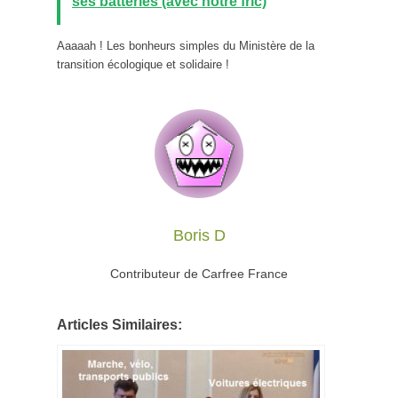
ses batteries (avec notre fric)
Aaaaah ! Les bonheurs simples du Ministère de la
transition écologique et solidaire !
Boris D
Contributeur de Carfree France
Articles Similaires: