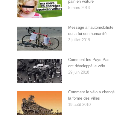
pain en voiture
5 mars 2013
Message à l’automobiliste
qui a fui son humanité
3 juillet 2019
Comment les Pays-Pas
ont développé le vélo
29 juin 2018
Comment le vélo a changé
la forme des villes
19 août 2010