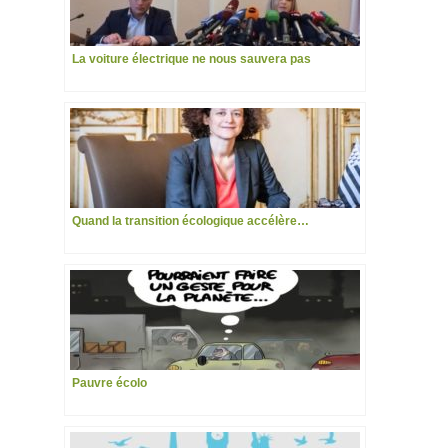
La voiture électrique ne nous sauvera pas
Quand la transition écologique accélère…
Pauvre écolo