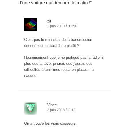
d’une voiture qui démarre le matin !
”
zit
1 juin 2018 à 11:56
C’est pas le mini-stair de la transmission
économique et suicidaire plutôt ?
Heureusement que je ne pratique pas la radio ni
plus que la tévé, je crois que j’aurais des
difficultés à tenir mes repas en place… la
nausée !
Vince
2 juin 2018 à 0:13
On a trouvé les vrais casseurs.