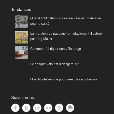
Tendances
Quand l’obligation du casque vélo est mauvaise
pour la santé
La mutation du paysage formidablement illustrée
par Jörg Müller
Comment fabriquer son vélo-cargo
Le casque vélo est-il dangereux?
OpenRouteService pour créer des isochrones
Suivez-nous