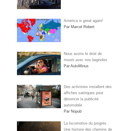
America is great again!
Par Marcel Robert
Nous avons le droit de
mourir avec nos bagnoles
Par AutoMinus
Des activistes installent des
affiches satiriques pour
dénoncer la publicité
automobile
Par Nopub
La locomotive du progrès :
Une histoire des chemins de