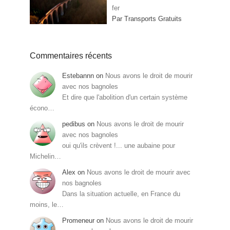
fer
Par Transports Gratuits
Commentaires récents
Estebannn
on
Nous avons le droit de mourir
avec nos bagnoles
Et dire que l'abolition d'un certain système
écono…
pedibus
on
Nous avons le droit de mourir
avec nos bagnoles
oui qu'ils crèvent !... une aubaine pour
Michelin…
Alex
on
Nous avons le droit de mourir avec
nos bagnoles
Dans la situation actuelle, en France du
moins, le…
Promeneur
on
Nous avons le droit de mourir