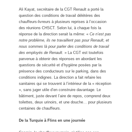
Ali Kayat, secrétaire de la CGT Renault a porté la
question des conditions de travail délétères des
chauffeurs-livreurs à plusieurs reprises à l’occasion
des réunions CHSCT. Selon lui, à chaque fois la
réponse de la direction serait la même: «
Ce n’est pas
notre problème, ils ne travaillent pas pour Renault, et
nous sommes là pour parler des conditions de travail
des employés de Renault.
» La CGT est toutefois
parvenue à obtenir des réponses en abordant les
questions de sécurité et d’hygiène posées par la
présence des conducteurs sur le parking, dans des
conditions indignes. La direction a fait refaire les
sanitaires qui se trouvent à l’intérieur de la « réception
», sans juger utile d’en construire davantage. Le
bâtiment, juste devant l’aire de repos, comprend deux
toilettes, deux urinoirs, et une douche… pour plusieurs
centaines de chauffeurs.
De la Turquie à Flins en une journée