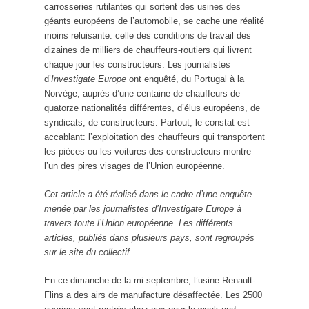
carrosseries rutilantes qui sortent des usines des
géants européens de l’automobile, se cache une réalité
moins reluisante: celle des conditions de travail des
dizaines de milliers de chauffeurs-routiers qui livrent
chaque jour les constructeurs. Les journalistes
d’
Investigate Europe
ont enquêté, du Portugal à la
Norvège, auprès d’une centaine de chauffeurs de
quatorze nationalités différentes, d’élus européens, de
syndicats, de constructeurs. Partout, le constat est
accablant: l’exploitation des chauffeurs qui transportent
les pièces ou les voitures des constructeurs montre
l’un des pires visages de l’Union européenne.
Cet article a été réalisé dans le cadre d’une enquête
menée par les journalistes d’Investigate Europe à
travers toute l’Union européenne. Les différents
articles, publiés dans plusieurs pays, sont regroupés
sur le site du collectif.
En ce dimanche de la mi-septembre, l’usine Renault-
Flins a des airs de manufacture désaffectée. Les 2500