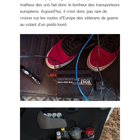
malheur des uns fait donc le bonheur des transporteurs
européens. Aujourd’hui, il n’est donc pas rare de
croiser sur les routes d’Europe des vétérans de guerre
au volant d’un poids-lourd.