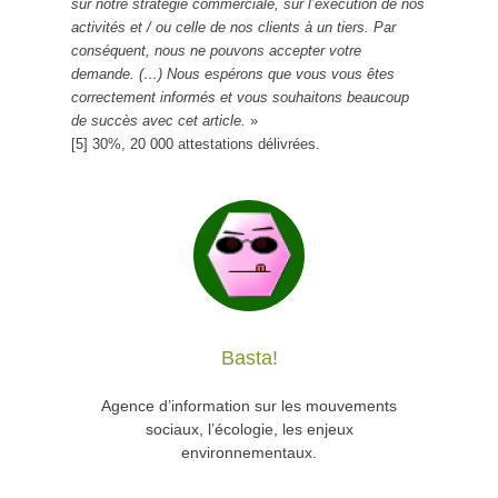
sur notre stratégie commerciale, sur l’exécution de nos
activités et / ou celle de nos clients à un tiers. Par
conséquent, nous ne pouvons accepter votre
demande. (…) Nous espérons que vous vous êtes
correctement informés et vous souhaitons beaucoup
de succès avec cet article.
»
[5] 30%, 20 000 attestations délivrées.
Basta!
Agence d’information sur les mouvements
sociaux, l’écologie, les enjeux
environnementaux.