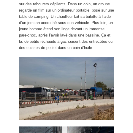
sur des tabourets dépliants. Dans un coin, un groupe
regarde un film sur un ordinateur portable, posé sur une
table de camping. Un chauffeur fait sa toilette à l’aide
d’un jerrican accroché sous son véhicule. Plus loin, un
jeune homme étend son linge devant un immense
pare-choc, après l’avoir lavé dans une bassine. Ça et
là, de petits réchauds à gaz cuisent des entrecôtes ou
des cuisses de poulet dans un bain d’huile.