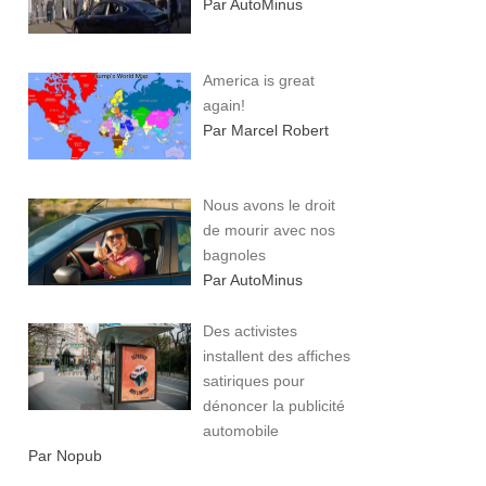
Par AutoMinus
America is great
again!
Par Marcel Robert
Nous avons le droit
de mourir avec nos
bagnoles
Par AutoMinus
Des activistes
installent des affiches
satiriques pour
dénoncer la publicité
automobile
Par Nopub