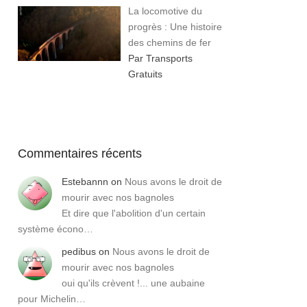
La locomotive du
progrès : Une histoire
des chemins de fer
Par Transports
Gratuits
Commentaires récents
Estebannn
on
Nous avons le droit de
mourir avec nos bagnoles
Et dire que l'abolition d'un certain
système écono…
pedibus
on
Nous avons le droit de
mourir avec nos bagnoles
oui qu'ils crèvent !... une aubaine
pour Michelin…