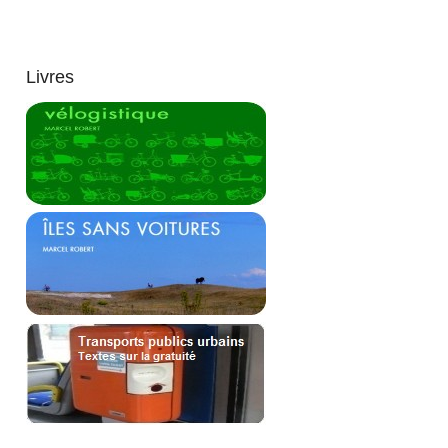
Livres