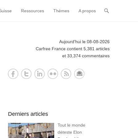
Suisse
Ressources
Thèmes
A propos
Aujourd'hui le 08-08-2026
Carfree France contient 5,381 articles
et 33,374 commentaires
Derniers articles
Tout le monde
déteste Elon