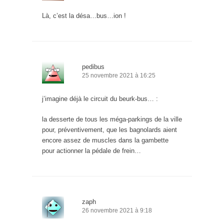
Là, c’est la désa…bus…ion !
pedibus
25 novembre 2021 à 16:25
j’imagine déjà le circuit du beurk-bus… :
la desserte de tous les méga-parkings de la ville
pour, préventivement, que les bagnolards aient
encore assez de muscles dans la gambette
pour actionner la pédale de frein…
zaph
26 novembre 2021 à 9:18