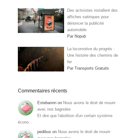
Des activistes installent des
affiches satiriques pour
dénoncer la publicité
automobile
Par Nopub
La locomotive du progrès :
Une histoire des chemins de
fer
Par Transports Gratuits
Commentaires récents
Estebannn
on
Nous avons le droit de mourir
avec nos bagnoles
Et dire que l'abolition d'un certain système
écono…
pedibus
on
Nous avons le droit de mourir