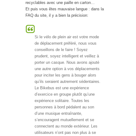
recyclables avec une paille en carton…
Et puis vous êtes mauvaise langue : dans la
FAQ du site, il y a bien la précision:
Si le vélo de plein air est votre mode
de déplacement préféré, nous vous
conseillons de le faire ! Soyez
prudent, soyez intelligent et veillez à
porter un casque. Nous avons ajouté
une autre option à vos déplacements
pour inciter les gens à bouger alors
qu’ils seraient autrement sédentaires.
Le Bikebus est une expérience
d’exercice en groupe plutôt qu’une
expérience solitaire. Toutes les
personnes à bord pédalent au son
d’une musique entraînante,
s’encouragent mutuellement et se
connectent au monde extérieur. Les
utilisateurs n’ont pas non plus à se