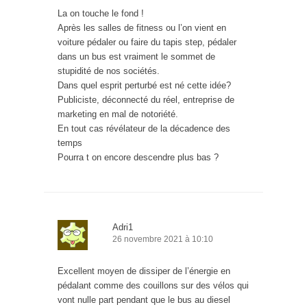
La on touche le fond !
Après les salles de fitness ou l’on vient en
voiture pédaler ou faire du tapis step, pédaler
dans un bus est vraiment le sommet de
stupidité de nos sociétés.
Dans quel esprit perturbé est né cette idée?
Publiciste, déconnecté du réel, entreprise de
marketing en mal de notoriété.
En tout cas révélateur de la décadence des
temps
Pourra t on encore descendre plus bas ?
Adri1
26 novembre 2021 à 10:10
Excellent moyen de dissiper de l’énergie en
pédalant comme des couillons sur des vélos qui
vont nulle part pendant que le bus au diesel