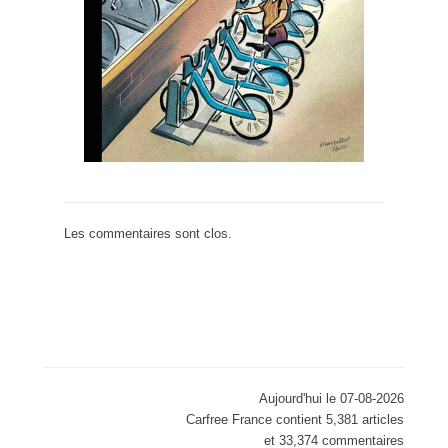
Les commentaires sont clos.
Aujourd'hui le 07-08-2026
Carfree France contient 5,381 articles
et 33,374 commentaires