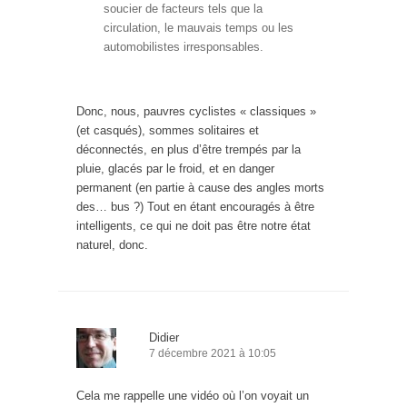
soucier de facteurs tels que la
circulation, le mauvais temps ou les
automobilistes irresponsables.
Donc, nous, pauvres cyclistes « classiques »
(et casqués), sommes solitaires et
déconnectés, en plus d’être trempés par la
pluie, glacés par le froid, et en danger
permanent (en partie à cause des angles morts
des… bus ?) Tout en étant encouragés à être
intelligents, ce qui ne doit pas être notre état
naturel, donc.
Didier
7 décembre 2021 à 10:05
Cela me rappelle une vidéo où l’on voyait un