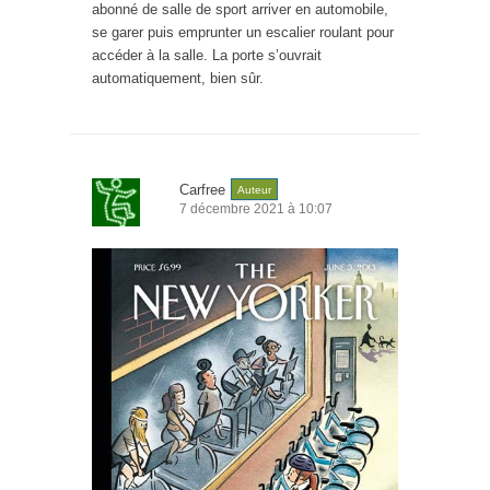
abonné de salle de sport arriver en automobile,
se garer puis emprunter un escalier roulant pour
accéder à la salle. La porte s’ouvrait
automatiquement, bien sûr.
Carfree
Auteur
7 décembre 2021 à 10:07