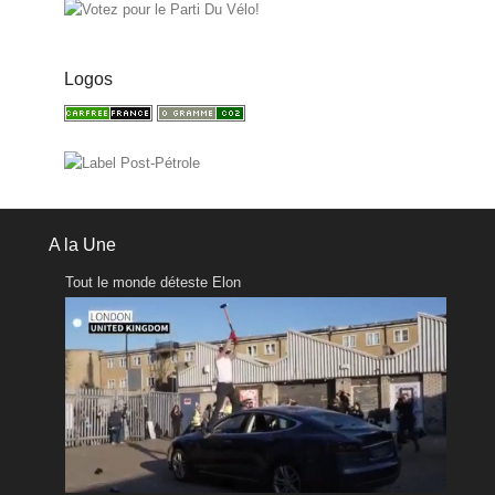
Logos
A la Une
Tout le monde déteste Elon