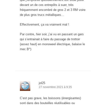
devant un de ces entrepôts à suer, très
fréquemment encombré de gros 2 et 3 RM voire
de plus gros trucs métalliques…
Effectivement, ça va vraiment mal !
Par contre, hier soir, j’ai vu en passant un gars
qui s’entrainait à faire du passage de trottoir
(assez haut) en monoweel électrique, balaise le
mec B^)
jol25
27 novembre 2021 à 9:35
C’est pas grave, les boissons (énergisantes)
sont dans des bouteilles réutilisables ou