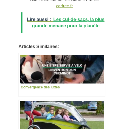
carfree.fr
Lire aussi :
Les cul-de-sacs, la plus
grande menace pour la planète
Articles Similaires:
Convergence des luttes