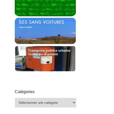
Catégories
Catégories