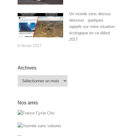
Un monde sens dessus
dessous : quelques
rappels sur notre situation
écologique en ce début
2017
8 février 2017
Archives
Archives
Nos amis