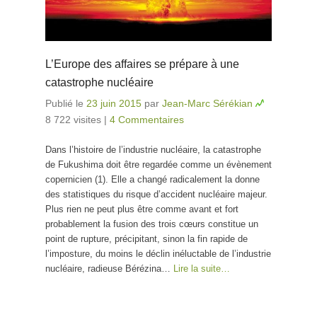
L’Europe des affaires se prépare à une
catastrophe nucléaire
Publié le
23 juin 2015
par
Jean-Marc Sérékian
8 722 visites
|
4 Commentaires
Dans l’histoire de l’industrie nucléaire, la catastrophe
de Fukushima doit être regardée comme un évènement
copernicien (1). Elle a changé radicalement la donne
des statistiques du risque d’accident nucléaire majeur.
Plus rien ne peut plus être comme avant et fort
probablement la fusion des trois cœurs constitue un
point de rupture, précipitant, sinon la fin rapide de
l’imposture, du moins le déclin inéluctable de l’industrie
nucléaire, radieuse Bérézina…
Lire la suite…