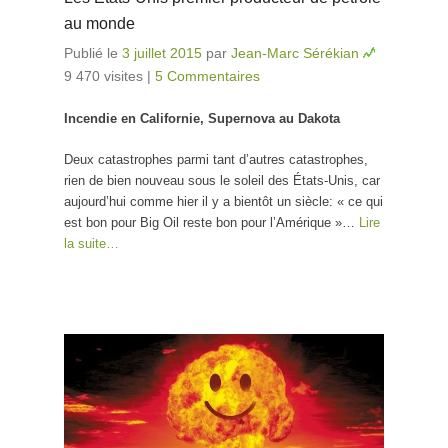
au monde
Publié le
3 juillet 2015
par
Jean-Marc Sérékian
9 470 visites
|
5 Commentaires
Incendie en Californie, Supernova au Dakota
Deux catastrophes parmi tant d’autres catastrophes,
rien de bien nouveau sous le soleil des États-Unis, car
aujourd’hui comme hier il y a bientôt un siècle: « ce qui
est bon pour Big Oil reste bon pour l’Amérique »…
Lire
la suite…