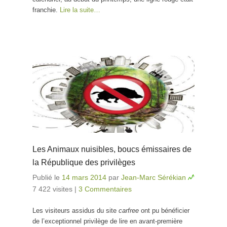
franchie.
Lire la suite…
Les Animaux nuisibles, boucs émissaires de
la République des privilèges
Publié le
14 mars 2014
par
Jean-Marc Sérékian
7 422 visites
|
3 Commentaires
Les visiteurs assidus du site
carfree
ont pu bénéficier
de l’exceptionnel privilège de lire en avant-première