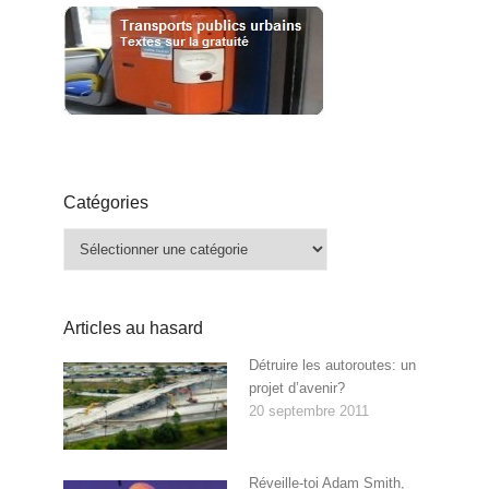
Catégories
Catégories
Articles au hasard
Détruire les autoroutes: un
projet d’avenir?
20 septembre 2011
Réveille-toi Adam Smith,