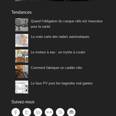
Tendances
Quand l’obligation du casque vélo est mauvaise
pour la santé
La vraie carte des radars automatiques
Le moteur à eau : un mythe à couler
Comment fabriquer un caddie vélo
Le faux PV pour les bagnoles mal garées
Suivez-nous