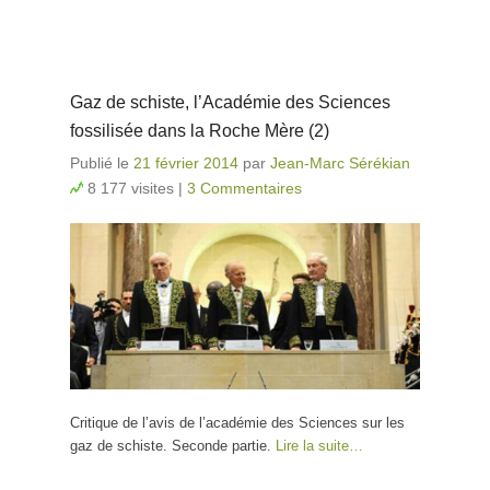
Gaz de schiste, l’Académie des Sciences
fossilisée dans la Roche Mère (2)
Publié le
21 février 2014
par
Jean-Marc Sérékian
8 177 visites
|
3 Commentaires
Critique de l’avis de l’académie des Sciences sur les
gaz de schiste. Seconde partie.
Lire la suite…