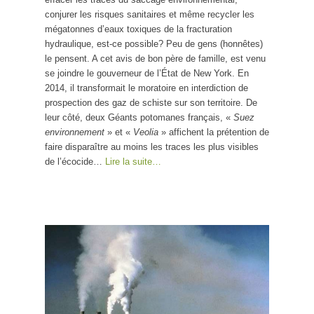
conjurer les risques sanitaires et même recycler les
mégatonnes d’eaux toxiques de la fracturation
hydraulique, est-ce possible? Peu de gens (honnêtes)
le pensent. A cet avis de bon père de famille, est venu
se joindre le gouverneur de l’État de New York. En
2014, il transformait le moratoire en interdiction de
prospection des gaz de schiste sur son territoire. De
leur côté, deux Géants potomanes français, «
Suez
environnement
» et «
Veolia
» affichent la prétention de
faire disparaître au moins les traces les plus visibles
de l’écocide…
Lire la suite…