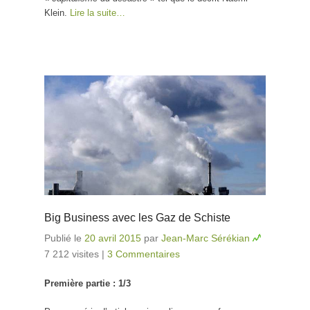
Klein.
Lire la suite…
Big Business avec les Gaz de Schiste
Publié le
20 avril 2015
par
Jean-Marc Sérékian
7 212 visites
|
3 Commentaires
Première partie : 1/3