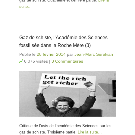
gaz de schiste. Quatrième et dernière partie.
Lire la
suite…
Gaz de schiste, l’Académie des Sciences
fossilisée dans la Roche Mère (3)
Publié le
28 février 2014
par
Jean-Marc Sérékian
6 075 visites
|
3 Commentaires
Critique de l’avis de l’académie des Sciences sur les
gaz de schiste. Troisième partie.
Lire la suite…