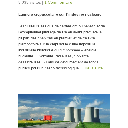
8 038 visites
|
1 Commentaire
Lumière crépusculaire sur l’industrie nucléaire
Les visiteurs assidus de carfree ont pu bénéficier de
l’exceptionnel privilège de lire en avant première la
plupart des chapitres en premier jet de ce livre
prémonitoire sur le crépuscule d’une imposture
industrielle historique qui fut nommée « énergie
nucléaire »: Soixante Radieuses, Soixante
désastreuses, 60 ans de détournement de fonds
publics pour un fiasco technologique…
Lire la suite…