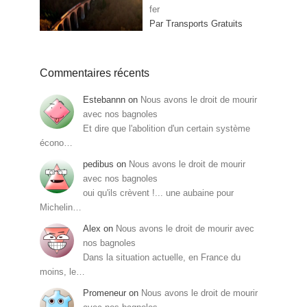
fer
Par Transports Gratuits
Commentaires récents
Estebannn
on
Nous avons le droit de mourir
avec nos bagnoles
Et dire que l'abolition d'un certain système
écono…
pedibus
on
Nous avons le droit de mourir
avec nos bagnoles
oui qu'ils crèvent !... une aubaine pour
Michelin…
Alex
on
Nous avons le droit de mourir avec
nos bagnoles
Dans la situation actuelle, en France du
moins, le…
Promeneur
on
Nous avons le droit de mourir