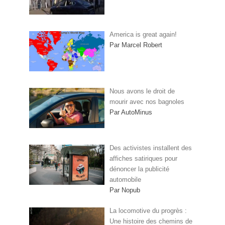
America is great again!
Par Marcel Robert
Nous avons le droit de
mourir avec nos bagnoles
Par AutoMinus
Des activistes installent des
affiches satiriques pour
dénoncer la publicité
automobile
Par Nopub
La locomotive du progrès :
Une histoire des chemins de