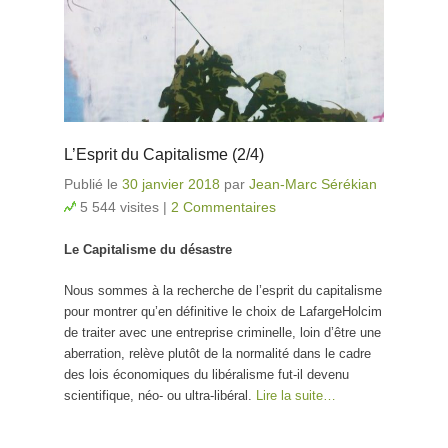
L’Esprit du Capitalisme (2/4)
Publié le
30 janvier 2018
par
Jean-Marc Sérékian
5 544 visites
|
2 Commentaires
Le Capitalisme du désastre
Nous sommes à la recherche de l’esprit du capitalisme
pour montrer qu’en définitive le choix de LafargeHolcim
de traiter avec une entreprise criminelle, loin d’être une
aberration, relève plutôt de la normalité dans le cadre
des lois économiques du libéralisme fut-il devenu
scientifique, néo- ou ultra-libéral.
Lire la suite…