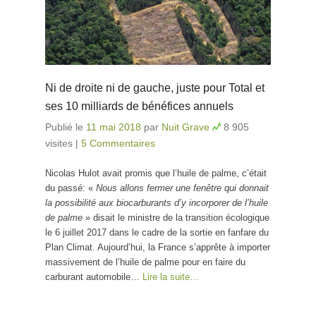
Ni de droite ni de gauche, juste pour Total et
ses 10 milliards de bénéfices annuels
Publié le
11 mai 2018
par
Nuit Grave
8 905
visites
|
5 Commentaires
Nicolas Hulot avait promis que l’huile de palme, c’était
du passé: «
Nous allons fermer une fenêtre qui donnait
la possibilité aux biocarburants d’y incorporer de l’huile
de palme
» disait le ministre de la transition écologique
le 6 juillet 2017 dans le cadre de la sortie en fanfare du
Plan Climat. Aujourd’hui, la France s’apprête à importer
massivement de l’huile de palme pour en faire du
carburant automobile…
Lire la suite…