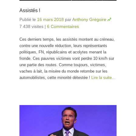
Assistés !
Publié le
16 mars 2018
par
Anthony Grégoire
7 438 visites
|
6 Commentaires
Ces derniers temps, les assistés montent au créneau,
contre une nouvelle réduction, leurs représentants
politiques, FN, républicains et acolytes menant la
fronde. Ces pauvres victimes vont perdre 10 km/h sur
une partie des routes. Comme toujours, victimes,
vaches à lait, la misère du monde retombe sur les
automobilistes, cette minorité détestée !
Lire la suite…