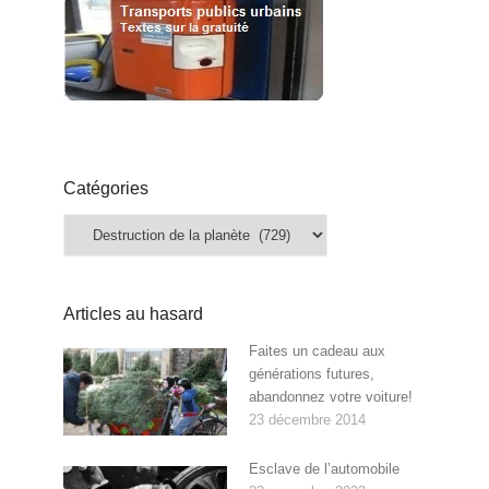
Catégories
Catégories
Articles au hasard
Faites un cadeau aux
générations futures,
abandonnez votre voiture!
23 décembre 2014
Esclave de l’automobile