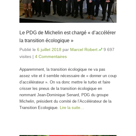
Le PDG de Michelin est chargé « d’accélérer
la transition écologique »
Publié le
6 juillet 2018
par
Marcel Robert
9 697
visites
|
4 Commentaires
Apparemment, la transition écologique ne va pas
assez vite et il semble nécessaire de « donner un coup
d’accélérateur ». On va donc mettre le turbo et faire
crisser les pneus de la transition écologique en
nommant Jean-Dominique Senard, PDG du groupe
Michelin, président du comité de l’Accélérateur de la
Transition Ecologique.
Lire la suite…