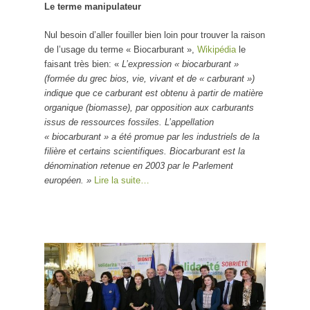
Le terme manipulateur
Nul besoin d’aller fouiller bien loin pour trouver la raison
de l’usage du terme « Biocarburant »,
Wikipédia
le
faisant très bien: «
L’expression « biocarburant »
(formée du grec bios, vie, vivant et de « carburant »)
indique que ce carburant est obtenu à partir de matière
organique (biomasse), par opposition aux carburants
issus de ressources fossiles. L’appellation
« biocarburant » a été promue par les industriels de la
filière et certains scientifiques. Biocarburant est la
dénomination retenue en 2003 par le Parlement
européen. »
Lire la suite…