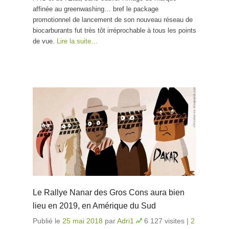
affinée au greenwashing… bref le package
promotionnel de lancement de son nouveau réseau de
biocarburants fut très tôt irréprochable à tous les points
de vue.
Lire la suite…
Le Rallye Nanar des Gros Cons aura bien
lieu en 2019, en Amérique du Sud
Publié le
25 mai 2018
par
Adri1
6 127 visites
|
2