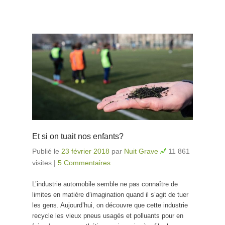
Et si on tuait nos enfants?
Publié le
23 février 2018
par
Nuit Grave
11 861
visites
|
5 Commentaires
L’industrie automobile semble ne pas connaître de
limites en matière d’imagination quand il s’agit de tuer
les gens. Aujourd’hui, on découvre que cette industrie
recycle les vieux pneus usagés et polluants pour en