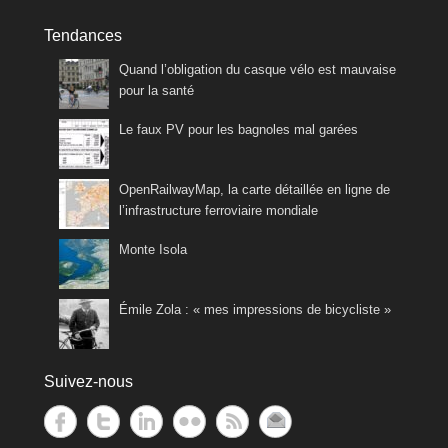
Tendances
Quand l’obligation du casque vélo est mauvaise
pour la santé
Le faux PV pour les bagnoles mal garées
OpenRailwayMap, la carte détaillée en ligne de
l’infrastructure ferroviaire mondiale
Monte Isola
Émile Zola : « mes impressions de bicycliste »
Suivez-nous