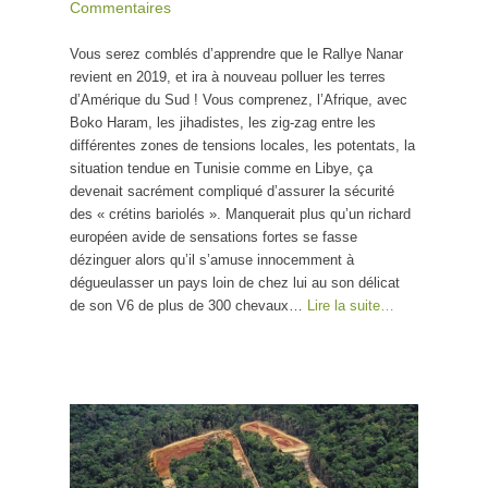
Commentaires
Vous serez comblés d’apprendre que le Rallye Nanar
revient en 2019, et ira à nouveau polluer les terres
d’Amérique du Sud ! Vous comprenez, l’Afrique, avec
Boko Haram, les jihadistes, les zig-zag entre les
différentes zones de tensions locales, les potentats, la
situation tendue en Tunisie comme en Libye, ça
devenait sacrément compliqué d’assurer la sécurité
des « crétins bariolés ». Manquerait plus qu’un richard
européen avide de sensations fortes se fasse
dézinguer alors qu’il s’amuse innocemment à
dégueulasser un pays loin de chez lui au son délicat
de son V6 de plus de 300 chevaux…
Lire la suite…