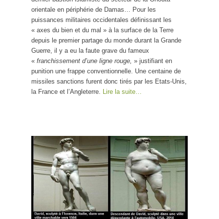
orientale en périphérie de Damas… Pour les
puissances militaires occidentales définissant les
« axes du bien et du mal » à la surface de la Terre
depuis le premier partage du monde durant la Grande
Guerre, il y a eu la faute grave du fameux
«
franchissement d’une ligne rouge,
» justifiant en
punition une frappe conventionnelle. Une centaine de
missiles sanctions furent donc tirés par les Etats-Unis,
la France et l’Angleterre.
Lire la suite…