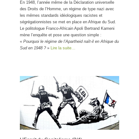
En 1948, l’année même de la Déclaration universelle
des Droits de l’Homme, un régime de type nazi avec
les mêmes standards idéologiques racistes et
ségrégationnistes se met en place en Afrique du Sud.
Le politologue Franco-Africain Apoli Bertrand Kameni
mène l’enquête et pose une question simple :
«
Pourquoi le régime de l’Apartheid naît-il en Afrique du
Sud en 1948 ?
»
Lire la suite…