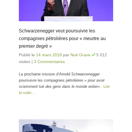
Schwarzenegger veut poursuivre les
compagnies pétrolières pour « meurtre au
premier degré »
Publié le
14 mars 2018
par
Nuit Grave
5 012
visites
|
3 Commentaires
La prochaine mission d’Arnold Schwarzenegger:
poursuivre les compagnies pétrolières «
pour avoir
sciemment tué des gens dans le monde entier
« .
Lire
la suite…