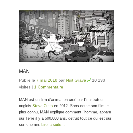
MAN
Publié le
7 mai 2018
par
Nuit Grave
10 198
visites
|
1 Commentaire
MAN est un film d’animation créé par l’illustrateur
anglais
Steve Cutts
en 2012. Sans doute son film le
plus connu, MAN explique comment l’homme, apparu
sur Terre il y a 500.000 ans, détruit tout ce qui est sur
son chemin.
Lire la suite…