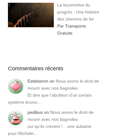
La locomotive du
progrès : Une histoire
des chemins de fer
Par Transports
Gratuits
Commentaires récents
Estebannn
on
Nous avons le droit de
mourir avec nos bagnoles
Et dire que l'abolition d'un certain
système écono…
pedibus
on
Nous avons le droit de
mourir avec nos bagnoles
oui qu'ils crèvent !... une aubaine
pour Michelin…