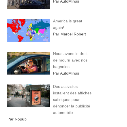
Par AutoMinus
America is great
again!
Par Marcel Robert
Nous avons le droit
de mourir avec nos
bagnoles
Par AutoMinus
Des activistes
installent des affiches
satiriques pour
dénoncer la publicité
automobile
Par Nopub