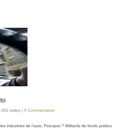
to
 253 visites
|
9 Commentaires
 les industries de l’auto, Pourquoi ? Milliards de fonds publics