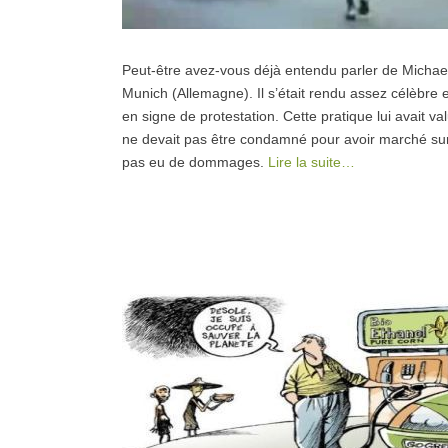
Peut-être avez-vous déjà entendu parler de Michael 
Munich (Allemagne). Il s’était rendu assez célèbre
en signe de protestation. Cette pratique lui avait val
ne devait pas être condamné pour avoir marché sur de
pas eu de dommages.
Lire la suite…