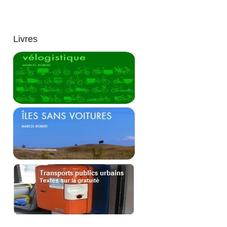
Livres