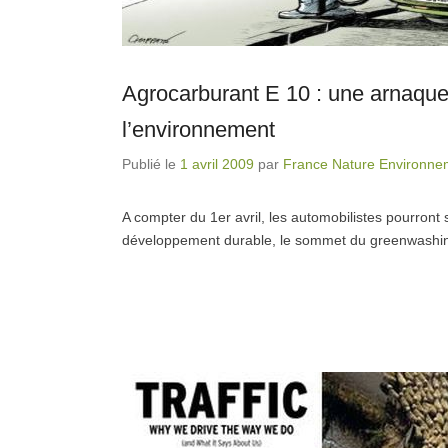
Agrocarburant E 10 : une arnaque
l’environnement
Publié le
1 avril 2009
par
France Nature Environne
A compter du 1er avril, les automobilistes pourront
développement durable, le sommet du greenwashing