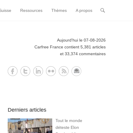
Suisse
Ressources
Thèmes
A propos
Aujourd'hui le 07-08-2026
Carfree France contient 5,381 articles
et 33,374 commentaires
Derniers articles
Tout le monde
déteste Elon