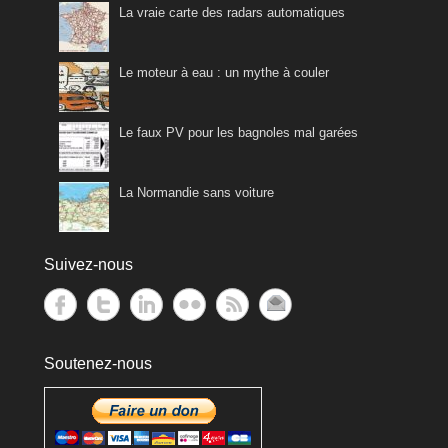
La vraie carte des radars automatiques
Le moteur à eau : un mythe à couler
Le faux PV pour les bagnoles mal garées
La Normandie sans voiture
Suivez-nous
Soutenez-nous