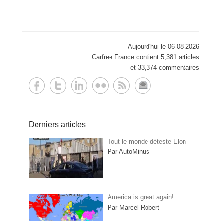
Aujourd'hui le 06-08-2026
Carfree France contient 5,381 articles
et 33,374 commentaires
Derniers articles
Tout le monde déteste Elon
Par AutoMinus
America is great again!
Par Marcel Robert