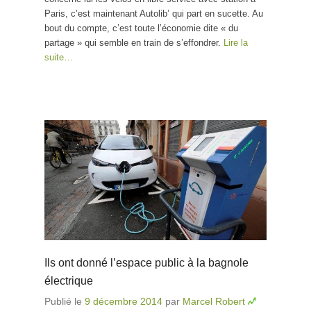
Paris, c’est maintenant Autolib’ qui part en sucette. Au
bout du compte, c’est toute l’économie dite « du
partage » qui semble en train de s’effondrer.
Lire la
suite…
Ils ont donné l’espace public à la bagnole
électrique
Publié le
9 décembre 2014
par
Marcel Robert