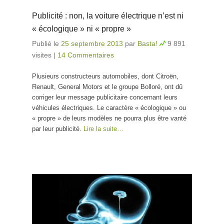
Publicité : non, la voiture électrique n’est ni
« écologique » ni « propre »
Publié le
25 septembre 2013
par
Basta!
9 891
visites
|
14 Commentaires
Plusieurs constructeurs automobiles, dont Citroën,
Renault, General Motors et le groupe Bolloré, ont dû
corriger leur message publicitaire concernant leurs
véhicules électriques. Le caractère « écologique » ou
« propre » de leurs modèles ne pourra plus être vanté
par leur publicité.
Lire la suite…