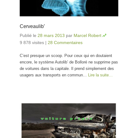
Cerveaulib’
Publié le
28 mars 2013
par
Marcel Robert
9 878 visites
|
28 Commentaires
C’est presque un scoop. Pour ceux qui en doutaient
encore, le système Autolib’ de Bolloré ne supprime pas
de voitures dans la capitale. Il prend simplement des
usagers aux transports en commun…
Lire la suite…