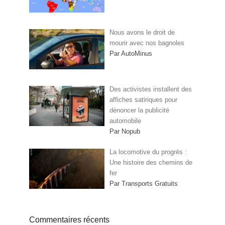
Nous avons le droit de
mourir avec nos bagnoles
Par AutoMinus
Des activistes installent des
affiches satiriques pour
dénoncer la publicité
automobile
Par Nopub
La locomotive du progrès :
Une histoire des chemins de
fer
Par Transports Gratuits
Commentaires récents