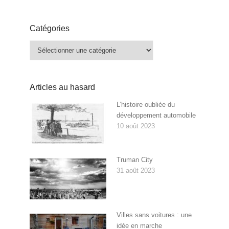
Catégories
Catégories
Articles au hasard
L’histoire oubliée du
développement automobile
10 août 2023
Truman City
31 août 2023
Villes sans voitures : une
idée en marche