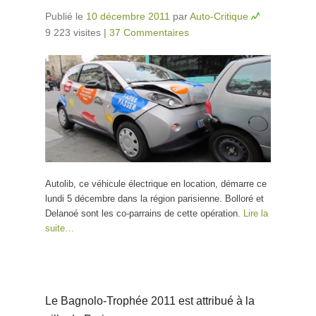
Publié le
10 décembre 2011
par
Auto-Critique
9 223 visites
|
37 Commentaires
Autolib, ce véhicule électrique en location, démarre ce
lundi 5 décembre dans la région parisienne. Bolloré et
Delanoé sont les co-parrains de cette opération.
Lire la
suite…
Le Bagnolo-Trophée 2011 est attribué à la