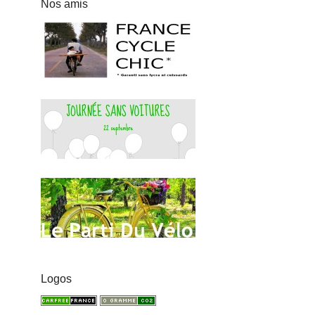
Nos amis
Logos