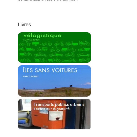
Livres