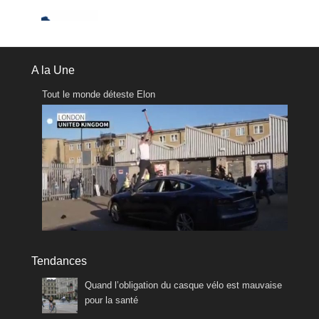
A la Une
Tout le monde déteste Elon
Tendances
Quand l’obligation du casque vélo est mauvaise
pour la santé