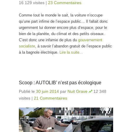
16 129 visites
|
23 Commentaires
Comme tout le monde le sait, la voiture n’occupe
qu’une part infime de l’espace public… Il fallait donc
urgemment lui donner encore plus d’espace, pour le
bien de la planète, du climat et des petits oiseaux.
C’est donc une infamie de plus du
gouvernement
socialiste
, à savoir l’abandon gratuit de l’espace public
à la bagnole électrique.
Lire la suite…
Scoop : AUTOLIB’ n’est pas écologique
Publié le
30 juin 2014
par
Nuit Grave
12 348
visites
|
21 Commentaires