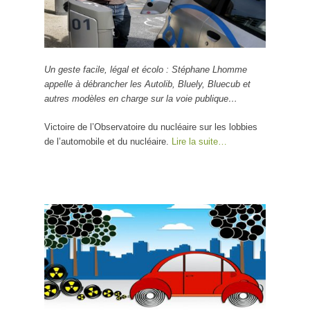
Un geste facile, légal et écolo : Stéphane Lhomme
appelle à débrancher les Autolib, Bluely, Bluecub et
autres modèles en charge sur la voie publique…
Victoire de l’Observatoire du nucléaire sur les lobbies
de l’automobile et du nucléaire.
Lire la suite…