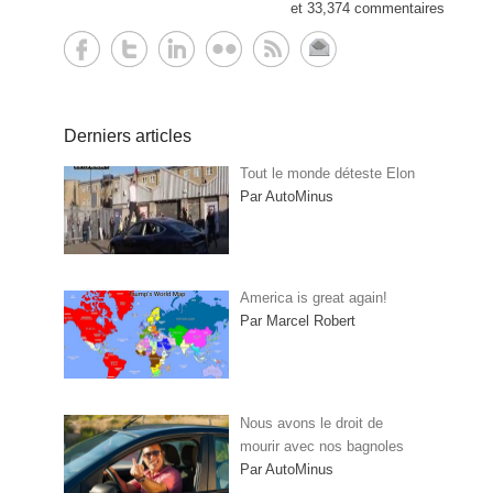
et 33,374 commentaires
Derniers articles
Tout le monde déteste Elon
Par AutoMinus
America is great again!
Par Marcel Robert
Nous avons le droit de
mourir avec nos bagnoles
Par AutoMinus