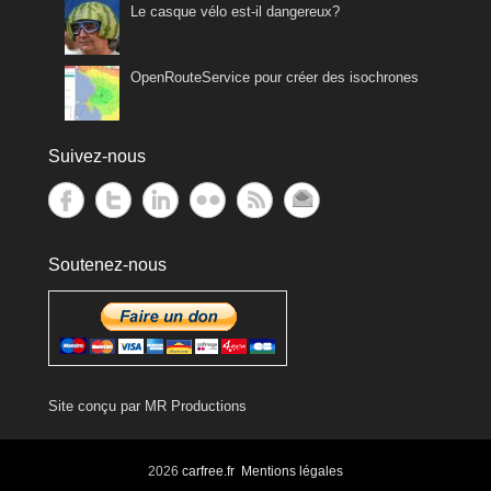
Le casque vélo est-il dangereux?
OpenRouteService pour créer des isochrones
Suivez-nous
Soutenez-nous
Site conçu par
MR Productions
2026
carfree.fr
Mentions légales