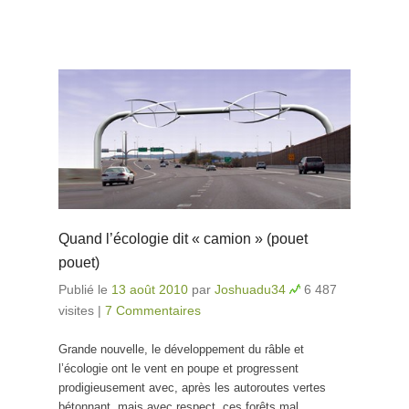
Quand l’écologie dit « camion » (pouet
pouet)
Publié le
13 août 2010
par
Joshuadu34
6 487
visites
|
7 Commentaires
Grande nouvelle, le développement du râble et
l’écologie ont le vent en poupe et progressent
prodigieusement avec, après les autoroutes vertes
bétonnant, mais avec respect, ces forêts mal