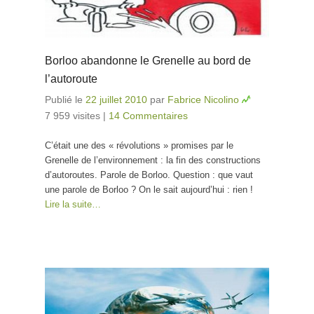
Borloo abandonne le Grenelle au bord de
l’autoroute
Publié le
22 juillet 2010
par
Fabrice Nicolino
7 959 visites
|
14 Commentaires
C’était une des « révolutions » promises par le
Grenelle de l’environnement : la fin des constructions
d’autoroutes. Parole de Borloo. Question : que vaut
une parole de Borloo ? On le sait aujourd’hui : rien !
Lire la suite…