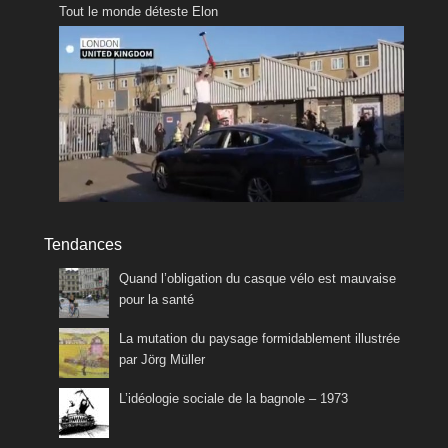
Tout le monde déteste Elon
Tendances
Quand l’obligation du casque vélo est mauvaise
pour la santé
La mutation du paysage formidablement illustrée
par Jörg Müller
L’idéologie sociale de la bagnole – 1973