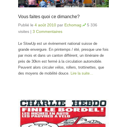
Vous faites quoi ce dimanche?
Publié le
4 août 2010
par
Echomag
5 336
visites
|
3 Commentaires
Le SlowUp est un évènement national suisse de
grande envergure. En printemps / été, presque une fois
par mois et dans un canton différent, un itinéraire de
près de 30km est fermé à la circulation automobile.
Peuvent alors circuler vélos, rollers, trottinettes, que
des moyens de mobilité douce.
Lire la suite…