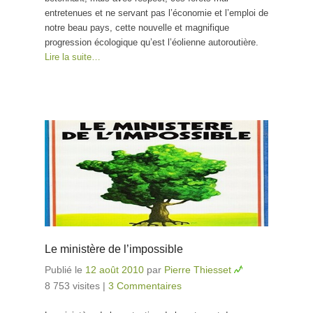
entretenues et ne servant pas l’économie et l’emploi de
notre beau pays, cette nouvelle et magnifique
progression écologique qu’est l’éolienne autoroutière.
Lire la suite…
Le ministère de l’impossible
Publié le
12 août 2010
par
Pierre Thiesset
8 753 visites
|
3 Commentaires