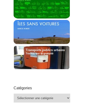
Catégories
Catégories