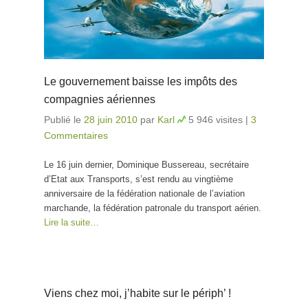
Le gouvernement baisse les impôts des
compagnies aériennes
Publié le
28 juin 2010
par
Karl
5 946 visites
|
3
Commentaires
Le 16 juin dernier, Dominique Bussereau, secrétaire
d’Etat aux Transports, s’est rendu au vingtième
anniversaire de la fédération nationale de l’aviation
marchande, la fédération patronale du transport aérien.
Lire la suite…
Viens chez moi, j’habite sur le périph’ !