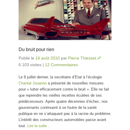
Du bruit pour rien
Publié le
16 août 2010
par
Pierre Thiesset
6 103 visites
|
12 Commentaires
Le 8 juillet dernier, la secrétaire d’Etat à l’écologie
Chantal Jouanno
a présenté de nouvelles mesures
pour « lutter efficacement contre le bruit ». Elle ne fait
que reprendre les vieilles recettes éculées de ses
prédécesseurs. Après quatre décennies d’échec, nos
gouvernants continuent à se foutre de la santé
publique en ne s’attaquant pas à la racine du problème.
L’intérêt des constructeurs automobiles passe avant
tout.
Lire la suite…