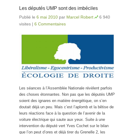
Les députés UMP sont des imbéciles
Publié le
6 mai 2010
par
Marcel Robert
6 940
visites
|
6 Commentaires
Les séances à l’Assemblée Nationale révèlent parfois
des choses étonnantes. Non pas que les députés UMP
soient des ignares en matière énergétique, on s’en
doutait déjà un peu. Mais c’est l’aplomb et la bêtise de
leurs réactions face à la question de l’avenir de la
voiture électrique qui saute aux yeux. Suite à une
intervention du député vert Yves Cochet sur le bilan
que l’on peut d’ores et déjà tirer du Grenelle 2, les