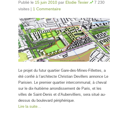
Publié le
15 juin 2010
par
Elodie Texier
7 230
visites
|
1 Commentaire
Le projet du futur quartier Gare-des-Mines-Fillettes, a
été confié à l’architecte Christian Devillers annonce Le
Parisien. Le premier quartier intercommunal, à cheval
sur le dix-huitième arrondissement de Paris, et les
villes de Saint-Denis et d’Aubervilliers, sera situé au-
dessus du boulevard périphérique.
Lire la suite…