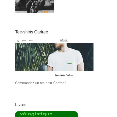
Tee-shirts Carfree
Commandez un tee-shirt Carfree !
Livres