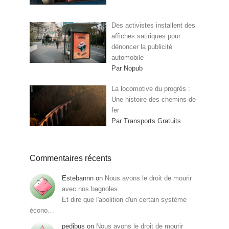
Des activistes installent des
affiches satiriques pour
dénoncer la publicité
automobile
Par Nopub
La locomotive du progrès :
Une histoire des chemins de
fer
Par Transports Gratuits
Commentaires récents
Estebannn
on
Nous avons le droit de mourir
avec nos bagnoles
Et dire que l'abolition d'un certain système
écono…
pedibus
on
Nous avons le droit de mourir