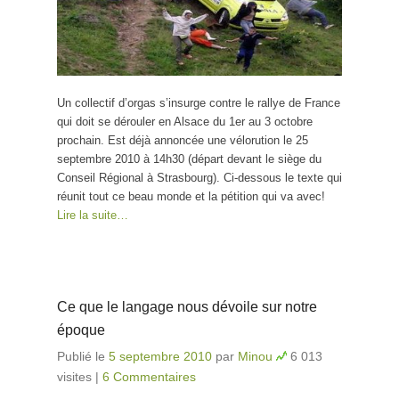
Un collectif d’orgas s’insurge contre le rallye de France
qui doit se dérouler en Alsace du 1er au 3 octobre
prochain. Est déjà annoncée une vélorution le 25
septembre 2010 à 14h30 (départ devant le siège du
Conseil Régional à Strasbourg). Ci-dessous le texte qui
réunit tout ce beau monde et la pétition qui va avec!
Lire la suite…
Ce que le langage nous dévoile sur notre
époque
Publié le
5 septembre 2010
par
Minou
6 013
visites
|
6 Commentaires