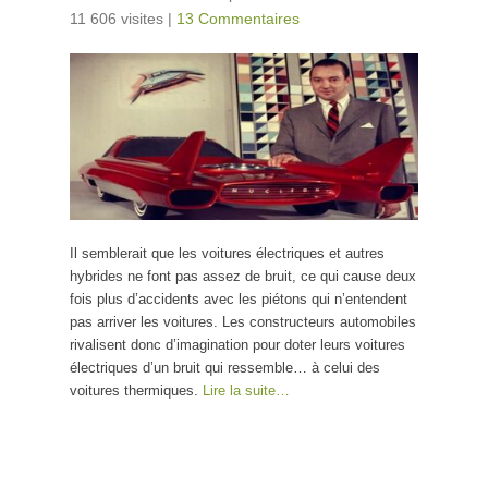
11 606 visites
|
13 Commentaires
Il semblerait que les voitures électriques et autres
hybrides ne font pas assez de bruit, ce qui cause deux
fois plus d’accidents avec les piétons qui n’entendent
pas arriver les voitures. Les constructeurs automobiles
rivalisent donc d’imagination pour doter leurs voitures
électriques d’un bruit qui ressemble… à celui des
voitures thermiques.
Lire la suite…