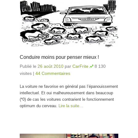
Conduire moins pour penser mieux !
Publié le
26 août 2010
par
CarFrite
8 130
visites
|
44 Commentaires
La voiture ne favorise en général pas l’épanouissement
intellectuel. Et oui malheureusement dans beaucoup
(*0) de cas les voitures contrarient le fonctionnement
optimum du cerveau.
Lire la suite…