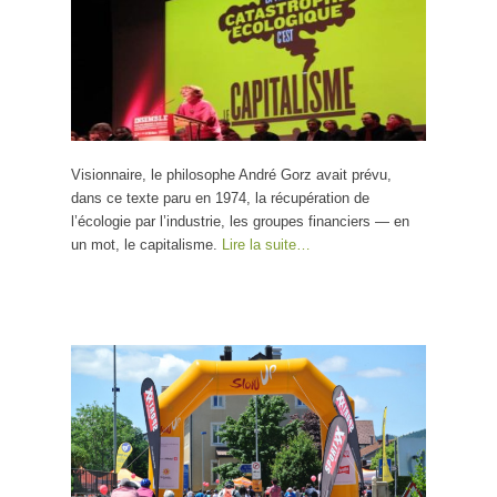
Visionnaire, le philosophe André Gorz avait prévu,
dans ce texte paru en 1974, la récupération de
l’écologie par l’industrie, les groupes financiers — en
un mot, le capitalisme.
Lire la suite…