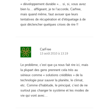
« développement durable »… si, si, vous avez
bien lu… affligeant, je te l’accorde, Carfree,
mais quand même, faut avouer que leurs
tentatives de récupération et d’étiquetage à de
quoi déclencher quelques crises de rire !!
CarFree
13 août 2010 à 13:19
Le problème, c’est que ça nous fait rire ici, mais
la plupart des gens prennent cela très au
sérieux comme « solutions crédibles » de la
technologie pour sauver la planète, le climat,
etc. Comme d’habitude, le principal, c’est de ne
surtout pas changer le système et les modes de
vie qui vont avec…