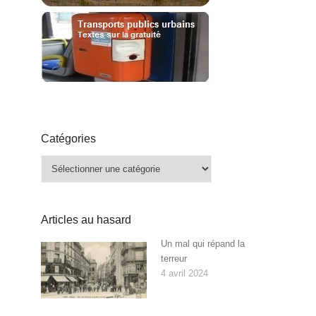
Catégories
Catégories
Articles au hasard
Un mal qui répand la
terreur
4 avril 2024