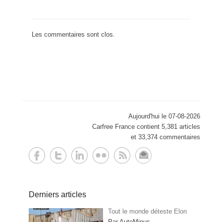
Les commentaires sont clos.
Aujourd'hui le 07-08-2026
Carfree France contient 5,381 articles
et 33,374 commentaires
Derniers articles
Tout le monde déteste Elon
Par AutoMinus