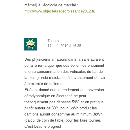
même!) à l’écologie de marché :
http://www.objecteursdecroissance2012.fr/
Tassin
17 août 2010 à 16:35
Des physiciens amateurs dans la salle auraient
pu faire remarquer que ces éoliennes entrainent
une surconsommation des véhicules du fait de
la plus grande résistance à l’avancement de l’air
à proximité de celles-ci.
Et étant donné que le rendement de conversion
aérodynamique en électricité ne peut
théoriquement pas dépassé 59% et en pratique
plutôt autour de 30% pour 1kWh produit les
camions auront consommé au minimum 3kWh
(calcul de coin de table) pour les faire tourner.
C’est beau le progrès!