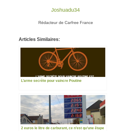
Joshuadu34
Rédacteur de Carfree France
Articles Similaires:
L’arme secrète pour vaincre Poutine
2 euros le litre de carburant, ce n’est qu’une étape