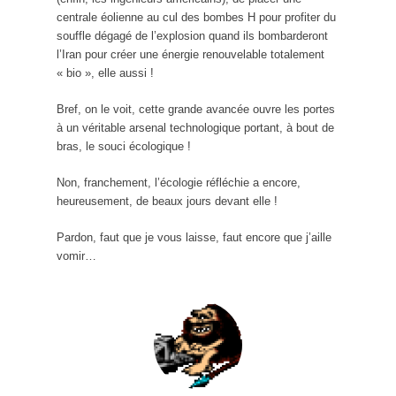
centrale éolienne au cul des bombes H pour profiter du
souffle dégagé de l’explosion quand ils bombarderont
l’Iran pour créer une énergie renouvelable totalement
« bio », elle aussi !
Bref, on le voit, cette grande avancée ouvre les portes
à un véritable arsenal technologique portant, à bout de
bras, le souci écologique !
Non, franchement, l’écologie réfléchie a encore,
heureusement, de beaux jours devant elle !
Pardon, faut que je vous laisse, faut encore que j’aille
vomir…