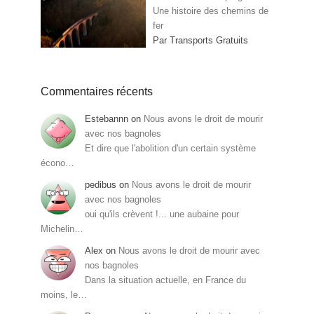
Une histoire des chemins de
fer
Par Transports Gratuits
Commentaires récents
Estebannn
on
Nous avons le droit de mourir
avec nos bagnoles
Et dire que l'abolition d'un certain système
écono…
pedibus
on
Nous avons le droit de mourir
avec nos bagnoles
oui qu'ils crèvent !... une aubaine pour
Michelin…
Alex
on
Nous avons le droit de mourir avec
nos bagnoles
Dans la situation actuelle, en France du
moins, le…