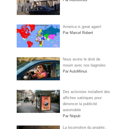
America is great again!
Par Marcel Robert
Nous avons le droit de
mourir avec nos bagnoles
Par AutoMinus
Des activistes installent des
affiches satiriques pour
dénoncer la publicité
automobile
Par Nopub
La locomotive du progrès :