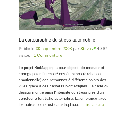
La cartographie du stress automobile
Publié le
30 septembre 2008
par
Steve
4 397
visites
|
1 Commentaire
Le projet BioMapping a pour objectif de mesurer et
cartographier l’intensité des émotions (excitation
émotionnelle) des personnes à différents points des
villes grâce à des capteurs biométriques. La carte ci-
dessus montre ainsi l’intensité du stress près d’un
carrefour à fort trafic automobile. La différence avec
les autres points est catastrophique…
Lire la suite…