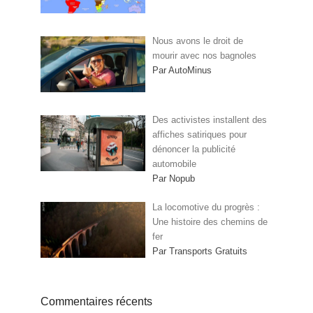
Nous avons le droit de
mourir avec nos bagnoles
Par AutoMinus
Des activistes installent des
affiches satiriques pour
dénoncer la publicité
automobile
Par Nopub
La locomotive du progrès :
Une histoire des chemins de
fer
Par Transports Gratuits
Commentaires récents