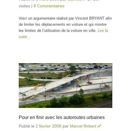
visites
|
8 Commentaires
Voici un argumentaire réalisé par Vincent BRYANT afin
de limiter les déplacements en voiture et qui montre
les limites de l’utilisation de la voiture en ville.
Lire la
suite…
Pour en finir avec les autoroutes urbaines
Publié le
2 février 2008
par
Marcel Robert