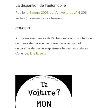
La disparition de l’automobile
Publié le
6 mars 2006
par
Antivoitures
4 206
visites
|
Commentaires fermés
sur La disparition de
l’automobile
CONCEPT
Aux premières heures de l’aube, grâce à un subterfuge
composé de matériel récupéré, nous avons fait
disparaître de manière éphémère toutes les voitures
d’une rue.
Lire la suite…