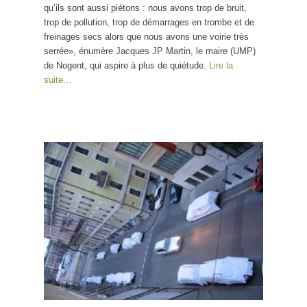
qu’ils sont aussi piétons : nous avons trop de bruit,
trop de pollution, trop de démarrages en trombe et de
freinages secs alors que nous avons une voirie très
serrée», énumère Jacques JP Martin, le maire (UMP)
de Nogent, qui aspire à plus de quiétude.
Lire la
suite…