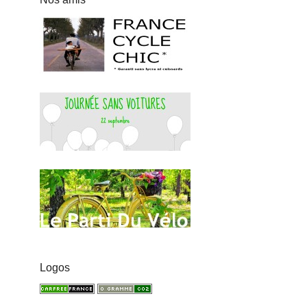
Logos