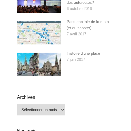
des autoroutes?
6 octobre 2016
Paris capitale de la moto
(et du scooter)
7 avril 2017
Histoire d’une place
7 juin 2017
Archives
Archives
Nos amis