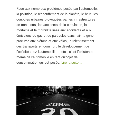
Face aux nombreux problèmes posés par l’automobile,
la pollution, le réchauffement de la planète, le bruit, les
coupures urbaines provoquées par les infrastructures
de transports, les accidents de la circulation, la
mortalité et la morbidité liées aux accidents et aux
émissions de gaz et de particules dans l’air, la gène
procurée aux piétons et aux vélos, le ralentissement
des transports en commun, le développement de
l’obésité chez l’automobiliste, etc., c’est l’existence
même de l’automobile en tant qu’objet de
consommation qui est posée.
Lire la suite…