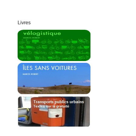
Livres