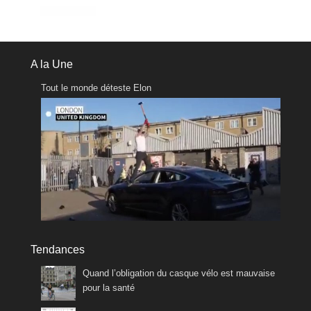
A la Une
Tout le monde déteste Elon
Tendances
Quand l’obligation du casque vélo est mauvaise
pour la santé