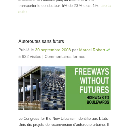
transporter le conducteur. 5% de 20 % c’est 1%.
Lire la
suite…
Autoroutes sans futurs
Publié le
30 septembre 2008
par
Marcel Robert
5 622 visites
|
Commentaires fermés
sur Autoroutes
sans futurs
Le Congress for the New Urbanism identifie aux Etats-
Unis dix projets de reconversion d’autoroute urbaine. Il