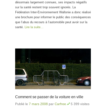
désormais largement connues, ses impacts négatifs
sur la santé restent trop souvent ignorés. La
Fédération Inter-Environnement Wallonie a donc réalisé
une brochure pour informer le public des conséquences
que l’abus du recours à l’automobile peut avoir sur la
santé.
Lire la suite…
Comment se passer de la voiture en ville
Publié le
7 mars 2008
par
Carfree
5 399 visites