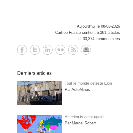
Aujourd'hui le 08-08-2026
Carfree France contient 5,381 articles
et 33,374 commentaires
Derniers articles
Tout le monde déteste Elon
Par AutoMinus
America is great again!
Par Marcel Robert