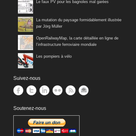
Le faux PV pour les bagnoles mal garées
La mutation du paysage formidablement illustrée
par Jörg Müller
OpenRailwayMap, la carte détaillée en ligne de
l’infrastructure ferroviaire mondiale
Les pompiers à vélo
Suivez-nous
Soutenez-nous