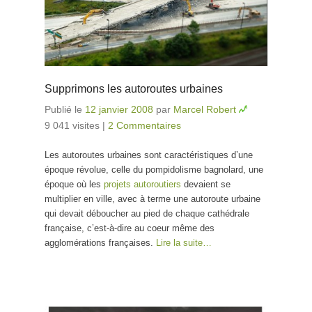
Supprimons les autoroutes urbaines
Publié le
12 janvier 2008
par
Marcel Robert
9 041 visites
|
2 Commentaires
Les autoroutes urbaines sont caractéristiques d’une
époque révolue, celle du pompidolisme bagnolard, une
époque où les
projets autoroutiers
devaient se
multiplier en ville, avec à terme une autoroute urbaine
qui devait déboucher au pied de chaque cathédrale
française, c’est-à-dire au coeur même des
agglomérations françaises.
Lire la suite…