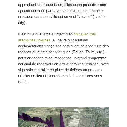
approchant la cinquantaine, elles aussi produits d’une
époque dominée par la voiture et elles aussi remises
en cause dans une ville qui se veut “vivante” (liveable
city).
Il est plus que jamais urgent d’en
finir avec ces
autoroutes urbaines
. A l’heure où certaines
agglomérations françaises continuent de construire des
rocades ou autres périphériques (Rouen, Tours, etc.),
nous attendons avec impatience un grand programme
national de reconversion des autoroutes urbaines, avec
si possible la mise en place de rivières ou de parcs
urbains en lieu et place de ces infrastructures sans
futurs.