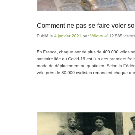
Comment ne pas se faire voler so
Publié le
4 janvier 2021
par
Vélove
12 585 visite
En France, chaque année plus de 400.000 vélos sont
sanitaire liée au Covid-19 est l’un des premiers fre
mode de déplacement au quotidien. Selon la Fédéra
vélo près de 80.000 cyclistes renoncent chaque ann