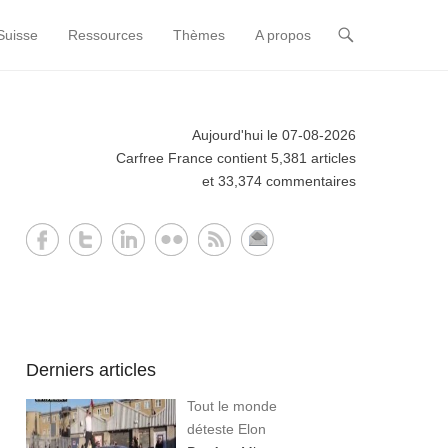
Suisse
Ressources
Thèmes
A propos
Aujourd'hui le 07-08-2026
Carfree France contient 5,381 articles
et 33,374 commentaires
Derniers articles
Tout le monde
déteste Elon