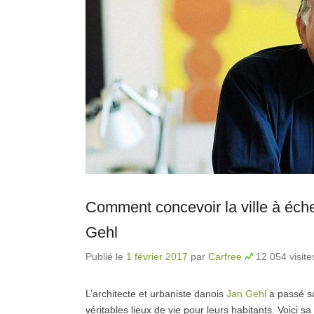
Comment concevoir la ville à éch
Gehl
Publié le
1 février 2017
par
Carfree
12 054 visite
L’architecte et urbaniste danois
Jan Gehl
a passé sa 
véritables lieux de vie pour leurs habitants. Voici s