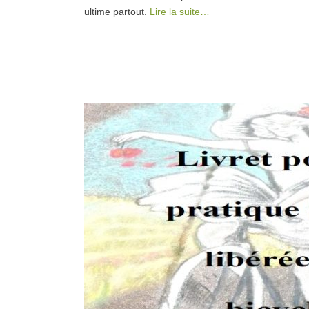
ultime partout.
Lire la suite…