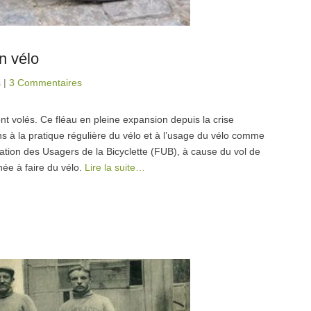
n vélo
s
|
3 Commentaires
 volés. Ce fléau en pleine expansion depuis la crise
ins à la pratique régulière du vélo et à l’usage du vélo comme
tion des Usagers de la Bicyclette (FUB), à cause du vol de
ée à faire du vélo.
Lire la suite…