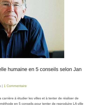
elle humaine en 5 conseils selon Jan
s
|
1 Commentaire
carrière à étudier les villes et à tenter de réaliser de
a méthode en 5 conseils pour tenter de reproduire LA ville