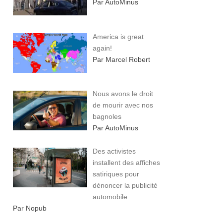
Par AutoMinus
America is great
again!
Par Marcel Robert
Nous avons le droit
de mourir avec nos
bagnoles
Par AutoMinus
Des activistes
installent des affiches
satiriques pour
dénoncer la publicité
automobile
Par Nopub