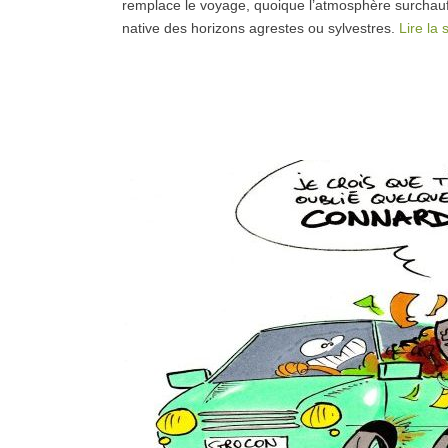
remplace le voyage, quoique l’atmosphère surchauffé
native des horizons agrestes ou sylvestres.
Lire la