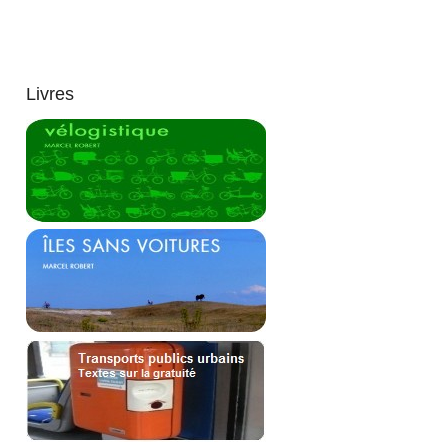
Livres