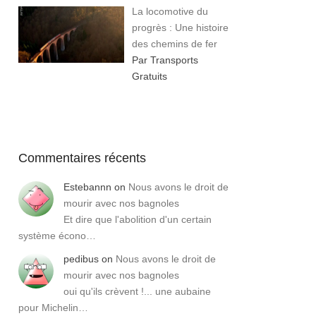
La locomotive du
progrès : Une histoire
des chemins de fer
Par Transports
Gratuits
Commentaires récents
Estebannn
on
Nous avons le droit de
mourir avec nos bagnoles
Et dire que l'abolition d'un certain
système écono…
pedibus
on
Nous avons le droit de
mourir avec nos bagnoles
oui qu'ils crèvent !... une aubaine
pour Michelin…