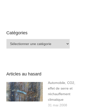
Catégories
Catégories
Articles au hasard
Automobile, CO2,
effet de serre et
réchauffement
climatique
31 mai 2008