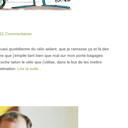
11 Commentaires
uasi quotidienne du vélo aidant, que je ramasse ça et là des
erre que j’empile tant bien que mal sur mon porte-bagages
e selon le vélo que j’utilise, dans le but de les mettre
stination.
Lire la suite…