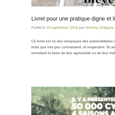
Livret pour une pratique digne et l
Publié le
19 septembre 2016
par
Anthony Grégoire
Ce livret est né des remarques des automobilistes ci
mais que très peu connaissent, et respectent. Ils 
remettant la faute de leur agressivité ou de leur ina