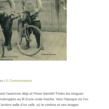
tes
|
6 Commentaires
est l’automne déjà et l’hiver bientôt! Finies les longues
rolongées au fil d’une onde fraiche. Voici l’époque où l’on
arrière-salle d’un café, où le cinéma et ses images