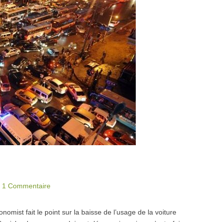
|
1 Commentaire
mist fait le point sur la baisse de l’usage de la voiture