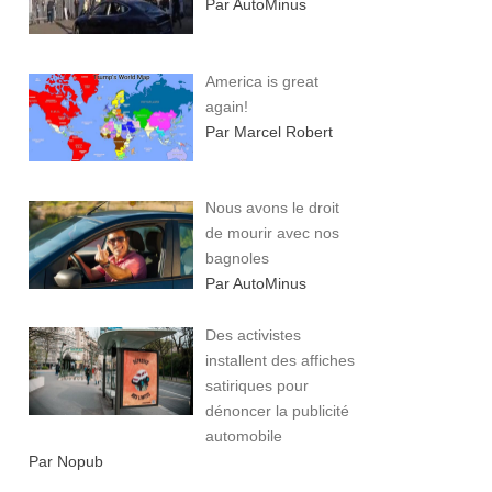
Par AutoMinus
America is great
again!
Par Marcel Robert
Nous avons le droit
de mourir avec nos
bagnoles
Par AutoMinus
Des activistes
installent des affiches
satiriques pour
dénoncer la publicité
automobile
Par Nopub