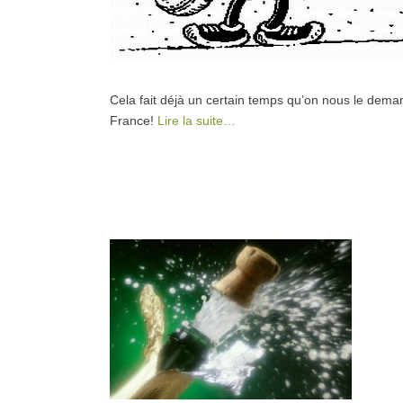
Cela fait déjà un certain temps qu’on nous le dema
France!
Lire la suite…