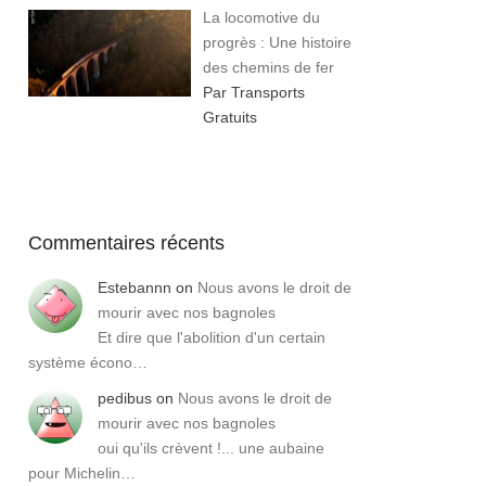
La locomotive du
progrès : Une histoire
des chemins de fer
Par Transports
Gratuits
Commentaires récents
Estebannn
on
Nous avons le droit de
mourir avec nos bagnoles
Et dire que l'abolition d'un certain
système écono…
pedibus
on
Nous avons le droit de
mourir avec nos bagnoles
oui qu'ils crèvent !... une aubaine
pour Michelin…