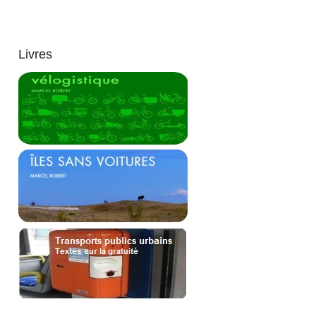
Livres