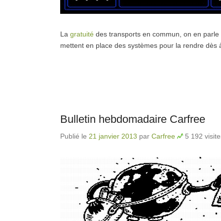
La
gratuité
des transports en commun, on en parle s
mettent en place des systèmes pour la rendre dès à
Bulletin hebdomadaire Carfree
Publié le
21 janvier 2013
par
Carfree
5 192 visite