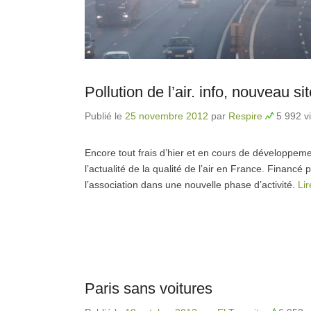
Pollution de l’air. info, nouveau si
Publié le
25 novembre 2012
par
Respire
5 992 vi
Encore tout frais d’hier et en cours de développement
l’actualité de la qualité de l’air en France. Financé
l’association dans une nouvelle phase d’activité.
Lir
Paris sans voitures