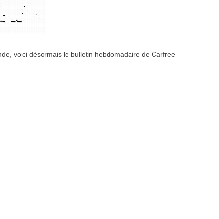
nde, voici désormais le bulletin hebdomadaire de Carfree