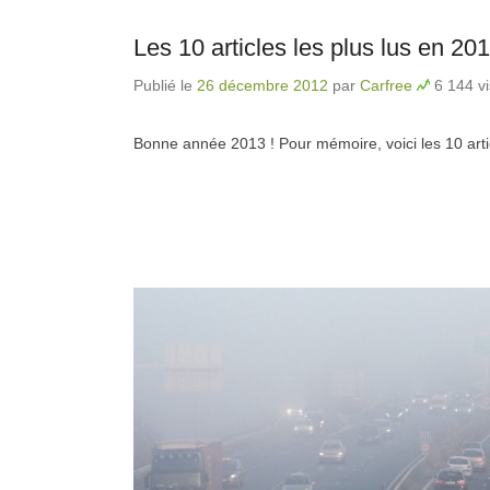
Les 10 articles les plus lus en 20
Publié le
26 décembre 2012
par
Carfree
6 144 vi
Bonne année 2013 ! Pour mémoire, voici les 10 arti