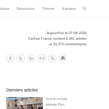
Suisse
Ressources
Thèmes
A propos
Aujourd'hui le 07-08-2026
Carfree France contient 5,381 articles
et 33,374 commentaires
Derniers articles
Tout le monde
déteste Elon