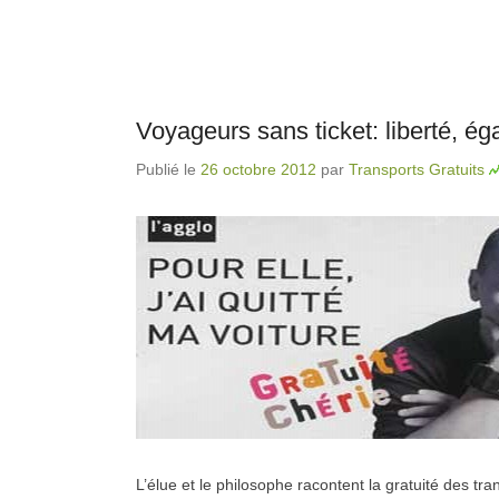
Voyageurs sans ticket: liberté, égal
Publié le
26 octobre 2012
par
Transports Gratuits
L’élue et le philosophe racontent la gratuité des tr