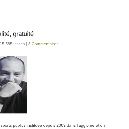
ité, gratuité
5 585 visites
|
3 Commentaires
ansports publics instituée depuis 2009 dans l’agglomération