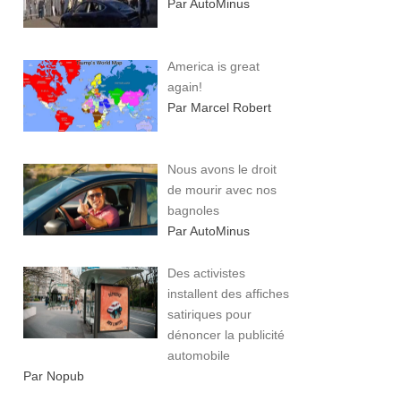
Par AutoMinus
America is great
again!
Par Marcel Robert
Nous avons le droit
de mourir avec nos
bagnoles
Par AutoMinus
Des activistes
installent des affiches
satiriques pour
dénoncer la publicité
automobile
Par Nopub