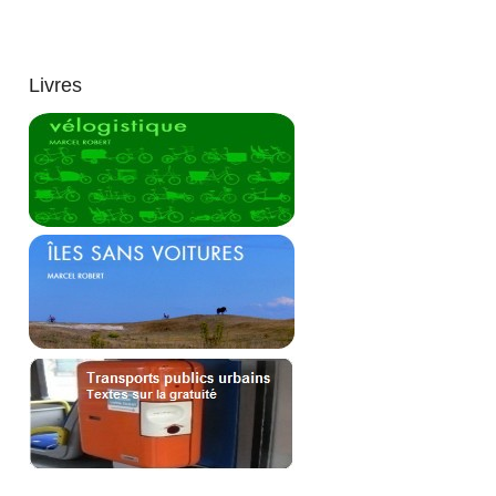
Livres