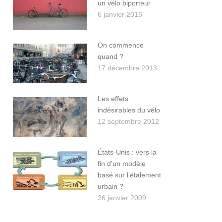
un vélo biporteur
6 janvier 2016
On commence
quand ?
17 décembre 2013
Les effets
indésirables du vélo
12 septembre 2012
États-Unis : vers la
fin d’un modèle
basé sur l’étalement
urbain ?
26 janvier 2009