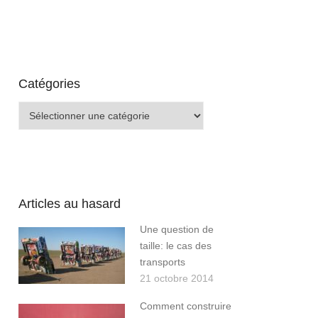
Catégories
Catégories
Articles au hasard
Une question de
taille: le cas des
transports
21 octobre 2014
Comment construire