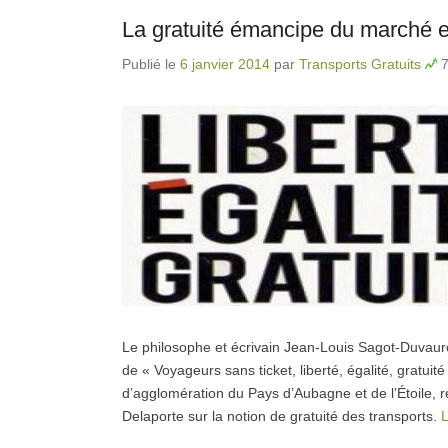
La gratuité émancipe du marché e
Publié le
6 janvier 2014
par
Transports Gratuits
7
Le philosophe et écrivain Jean-Louis Sagot-Duvaurou
de « Voyageurs sans ticket, liberté, égalité, gratu
d’agglomération du Pays d’Aubagne et de l’Étoile, 
Delaporte sur la notion de gratuité des transports.
L