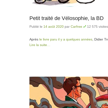
Petit traité de Vélosophie, la BD
Publié le
14 août 2020
par
Carfree
12 575 visites
Après
le livre paru il y a quelques années
, Didier T
Lire la suite…