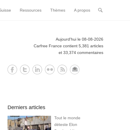
Suisse
Ressources
Thèmes
A propos
Aujourd'hui le 08-08-2026
Carfree France contient 5,381 articles
et 33,374 commentaires
Derniers articles
Tout le monde
déteste Elon