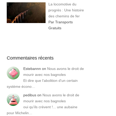
La locomotive du
progrès : Une histoire
des chemins de fer
Par Transports
Gratuits
Commentaires récents
Estebannn
on
Nous avons le droit de
mourir avec nos bagnoles
Et dire que l'abolition d'un certain
système écono…
pedibus
on
Nous avons le droit de
mourir avec nos bagnoles
oui qu'ils crèvent !... une aubaine
pour Michelin…