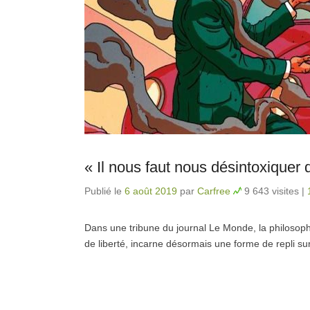
« Il nous faut nous désintoxiquer d
Publié le
6 août 2019
par
Carfree
9 643 visites
|
Dans une tribune du journal Le Monde, la philosoph
de liberté, incarne désormais une forme de repli su