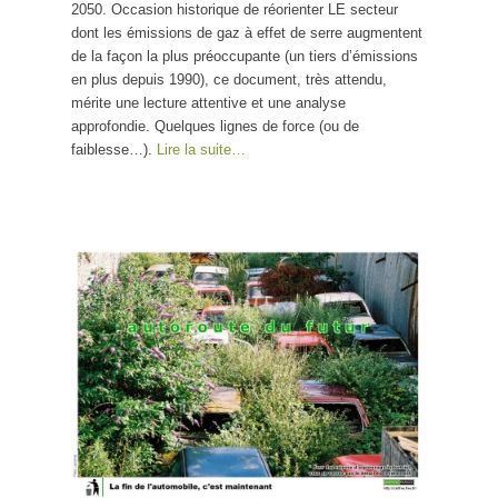
2050. Occasion historique de réorienter LE secteur
dont les émissions de gaz à effet de serre augmentent
de la façon la plus préoccupante (un tiers d’émissions
en plus depuis 1990), ce document, très attendu,
mérite une lecture attentive et une analyse
approfondie. Quelques lignes de force (ou de
faiblesse…).
Lire la suite…