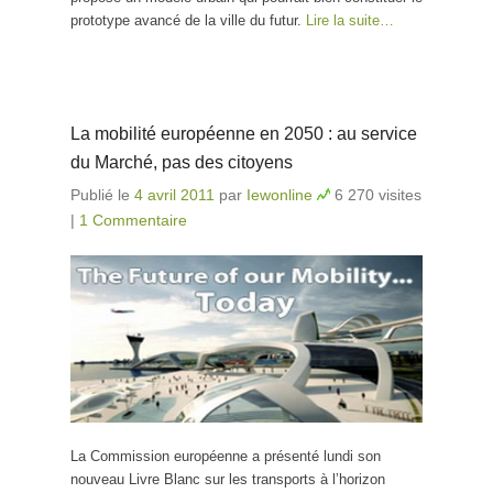
prototype avancé de la ville du futur.
Lire la suite…
La mobilité européenne en 2050 : au service
du Marché, pas des citoyens
Publié le
4 avril 2011
par
Iewonline
6 270 visites
|
1 Commentaire
La Commission européenne a présenté lundi son
nouveau Livre Blanc sur les transports à l’horizon