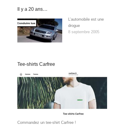
Il y a 20 ans…
L’automobile est une
drogue
8 septembre 2005
Tee-shirts Carfree
Commandez un tee-shirt Carfree !