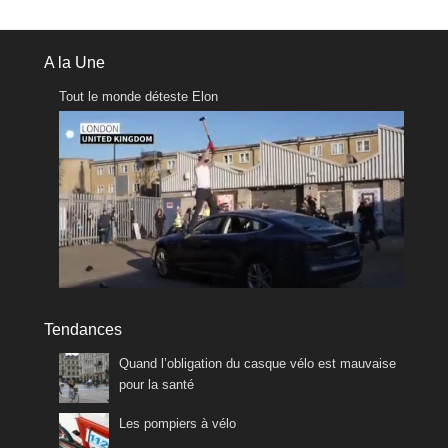
A la Une
Tout le monde déteste Elon
Tendances
Quand l’obligation du casque vélo est mauvaise
pour la santé
Les pompiers à vélo