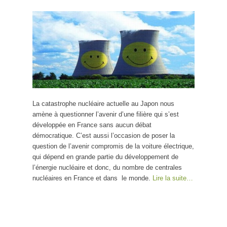
La catastrophe nucléaire actuelle au Japon nous
amène à questionner l’avenir d’une filière qui s’est
développée en France sans aucun débat
démocratique. C’est aussi l’occasion de poser la
question de l’avenir compromis de la voiture électrique,
qui dépend en grande partie du développement de
l’énergie nucléaire et donc, du nombre de centrales
nucléaires en France et dans le monde.
Lire la suite…