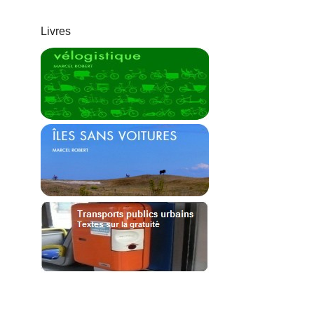
Livres