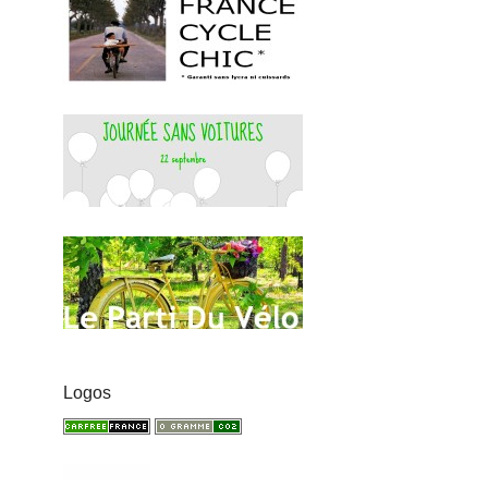
Logos