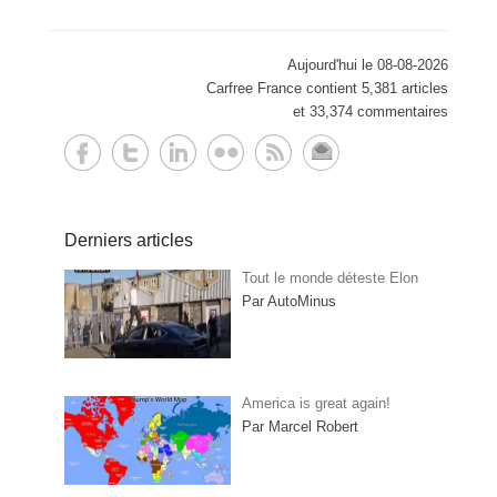
Aujourd'hui le 08-08-2026
Carfree France contient 5,381 articles
et 33,374 commentaires
Derniers articles
Tout le monde déteste Elon
Par AutoMinus
America is great again!
Par Marcel Robert