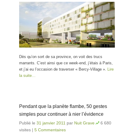
Dès qu’on sort de sa province, on voit des trucs
marrants. C’est ainsi que ce week-end, j’étais à Paris,
et j’ai eu l’occasion de traverser « Bercy-Village ».
Lire
la suite…
Pendant que la planète flambe, 50 gestes
simples pour continuer à nier l’évidence
Publié le
31 janvier 2011
par
Nuit Grave
6 680
visites
|
5 Commentaires