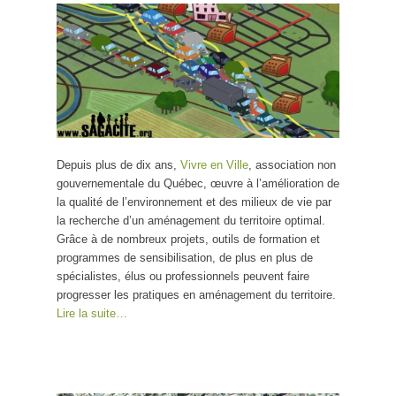
Depuis plus de dix ans,
Vivre en Ville
, association non
gouvernementale du Québec, œuvre à l’amélioration de
la qualité de l’environnement et des milieux de vie par
la recherche d’un aménagement du territoire optimal.
Grâce à de nombreux projets, outils de formation et
programmes de sensibilisation, de plus en plus de
spécialistes, élus ou professionnels peuvent faire
progresser les pratiques en aménagement du territoire.
Lire la suite…