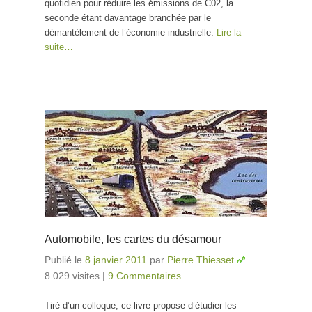
quotidien pour réduire les émissions de C02, la
seconde étant davantage branchée par le
démantèlement de l’économie industrielle.
Lire la
suite…
Automobile, les cartes du désamour
Publié le
8 janvier 2011
par
Pierre Thiesset
8 029 visites
|
9 Commentaires
Tiré d’un colloque, ce livre propose d’étudier les