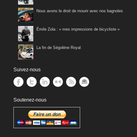
Nous avons le droit de mourir avec nos bagnoles
Émile Zola : « mes impressions de bicycliste »
La fin de Ségolène Royal
Suivez-nous
Soutenez-nous