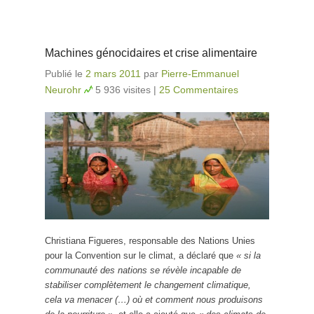
Machines génocidaires et crise alimentaire
Publié le
2 mars 2011
par
Pierre-Emmanuel
Neurohr
5 936 visites
|
25 Commentaires
Christiana Figueres, responsable des Nations Unies
pour la Convention sur le climat, a déclaré que
« si la
communauté des nations se révèle incapable de
stabiliser complètement le changement climatique,
cela va menacer (…) où et comment nous produisons