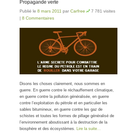
Propagande verte
Publié le
8 mars 2011
par
Carfree
7 781 visites
|
8 Commentaires
Disons les choses clairement, nous sommes en
guerre. En guerre contre le réchauffement climatique,
en guerre contre la pollution généralisée, en guerre
contre l’exploitation du pétrole et en particulier les
sables bitumineux, en guerre contre les gaz de
schistes et toutes les formes de pillage généralisé de
l’environnement aboutissant à la destruction de la
biosphère et des écosystèmes.
Lire la suite…