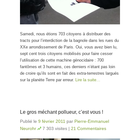
Samedi, nous étions 703 citoyens à distribuer des
tracts pour l’interdiction de la bagnole dans les rues du
XXe arrondissement de Paris. Oui, vous avez bien lu,
sept cent trois citoyens mobilisés pour faire cesser
l’utilisation de cette machine génocidaire : 700
fantômes et 3 humains, ces derniers n’étant pas loin
de croire qu’ils sont en fait des extra-terrestres largués
sur la planète Terre par erreur.
Lire la suite…
Le gros méchant pollueur, c’est vous !
Publié le
9 février 2011
par
Pierre-Emmanuel
Neurohr
7 303 visites
|
21 Commentaires