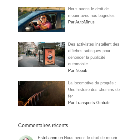
Nous avons le droit de
mourir avec nos bagnoles
Par AutoMinus
Des activistes installent des
affiches satiriques pour
dénoncer la publicité
automobile
Par Nopub
La locomotive du progrès :
Une histoire des chemins de
fer
Par Transports Gratuits
Commentaires récents
Estebannn
on
Nous avons le droit de mourir