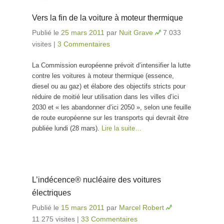
Vers la fin de la voiture à moteur thermique
Publié le
25 mars 2011
par
Nuit Grave
7 033
visites
|
3 Commentaires
La Commission européenne prévoit d’intensifier la lutte
contre les voitures à moteur thermique (essence,
diesel ou au gaz) et élabore des objectifs stricts pour
réduire de moitié leur utilisation dans les villes d’ici
2030 et « les abandonner d’ici 2050 », selon une feuille
de route européenne sur les transports qui devrait être
publiée lundi (28 mars).
Lire la suite…
L’indécence® nucléaire des voitures
électriques
Publié le
15 mars 2011
par
Marcel Robert
11 275 visites
|
33 Commentaires