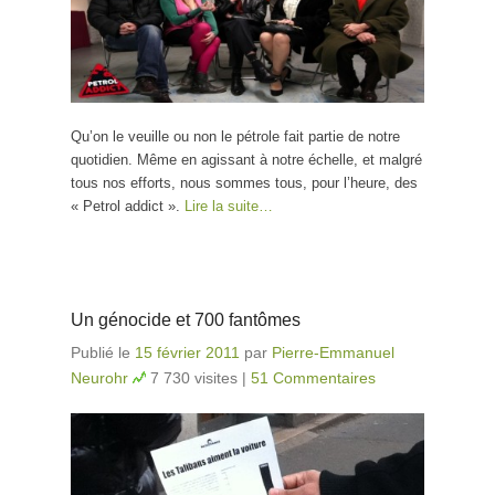
Qu’on le veuille ou non le pétrole fait partie de notre
quotidien. Même en agissant à notre échelle, et malgré
tous nos efforts, nous sommes tous, pour l’heure, des
« Petrol addict ».
Lire la suite…
Un génocide et 700 fantômes
Publié le
15 février 2011
par
Pierre-Emmanuel
Neurohr
7 730 visites
|
51 Commentaires