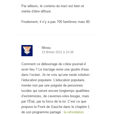
Par ailleurs, le contenu du tract est bien et
mérite d’être diffusé.
Finalement, il n’y a pas 700 fantômes mais 80.
Minou
15 février 2011 à 15:38
Comment ce débourrage de crâne pourrait-il
avoir lieu ? Le tractage reste une goutte d’eau
dans l’océan. Je ne vois qu’une seule solution :
l’éducation populaire. L’éducation populaire,
menée non par une poignée de personnes
lucides qui seront encore longtemps qualifiées
d’extrémistes, de cavernes-silex-bougie, mais
par l’État, par la force de la loi. C’est ce que
propose le Front de Gauche dans le chapitre 1
de son programme partagé :
la refondation