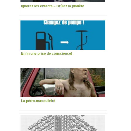
Ignorez les enfants – Brûlez la planète
Enfin une prise de conscience!
La pétro-masculinité