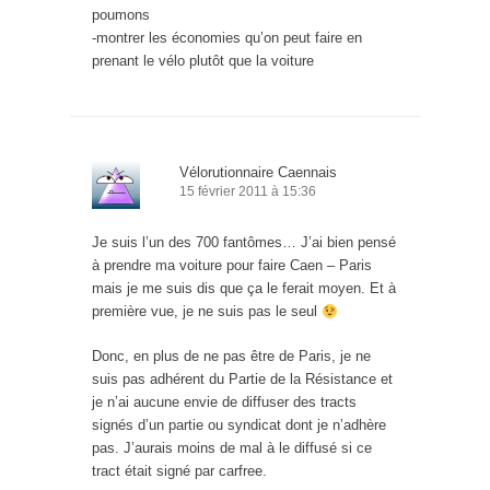
poumons
-montrer les économies qu’on peut faire en
prenant le vélo plutôt que la voiture
Vélorutionnaire Caennais
15 février 2011 à 15:36
Je suis l’un des 700 fantômes… J’ai bien pensé
à prendre ma voiture pour faire Caen – Paris
mais je me suis dis que ça le ferait moyen. Et à
première vue, je ne suis pas le seul
Donc, en plus de ne pas être de Paris, je ne
suis pas adhérent du Partie de la Résistance et
je n’ai aucune envie de diffuser des tracts
signés d’un partie ou syndicat dont je n’adhère
pas. J’aurais moins de mal à le diffusé si ce
tract était signé par carfree.