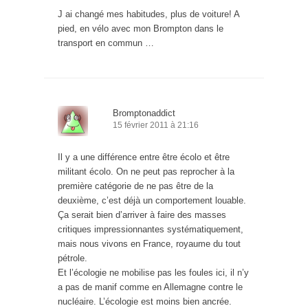
J ai changé mes habitudes, plus de voiture! A
pied, en vélo avec mon Brompton dans le
transport en commun …
Bromptonaddict
15 février 2011 à 21:16
Il y a une différence entre être écolo et être
militant écolo. On ne peut pas reprocher à la
première catégorie de ne pas être de la
deuxième, c’est déjà un comportement louable.
Ça serait bien d’arriver à faire des masses
critiques impressionnantes systématiquement,
mais nous vivons en France, royaume du tout
pétrole.
Et l’écologie ne mobilise pas les foules ici, il n’y
a pas de manif comme en Allemagne contre le
nucléaire. L’écologie est moins bien ancrée.