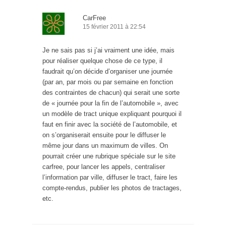
CarFree
15 février 2011 à 22:54
Je ne sais pas si j’ai vraiment une idée, mais
pour réaliser quelque chose de ce type, il
faudrait qu’on décide d’organiser une journée
(par an, par mois ou par semaine en fonction
des contraintes de chacun) qui serait une sorte
de « journée pour la fin de l’automobile », avec
un modèle de tract unique expliquant pourquoi il
faut en finir avec la société de l’automobile, et
on s’organiserait ensuite pour le diffuser le
même jour dans un maximum de villes. On
pourrait créer une rubrique spéciale sur le site
carfree, pour lancer les appels, centraliser
l’information par ville, diffuser le tract, faire les
compte-rendus, publier les photos de tractages,
etc.