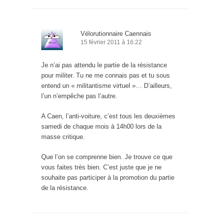
Vélorutionnaire Caennais
15 février 2011 à 16:22
Je n’ai pas attendu le partie de la résistance
pour militer. Tu ne me connais pas et tu sous
entend un « militantisme virtuel »… D’ailleurs,
l’un n’empêche pas l’autre.
A Caen, l’anti-voiture, c’est tous les deuxièmes
samedi de chaque mois à 14h00 lors de la
masse critique.
Que l’on se comprenne bien. Je trouve ce que
vous faites très bien. C’est juste que je ne
souhaite pas participer à la promotion du partie
de la résistance.