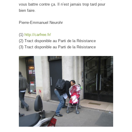
vous battre contre ça. Il n’est jamais trop tard pour
bien faire.
Pierre-Emmanuel Neurohr
(1)
http://carfree.fr/
(2) Tract disponible au Parti de la Résistance
(3) Tract disponible au Parti de la Résistance