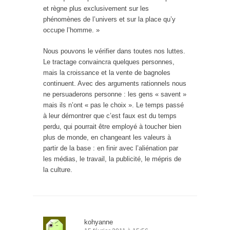
et règne plus exclusivement sur les
phénomènes de l’univers et sur la place qu’y
occupe l’homme. »
Nous pouvons le vérifier dans toutes nos luttes.
Le tractage convaincra quelques personnes,
mais la croissance et la vente de bagnoles
continuent. Avec des arguments rationnels nous
ne persuaderons personne : les gens « savent »
mais ils n’ont « pas le choix ». Le temps passé
à leur démontrer que c’est faux est du temps
perdu, qui pourrait être employé à toucher bien
plus de monde, en changeant les valeurs à
partir de la base : en finir avec l’aliénation par
les médias, le travail, la publicité, le mépris de
la culture.
kohyanne