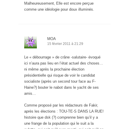
Malheureusement, Elle est encore perçue
comme une idéologie pour doux illuminés.
MOA
15 février 2011 à 21:29
Le « débourrage » de crâne -salutaire- évoqué
ici n’aura pas lieu en l’état actuel des choses…
ni même après la prochaine élection
présidentielle qui risque de voir le candidat
socialiste (après un second tour face au F-
Haine?) bouter le nabot dans le yacht de ses
amis…
Comme proposé par les rédacteurs de Fakir,
après les élections : TOU-TE-S DANS LA RUE!
histoire que dsk (?) comprenne bien qu’il y a
une frange de la population qui le suit a la