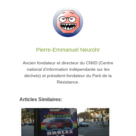
Pierre-Emmanuel Neurohr
Ancien fondateur et directeur du CNIID (Centre
national d’information indépendante sur les
déchets) et président-fondateur du Parti de la
Résistance.
Articles Similaires: