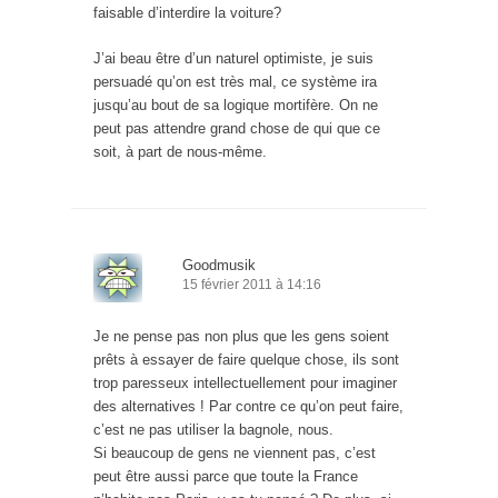
faisable d’interdire la voiture?
J’ai beau être d’un naturel optimiste, je suis
persuadé qu’on est très mal, ce système ira
jusqu’au bout de sa logique mortifère. On ne
peut pas attendre grand chose de qui que ce
soit, à part de nous-même.
Goodmusik
15 février 2011 à 14:16
Je ne pense pas non plus que les gens soient
prêts à essayer de faire quelque chose, ils sont
trop paresseux intellectuellement pour imaginer
des alternatives ! Par contre ce qu’on peut faire,
c’est ne pas utiliser la bagnole, nous.
Si beaucoup de gens ne viennent pas, c’est
peut être aussi parce que toute la France