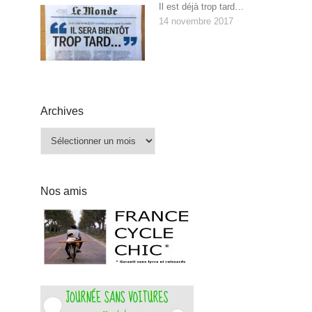
Il est déjà trop tard…
14 novembre 2017
Archives
Archives
Nos amis