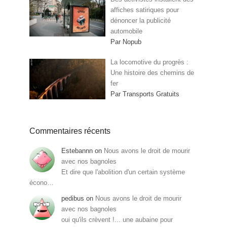
affiches satiriques pour
dénoncer la publicité
automobile
Par Nopub
La locomotive du progrès :
Une histoire des chemins de
fer
Par Transports Gratuits
Commentaires récents
Estebannn
on
Nous avons le droit de mourir
avec nos bagnoles
Et dire que l'abolition d'un certain système
écono…
pedibus
on
Nous avons le droit de mourir
avec nos bagnoles
oui qu'ils crèvent !... une aubaine pour