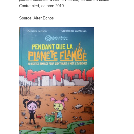
Contre-pied, octobre 2010.
Source: Alter Echos