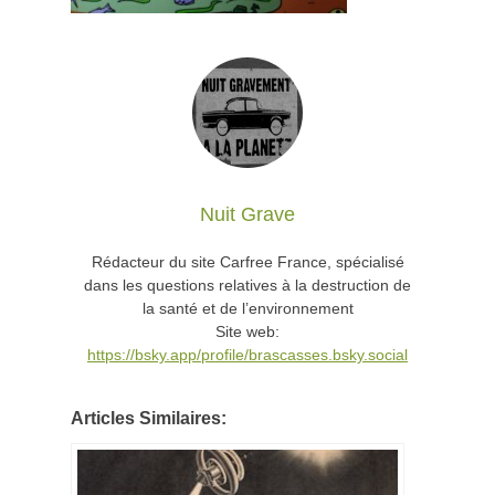
Nuit Grave
Rédacteur du site Carfree France, spécialisé
dans les questions relatives à la destruction de
la santé et de l’environnement
Site web:
https://bsky.app/profile/brascasses.bsky.social
Articles Similaires: