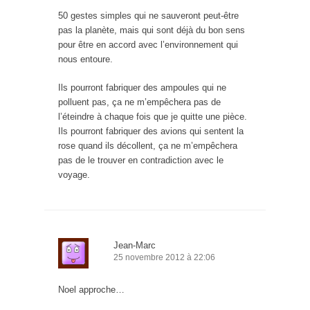
50 gestes simples qui ne sauveront peut-être
pas la planète, mais qui sont déjà du bon sens
pour être en accord avec l’environnement qui
nous entoure.
Ils pourront fabriquer des ampoules qui ne
polluent pas, ça ne m’empêchera pas de
l’éteindre à chaque fois que je quitte une pièce.
Ils pourront fabriquer des avions qui sentent la
rose quand ils décollent, ça ne m’empêchera
pas de le trouver en contradiction avec le
voyage.
Jean-Marc
25 novembre 2012 à 22:06
Noel approche…