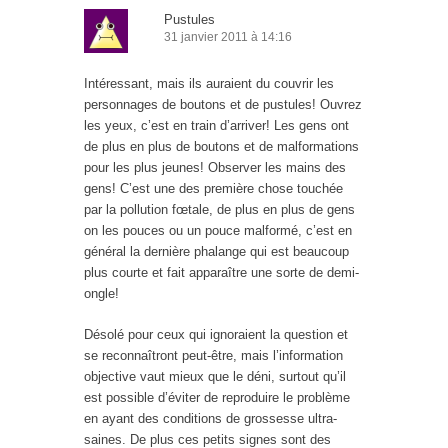
Pustules
31 janvier 2011 à 14:16
Intéressant, mais ils auraient du couvrir les
personnages de boutons et de pustules! Ouvrez
les yeux, c’est en train d’arriver! Les gens ont
de plus en plus de boutons et de malformations
pour les plus jeunes! Observer les mains des
gens! C’est une des première chose touchée
par la pollution fœtale, de plus en plus de gens
on les pouces ou un pouce malformé, c’est en
général la dernière phalange qui est beaucoup
plus courte et fait apparaître une sorte de demi-
ongle!
Désolé pour ceux qui ignoraient la question et
se reconnaîtront peut-être, mais l’information
objective vaut mieux que le déni, surtout qu’il
est possible d’éviter de reproduire le problème
en ayant des conditions de grossesse ultra-
saines. De plus ces petits signes sont des