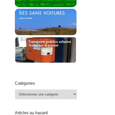
Catégories
Catégories
Articles au hasard