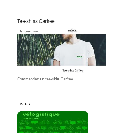
Tee-shirts Carfree
Commandez un tee-shirt Carfree !
Livres