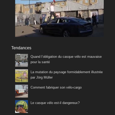
Tendances
Quand l’obligation du casque vélo est mauvaise
pour la santé
La mutation du paysage formidablement illustrée
par Jörg Müller
Comment fabriquer son vélo-cargo
Le casque vélo est-il dangereux?