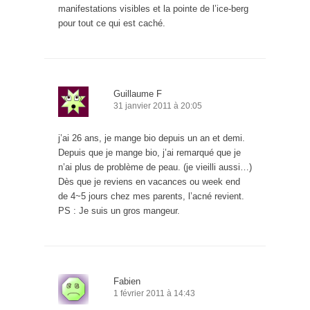
manifestations visibles et la pointe de l’ice-berg
pour tout ce qui est caché.
Guillaume F
31 janvier 2011 à 20:05
j’ai 26 ans, je mange bio depuis un an et demi.
Depuis que je mange bio, j’ai remarqué que je
n’ai plus de problème de peau. (je vieilli aussi…)
Dès que je reviens en vacances ou week end
de 4~5 jours chez mes parents, l’acné revient.
PS : Je suis un gros mangeur.
Fabien
1 février 2011 à 14:43