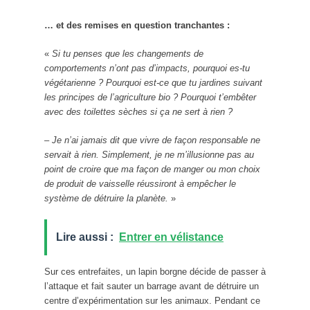
… et des remises en question tranchantes :
«
Si tu penses que les changements de
comportements n’ont pas d’impacts, pourquoi es-tu
végétarienne ? Pourquoi est-ce que tu jardines suivant
les principes de l’agriculture bio ? Pourquoi t’embêter
avec des toilettes sèches si ça ne sert à rien ?
– Je n’ai jamais dit que vivre de façon responsable ne
servait à rien. Simplement, je ne m’illusionne pas au
point de croire que ma façon de manger ou mon choix
de produit de vaisselle réussiront à empêcher le
système de détruire la planète.
»
Lire aussi :
Entrer en vélistance
Sur ces entrefaites, un lapin borgne décide de passer à
l’attaque et fait sauter un barrage avant de détruire un
centre d’expérimentation sur les animaux. Pendant ce