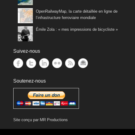
OpenRailwayMap, la carte détaillée en ligne de
l’infrastructure ferroviaire mondiale
Émile Zola : « mes impressions de bicycliste »
Suivez-nous
Soutenez-nous
Site conçu par
MR Productions