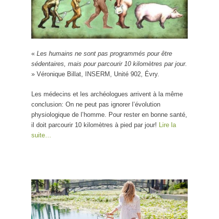
«
Les humains ne sont pas programmés pour être
sédentaires, mais pour parcourir 10 kilomètres par jour.
» Véronique Billat, INSERM, Unité 902, Évry.
Les médecins et les archéologues arrivent à la même
conclusion: On ne peut pas ignorer l’évolution
physiologique de l’homme. Pour rester en bonne santé,
il doit parcourir 10 kilomètres à pied par jour!
Lire la
suite…