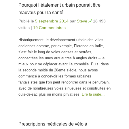
Pourquoi l’étalement urbain pourrait être
mauvais pour la santé
Publié le
5 septembre 2014
par
Steve
18 493
visites
|
19 Commentaires
Historiquement, le développement urbain des villes
anciennes comme, par exemple, Florence en Italie,
s’est fait le long de voies denses et serrées,
connectées les unes aux autres à angles droits – le
mieux pour se déplacer avant l’automobile. Puis, dans
la seconde moitié du 20ème siècle, nous avons
commencé à concevoir les formes urbaines
fantaisistes que l’on peut rencontrer dans le périurbain,
avec de nombreuses voies sinueuses et construites en
culs-de-sac plus ou moins privatisés.
Lire la suite…
Prescriptions médicales de vélo à