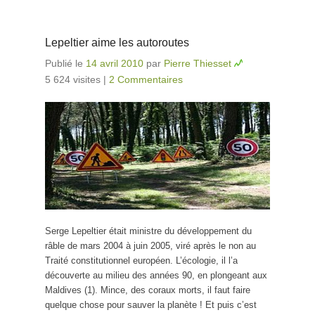
Lepeltier aime les autoroutes
Publié le
14 avril 2010
par
Pierre Thiesset
5 624 visites
|
2 Commentaires
Serge Lepeltier était ministre du développement du
râble de mars 2004 à juin 2005, viré après le non au
Traité constitutionnel européen. L’écologie, il l’a
découverte au milieu des années 90, en plongeant aux
Maldives (1). Mince, des coraux morts, il faut faire
quelque chose pour sauver la planète ! Et puis c’est