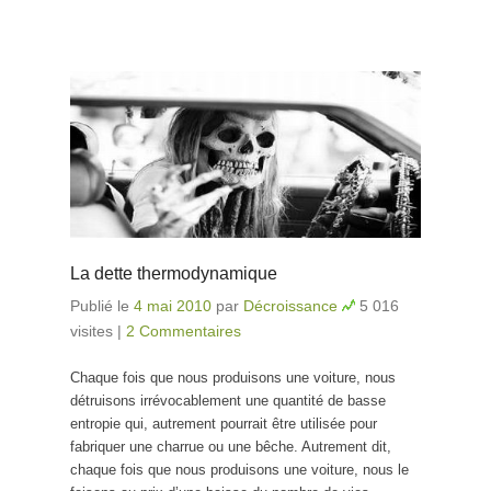
La dette thermodynamique
Publié le
4 mai 2010
par
Décroissance
5 016
visites
|
2 Commentaires
Chaque fois que nous produisons une voiture, nous
détruisons irrévocablement une quantité de basse
entropie qui, autrement pourrait être utilisée pour
fabriquer une charrue ou une bêche. Autrement dit,
chaque fois que nous produisons une voiture, nous le