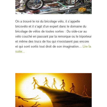
On a trouvé le roi du bricolage vélo, il s’appelle
bricovélo et il s’agit d’un expert dans le domaine du
bricolage de vélos de toutes sortes : Du side-car au
vélo couché en passant par la remorque ou le triporteur
et même des trucs de fou qui n’existaient pas encore
et qui sont sortis tout droit de son imagination…
Lire la
suite…