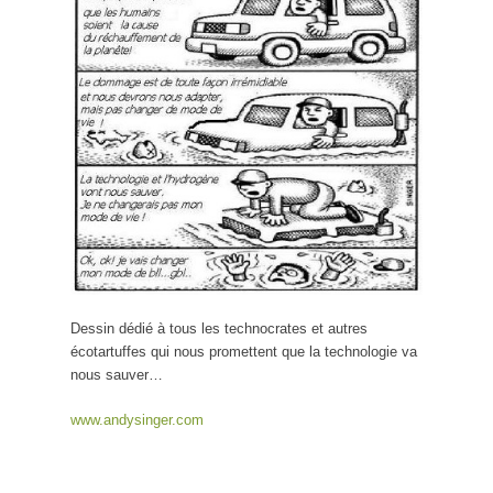
Dessin dédié à tous les technocrates et autres
écotartuffes qui nous promettent que la technologie va
nous sauver…
www.andysinger.com