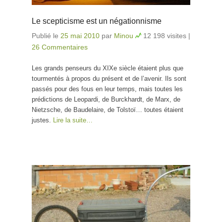
Le scepticisme est un négationnisme
Publié le
25 mai 2010
par
Minou
12 198 visites
|
26 Commentaires
Les grands penseurs du XIXe siècle étaient plus que
tourmentés à propos du présent et de l’avenir. Ils sont
passés pour des fous en leur temps, mais toutes les
prédictions de Leopardi, de Burckhardt, de Marx, de
Nietzsche, de Baudelaire, de Tolstoï… toutes étaient
justes.
Lire la suite…