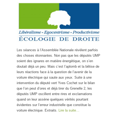
Les séances à l’Assemblée Nationale révèlent parfois
des choses étonnantes. Non pas que les députés UMP
soient des ignares en matière énergétique, on s’en
doutait déjà un peu. Mais c’est l’aplomb et la bêtise de
leurs réactions face à la question de l’avenir de la
voiture électrique qui saute aux yeux. Suite à une
intervention du député vert Yves Cochet sur le bilan
que l’on peut d’ores et déjà tirer du Grenelle 2, les
députés UMP oscillent entre rires et exclamations
quand on leur assène quelques vérités pourtant
évidentes sur l’erreur industrielle que constitue la
voiture électrique. Extraits.
Lire la suite…