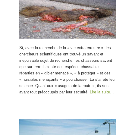
Si, avec la recherche de la « vie extraterrestre », les
chercheurs scientifiques ont trouvé un savant et
inépuisable sujet de recherche, les chasseurs savent
que sur terre il existe des espèces chassables
réparties en « gibier menacé », « à protéger » et des
« nuisibles menaçants » à pourchasser. Là s’arrête leur
science. Quant aux « usagers de la route », ils sont
avant tout préoccupés par leur sécurité.
Lire la suite…