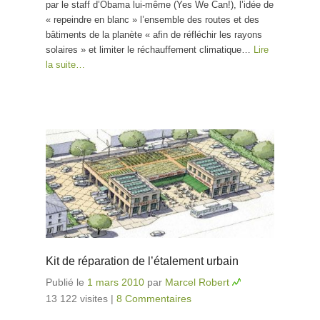
par le staff d’Obama lui-même (Yes We Can!), l’idée de
« repeindre en blanc » l’ensemble des routes et des
bâtiments de la planète « afin de réfléchir les rayons
solaires » et limiter le réchauffement climatique…
Lire
la suite…
Kit de réparation de l’étalement urbain
Publié le
1 mars 2010
par
Marcel Robert
13 122 visites
|
8 Commentaires