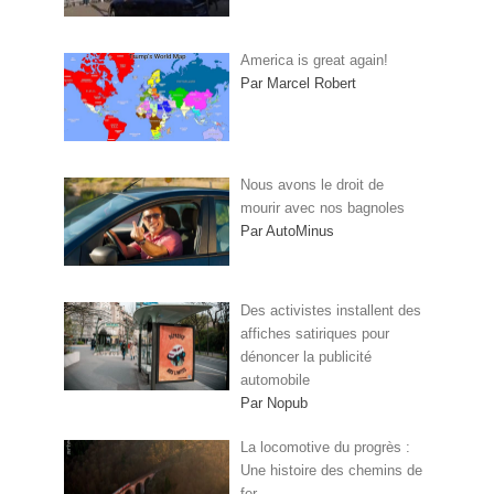
America is great again!
Par Marcel Robert
Nous avons le droit de
mourir avec nos bagnoles
Par AutoMinus
Des activistes installent des
affiches satiriques pour
dénoncer la publicité
automobile
Par Nopub
La locomotive du progrès :
Une histoire des chemins de
fer