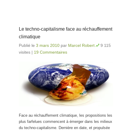
Le techno-capitalisme face au réchauffement
climatique
Publié le
3 mars 2010
par
Marcel Robert
9 115
visites
|
19 Commentaires
Face au réchauffement climatique, les propositions les
plus farfelues commencent à émerger dans les milieux
du techno-capitalisme. Dernière en date, et propulsée