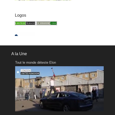
Logos
A la Une
Tout le monde déteste Elon