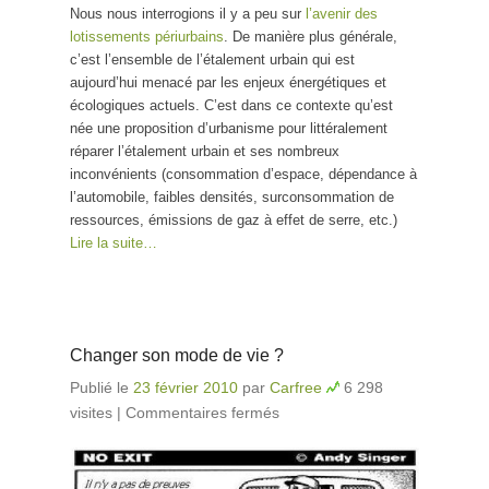
Nous nous interrogions il y a peu sur
l’avenir des
lotissements périurbains
. De manière plus générale,
c’est l’ensemble de l’étalement urbain qui est
aujourd’hui menacé par les enjeux énergétiques et
écologiques actuels. C’est dans ce contexte qu’est
née une proposition d’urbanisme pour littéralement
réparer l’étalement urbain et ses nombreux
inconvénients (consommation d’espace, dépendance à
l’automobile, faibles densités, surconsommation de
ressources, émissions de gaz à effet de serre, etc.)
Lire la suite…
Changer son mode de vie ?
Publié le
23 février 2010
par
Carfree
6 298
visites
|
Commentaires fermés
sur Changer son mode
de vie ?