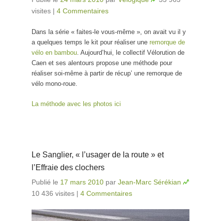
visites
|
4 Commentaires
Dans la série « faites-le vous-même », on avait vu il y
a quelques temps le kit pour réaliser une
remorque de
vélo en bambou
. Aujourd’hui, le collectif Vélorution de
Caen et ses alentours propose une méthode pour
réaliser soi-même à partir de récup’ une remorque de
vélo mono-roue.
La méthode avec les photos ici
Le Sanglier, « l’usager de la route » et
l’Effraie des clochers
Publié le
17 mars 2010
par
Jean-Marc Sérékian
10 436 visites
|
4 Commentaires