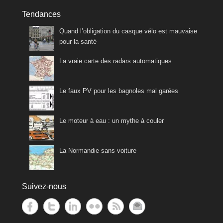
Tendances
Quand l’obligation du casque vélo est mauvaise
pour la santé
La vraie carte des radars automatiques
Le faux PV pour les bagnoles mal garées
Le moteur à eau : un mythe à couler
La Normandie sans voiture
Suivez-nous