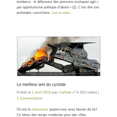
tendance : le défenseur des poissons exotiques agit «
par opportunisme politique d’abord » (2). C’est dire ses
profondes convictions.
Lire la suite…
Le meilleur ami du cycliste
Publié le
1 avril 2010
par
Carfree
4 323 visites
|
1 Commentaire
Où est le
robosaurus
quand vous avez besoin de lui?
Ce héros des temps modernes pour des villes