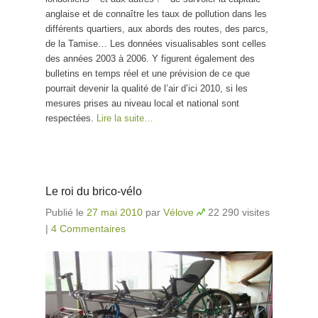
anglaise et de connaître les taux de pollution dans les
différents quartiers, aux abords des routes, des parcs,
de la Tamise… Les données visualisables sont celles
des années 2003 à 2006. Y figurent également des
bulletins en temps réel et une prévision de ce que
pourrait devenir la qualité de l’air d’ici 2010, si les
mesures prises au niveau local et national sont
respectées.
Lire la suite…
Le roi du brico-vélo
Publié le
27 mai 2010
par
Vélove
22 290 visites
|
4 Commentaires