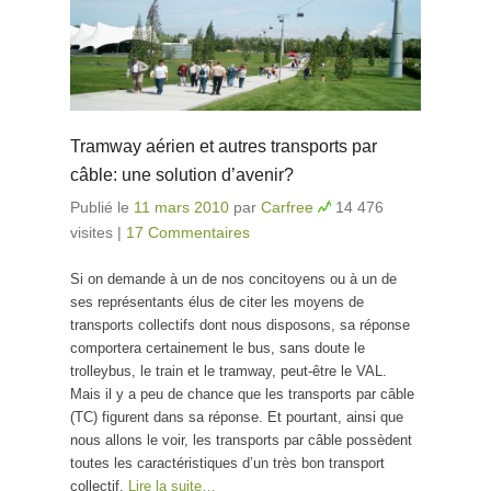
Tramway aérien et autres transports par
câble: une solution d’avenir?
Publié le
11 mars 2010
par
Carfree
14 476
visites
|
17 Commentaires
Si on demande à un de nos concitoyens ou à un de
ses représentants élus de citer les moyens de
transports collectifs dont nous disposons, sa réponse
comportera certainement le bus, sans doute le
trolleybus, le train et le tramway, peut-être le VAL.
Mais il y a peu de chance que les transports par câble
(TC) figurent dans sa réponse. Et pourtant, ainsi que
nous allons le voir, les transports par câble possèdent
toutes les caractéristiques d’un très bon transport
collectif.
Lire la suite…