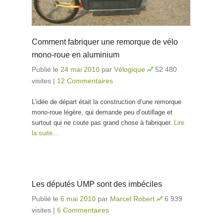
Comment fabriquer une remorque de vélo
mono-roue en aluminium
Publié le
24 mai 2010
par
Vélogique
52 480
visites
|
12 Commentaires
L’idée de départ était la construction d’une remorque
mono-roue légère, qui demande peu d’outillage et
surtout qui ne coute pas grand chose à fabriquer.
Lire
la suite…
Les députés UMP sont des imbéciles
Publié le
6 mai 2010
par
Marcel Robert
6 939
visites
|
6 Commentaires