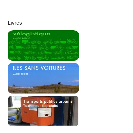
Livres