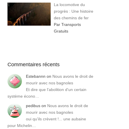
La locomotive du
progrès : Une histoire
des chemins de fer
Par Transports
Gratuits
Commentaires récents
Estebannn
on
Nous avons le droit de
mourir avec nos bagnoles
Et dire que l'abolition d'un certain
système écono…
pedibus
on
Nous avons le droit de
mourir avec nos bagnoles
oui qu'ils crèvent !... une aubaine
pour Michelin…