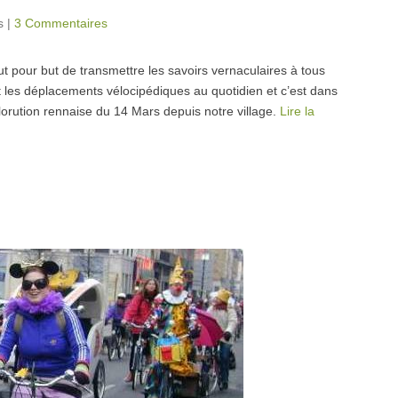
s
|
3 Commentaires
 pour but de transmettre les savoirs vernaculaires à tous
nt les déplacements vélocipédiques au quotidien et c’est dans
orution rennaise du 14 Mars depuis notre village.
Lire la