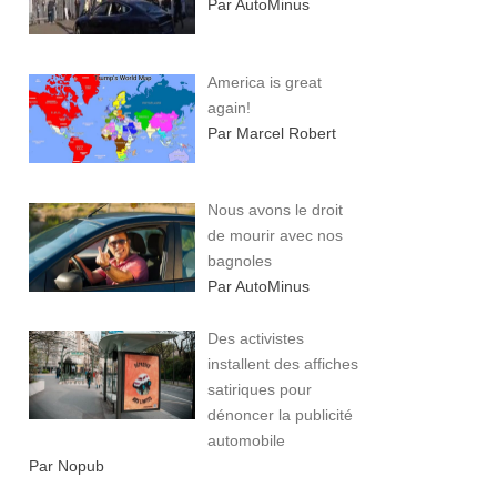
Par AutoMinus
America is great
again!
Par Marcel Robert
Nous avons le droit
de mourir avec nos
bagnoles
Par AutoMinus
Des activistes
installent des affiches
satiriques pour
dénoncer la publicité
automobile
Par Nopub