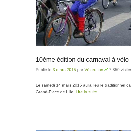
10ème édition du carnaval à vélo 
Publié le
3 mars 2015
par
Vélorution
7 850 visite
Le samedi 14 mars 2015 aura lieu le traditionnel car
Grand-Place de Lille.
Lire la suite…