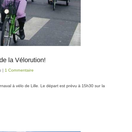
de la Vélorution!
s
|
1 Commentaire
naval à vélo de Lille. Le départ est prévu à 15h30 sur la