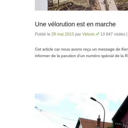
Une vélorution est en marche
Publié le
28 mai 2015
par
Vélove
13 847 visites
Cet article car nous avons reçu un message de Ken
informer de la parution d’un numéro spécial de la 