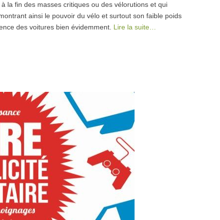
à la fin des masses critiques ou des vélorutions et qui
montrant ainsi le pouvoir du vélo et surtout son faible poids
férence des voitures bien évidemment.
Lire la suite…