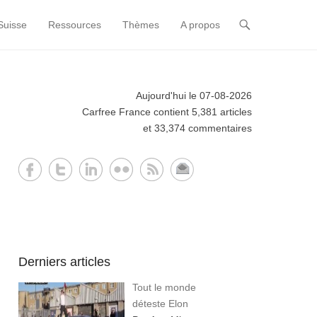
Suisse
Ressources
Thèmes
A propos
Aujourd'hui le 07-08-2026
Carfree France contient 5,381 articles
et 33,374 commentaires
Derniers articles
Tout le monde
déteste Elon