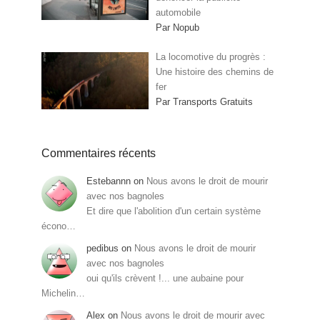
automobile
Par Nopub
La locomotive du progrès :
Une histoire des chemins de
fer
Par Transports Gratuits
Commentaires récents
Estebannn
on
Nous avons le droit de mourir
avec nos bagnoles
Et dire que l'abolition d'un certain système
écono…
pedibus
on
Nous avons le droit de mourir
avec nos bagnoles
oui qu'ils crèvent !... une aubaine pour
Michelin…
Alex
on
Nous avons le droit de mourir avec