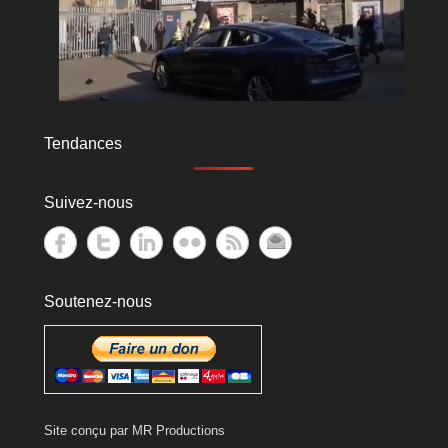
Tendances
Suivez-nous
Soutenez-nous
Site conçu par
MR Productions