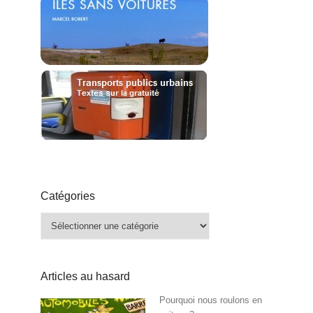
Catégories
Catégories
Articles au hasard
Pourquoi nous roulons en