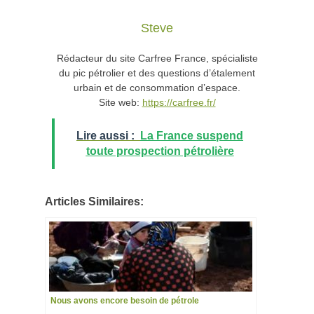
Steve
Rédacteur du site Carfree France, spécialiste
du pic pétrolier et des questions d’étalement
urbain et de consommation d’espace.
Site web:
https://carfree.fr/
Lire aussi :
La France suspend
toute prospection pétrolière
Articles Similaires:
Nous avons encore besoin de pétrole