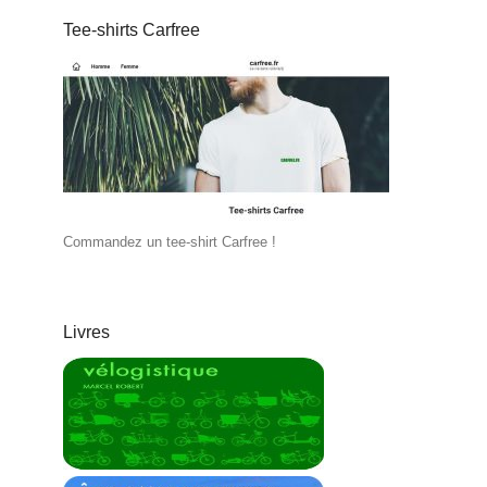
Tee-shirts Carfree
Commandez un tee-shirt Carfree !
Livres