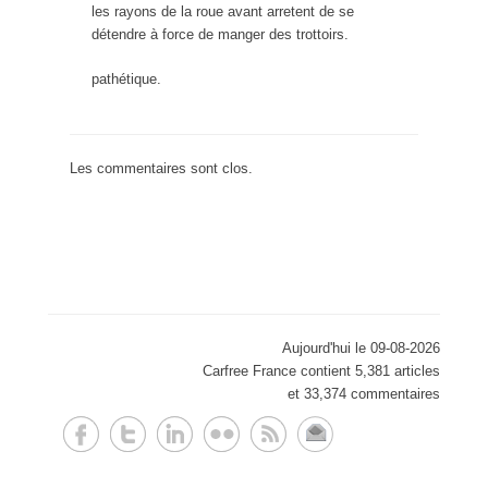
les rayons de la roue avant arretent de se
détendre à force de manger des trottoirs.
pathétique.
Les commentaires sont clos.
Aujourd'hui le 09-08-2026
Carfree France contient 5,381 articles
et 33,374 commentaires