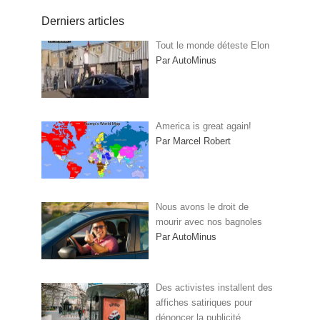
Derniers articles
Tout le monde déteste Elon
Par AutoMinus
America is great again!
Par Marcel Robert
Nous avons le droit de
mourir avec nos bagnoles
Par AutoMinus
Des activistes installent des
affiches satiriques pour
dénoncer la publicité