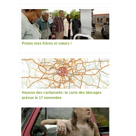
Prions mes frères et sœurs !
Hausse des carburants: la carte des blocages
prévus le 17 novembre