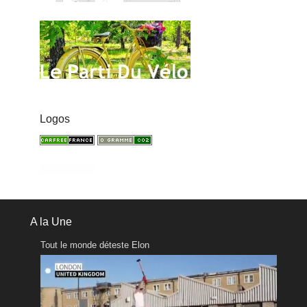
Logos
A la Une
Tout le monde déteste Elon