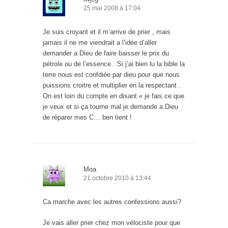
25 mai 2008 à 17:04
Je suis croyant et il m’arrive de prier , mais
jamais il ne me viendrait a l’idée d’aller
demander a Dieu de faire baisser le prix du
pétrole ou de l’essence . Si j’ai bien lu la bible la
terre nous est confdiée par dieu pour que nous
puissions croitre et multiplier en la respectant .
On est loin du compte en disant « je fais ce que
je veux et si ça tourne mal je demande a Dieu
de réparer mes C… ben tient !
Moa
21 octobre 2010 à 13:44
Ca marche avec les autres confessions aussi?
Je vais aller prier chez mon vélociste pour que