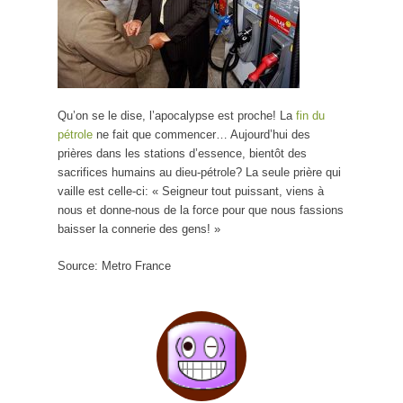
Qu’on se le dise, l’apocalypse est proche! La
fin du
pétrole
ne fait que commencer… Aujourd’hui des
prières dans les stations d’essence, bientôt des
sacrifices humains au dieu-pétrole? La seule prière qui
vaille est celle-ci: « Seigneur tout puissant, viens à
nous et donne-nous de la force pour que nous fassions
baisser la connerie des gens! »
Source: Metro France