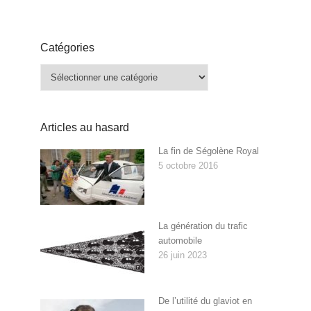
Catégories
Catégories
Articles au hasard
La fin de Ségolène Royal
5 octobre 2016
La génération du trafic
automobile
26 juin 2023
De l’utilité du glaviot en