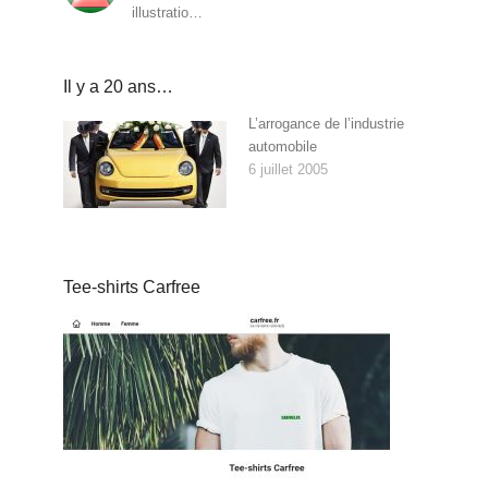
illustratio…
Il y a 20 ans…
L’arrogance de l’industrie
automobile
6 juillet 2005
Tee-shirts Carfree