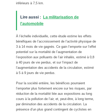
inférieurs à 7,5 km.
Lire aussi :
La militarisation de
l'automobile
À l’échelle individuelle, cette étude estime les effets
bénéfiques de l’accroissement de l’activité physique de
3 à 14 mois de vie gagnés. Ce gain l’emporte sur l’effet
potentiel sur la mortalité de l’augmentation de
l’exposition aux polluants de l’air inhalés, estimé à 0,8
à 40 jours de vie perdus, et sur l’impact de
l’augmentation des accidents de la circulation, estimé
à 5 à 9 jours de vie perdus.
Pour la société entière, les bénéfices pourraient
l’emporter plus fortement encore sur les risques, par
réduction de la mortalité liée aux expositions au long
cours à la pollution de l’air, et, peut-être, à long terme,
par diminution des accidents de la circulation. La
présence d’un plus grand contingent de cyclistes en