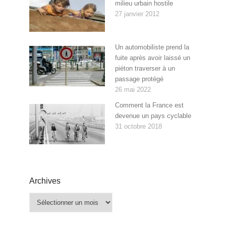
milieu urbain hostile
27 janvier 2012
Un automobiliste prend la
fuite après avoir laissé un
piéton traverser à un
passage protégé
26 mai 2022
Comment la France est
devenue un pays cyclable
31 octobre 2018
Archives
Archives