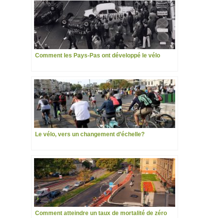
Comment les Pays-Pas ont développé le vélo
Le vélo, vers un changement d’échelle?
Comment atteindre un taux de mortalité de zéro