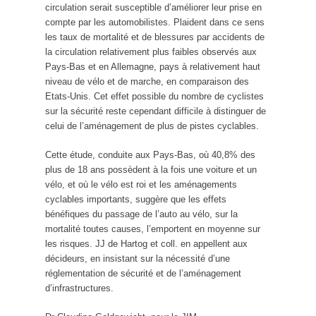
circulation serait susceptible d’améliorer leur prise en
compte par les automobilistes. Plaident dans ce sens
les taux de mortalité et de blessures par accidents de
la circulation relativement plus faibles observés aux
Pays-Bas et en Allemagne, pays à relativement haut
niveau de vélo et de marche, en comparaison des
Etats-Unis. Cet effet possible du nombre de cyclistes
sur la sécurité reste cependant difficile à distinguer de
celui de l’aménagement de plus de pistes cyclables.
Cette étude, conduite aux Pays-Bas, où 40,8% des
plus de 18 ans possèdent à la fois une voiture et un
vélo, et où le vélo est roi et les aménagements
cyclables importants, suggère que les effets
bénéfiques du passage de l’auto au vélo, sur la
mortalité toutes causes, l’emportent en moyenne sur
les risques. JJ de Hartog et coll. en appellent aux
décideurs, en insistant sur la nécessité d’une
réglementation de sécurité et de l’aménagement
d’infrastructures.