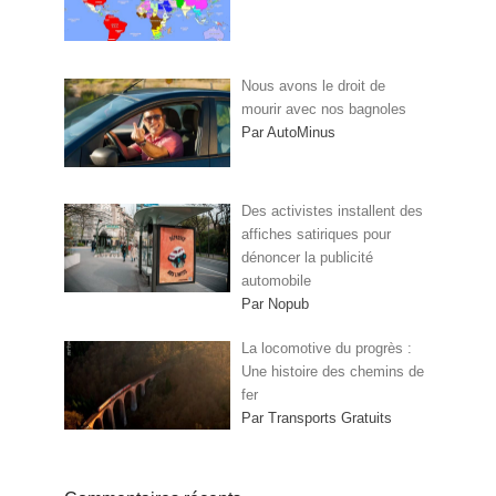
Nous avons le droit de
mourir avec nos bagnoles
Par AutoMinus
Des activistes installent des
affiches satiriques pour
dénoncer la publicité
automobile
Par Nopub
La locomotive du progrès :
Une histoire des chemins de
fer
Par Transports Gratuits