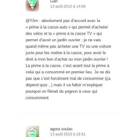
Gari
13 août 2010 à 14:06
@Yôm : absolument pas d’accord avec la
« prime à la casse auto » qui permet d’acheter
des vélos et la « prime à la casse TV » qui
permet d’avoir un jardin ouvrier : je ne vais
quand même pas acheter une TV ou une voiture
juste pour les mettre à la casse, pour avoir le
droit à mon bon d’achat ou mon jardin ouvrier !
La prime à la casse, c’est avant tout la prime à
celui qui a consommé en premier lieu. Je ne dis
pas que c’est forcément mal de consommer (ça
dépend quoi…) mais il va falloir m’expliquer
pourquoi on filerait du pognon à ceux qui
consomment
agora soulac
13 août 2010 à 19:41