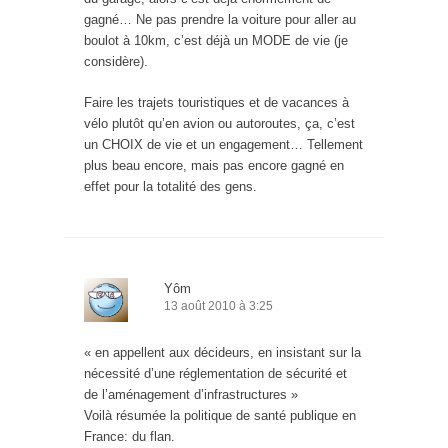
gagné… Ne pas prendre la voiture pour aller au
boulot à 10km, c’est déjà un MODE de vie (je
considère).
Faire les trajets touristiques et de vacances à
vélo plutôt qu’en avion ou autoroutes, ça, c’est
un CHOIX de vie et un engagement… Tellement
plus beau encore, mais pas encore gagné en
effet pour la totalité des gens.
Yôm
13 août 2010 à 3:25
« en appellent aux décideurs, en insistant sur la
nécessité d’une réglementation de sécurité et
de l’aménagement d’infrastructures »
Voilà résumée la politique de santé publique en
France: du flan.