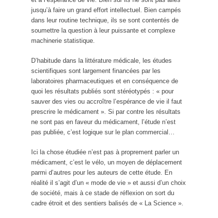
jusqu’à faire un grand effort intellectuel. Bien campés
dans leur routine technique, ils se sont contentés de
soumettre la question à leur puissante et complexe
machinerie statistique.
D’habitude dans la littérature médicale, les études
scientifiques sont largement financées par les
laboratoires pharmaceutiques et en conséquence de
quoi les résultats publiés sont stéréotypés : « pour
sauver des vies ou accroître l’espérance de vie il faut
prescrire le médicament ». Si par contre les résultats
ne sont pas en faveur du médicament, l’étude n’est
pas publiée, c’est logique sur le plan commercial…
Ici la chose étudiée n’est pas à proprement parler un
médicament, c’est le vélo, un moyen de déplacement
parmi d’autres pour les auteurs de cette étude. En
réalité il s’agit d’un « mode de vie » et aussi d’un choix
de société, mais à ce stade de réflexion on sort du
cadre étroit et des sentiers balisés de « La Science ».