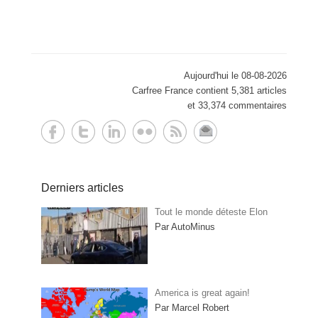
Aujourd'hui le 08-08-2026
Carfree France contient 5,381 articles
et 33,374 commentaires
Derniers articles
Tout le monde déteste Elon
Par AutoMinus
America is great again!
Par Marcel Robert