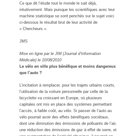
Ce que dit l’étude tout le monde le sait déjà,
intuitivement. Mais puisque les scientifiques avec leur
machine statistique se sont penchés sur le sujet voici
ci-dessous le résultat brut de leur activité de
« Chercheurs ».
JMS
Mise en ligne par le JIM (Journal d’Information
Médicale) le 10/08/2010
Le vélo en ville plus bénéfique et moins dangereux
que l’auto ?
L’incitation à remplacer, pour les trajets urbains courts,
l’utilisation de la voiture personnelle par celle de la
bicyclette va croissant en Europe, où plusieurs
capitales ont mis en place des systèmes permettant
l’accès, à faible coût, au vélo. Si passer de l’auto au
vélo pourrait avoir des effets bénéfiques sociétaux,
dont une diminution des émissions de polluants de l’air,
une réduction des émissions de gaz à effet de serre, et