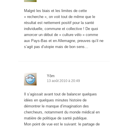
Malgré les biais et les limites de cette
« recherche », on voit tout de même que le
résultat est nettement positif pour la santé
individuelle, commune et collective ! De quoi
amorcer un début de « culture vélo » comme
aux Pays-Bas et en Allemagne, preuves qu’il ne
s’agit pas d’utopie mais de bon sens…
Yôm
13 août 2010 à 20:49
Il s’agissait avant tout de balancer quelques
idées en quelques minutes histoire de
démontrer le manque d’imagination des
chercheurs, notamment du monde médical en
matière de politique de santé publique.
Mon point de vue est le suivant: le partage de