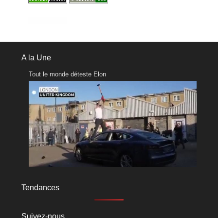
A la Une
Tout le monde déteste Elon
Tendances
Suivez-nous