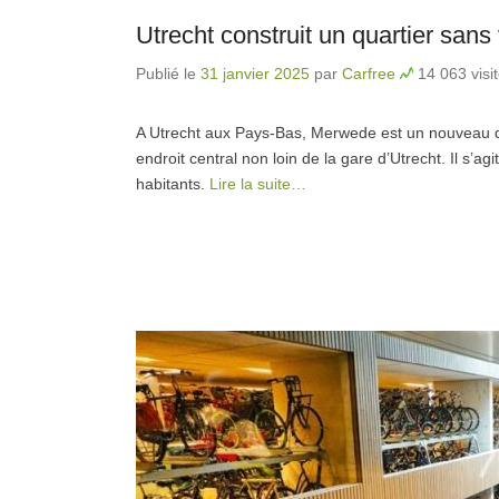
Utrecht construit un quartier sans
Publié le
31 janvier 2025
par
Carfree
14 063 visi
A Utrecht aux Pays-Bas, Merwede est un nouveau qu
endroit central non loin de la gare d’Utrecht. Il s’a
habitants.
Lire la suite…