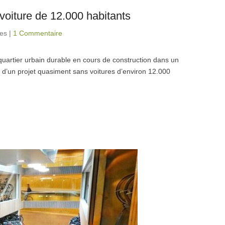
 voiture de 12.000 habitants
tes
|
1 Commentaire
artier urbain durable en cours de construction dans un
git d’un projet quasiment sans voitures d’environ 12.000