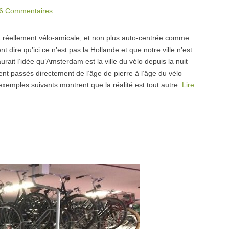
6 Commentaires
it réellement vélo-amicale, et non plus auto-centrée comme
 dire qu’ici ce n’est pas la Hollande et que notre ville n’est
ait l’idée qu’Amsterdam est la ville du vélo depuis la nuit
ent passés directement de l’âge de pierre à l’âge du vélo
xemples suivants montrent que la réalité est tout autre.
Lire