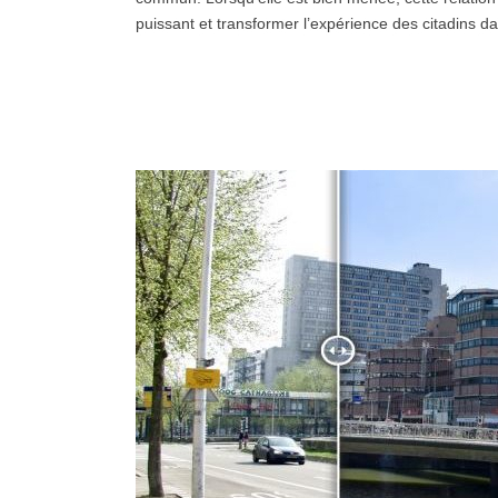
puissant et transformer l’expérience des citadins 