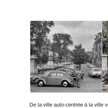
De la ville auto-centrée à la ville