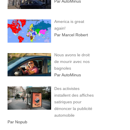
Par AutoMinus
America is great
again!
Par Marcel Robert
Nous avons le droit
de mourir avec nos
bagnoles
Par AutoMinus
Des activistes
installent des affiches
satiriques pour
dénoncer la publicité
automobile
Par Nopub