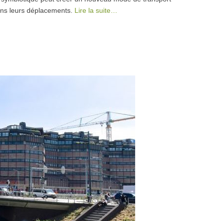
dans leurs déplacements.
Lire la suite…