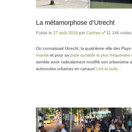
La métamorphose d’Utrecht
Publié le
27 août 2018
par
Carfree
11 246 visites
On connaissait Utrecht, la quatrième ville des Pays
monde
et pour sa
piste cyclable la plus fréquenté
semble avoir radicalement modifié son urbanisme e
autoroutes urbaines en canaux!
Lire la suite…