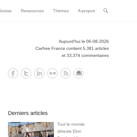
Suisse
Ressources
Thèmes
A propos
Aujourd'hui le 06-08-2026
Carfree France contient 5,381 articles
et 33,374 commentaires
Derniers articles
Tout le monde
déteste Elon