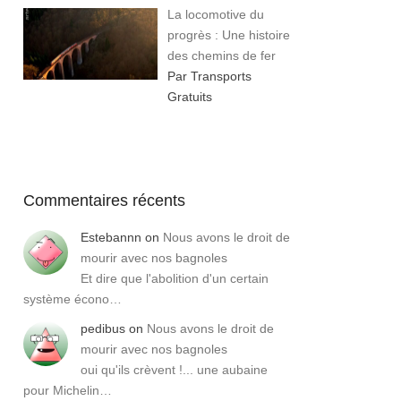
La locomotive du
progrès : Une histoire
des chemins de fer
Par Transports
Gratuits
Commentaires récents
Estebannn
on
Nous avons le droit de
mourir avec nos bagnoles
Et dire que l'abolition d'un certain
système écono…
pedibus
on
Nous avons le droit de
mourir avec nos bagnoles
oui qu'ils crèvent !... une aubaine
pour Michelin…