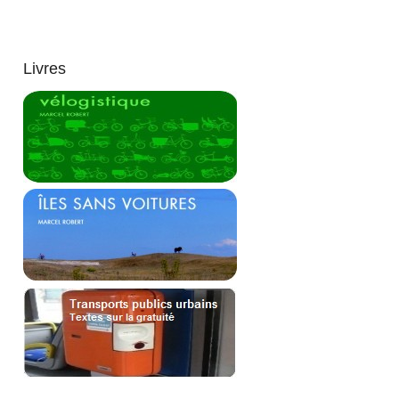
Livres