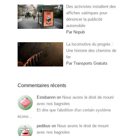
Des activistes installent des
affiches satiriques pour
dénoncer la publicité
automobile
Par Nopub
La locomotive du progrès :
Une histoire des chemins de
fer
Par Transports Gratuits
Commentaires récents
Estebannn
on
Nous avons le droit de mourir
avec nos bagnoles
Et dire que l'abolition d'un certain système
écono…
pedibus
on
Nous avons le droit de mourir
avec nos bagnoles