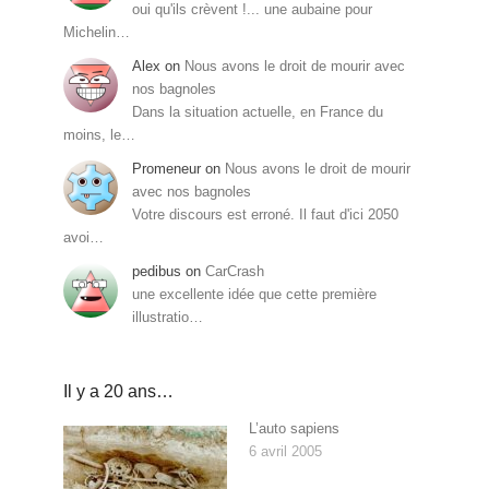
oui qu'ils crèvent !... une aubaine pour
Michelin…
Alex
on
Nous avons le droit de mourir avec
nos bagnoles
Dans la situation actuelle, en France du
moins, le…
Promeneur
on
Nous avons le droit de mourir
avec nos bagnoles
Votre discours est erroné. Il faut d'ici 2050
avoi…
pedibus
on
CarCrash
une excellente idée que cette première
illustratio…
Il y a 20 ans…
L’auto sapiens
6 avril 2005