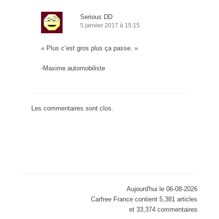
Serious DD
5 janvier 2017 à 15:15
« Plus c’est gros plus ça passe. »
-Maxime automobiliste
Les commentaires sont clos.
Aujourd'hui le 06-08-2026
Carfree France contient 5,381 articles
et 33,374 commentaires