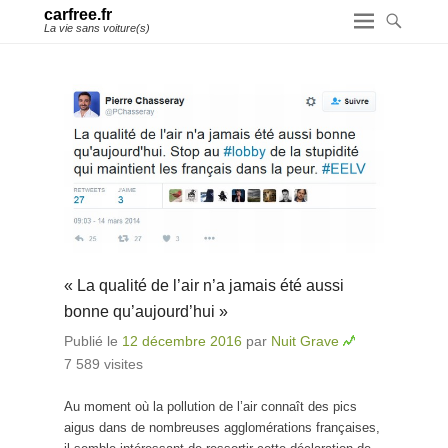
carfree.fr
La vie sans voiture(s)
« La qualité de l’air n’a jamais été aussi
bonne qu’aujourd’hui »
Publié le
12 décembre 2016
par
Nuit Grave
7 589 visites
Au moment où la pollution de l’air connaît des pics
aigus dans de nombreuses agglomérations françaises,