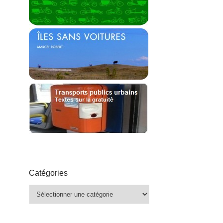
Catégories
Catégories