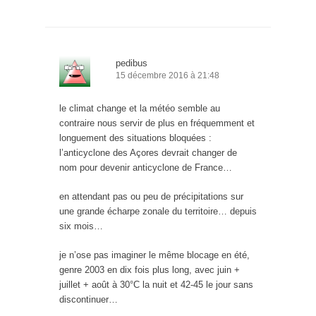
pedibus
15 décembre 2016 à 21:48
le climat change et la météo semble au
contraire nous servir de plus en fréquemment et
longuement des situations bloquées :
l’anticyclone des Açores devrait changer de
nom pour devenir anticyclone de France…
en attendant pas ou peu de précipitations sur
une grande écharpe zonale du territoire… depuis
six mois…
je n’ose pas imaginer le même blocage en été,
genre 2003 en dix fois plus long, avec juin +
juillet + août à 30°C la nuit et 42-45 le jour sans
discontinuer…