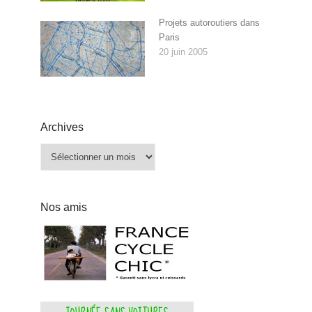
Projets autoroutiers dans
Paris
20 juin 2005
Archives
Archives
Nos amis