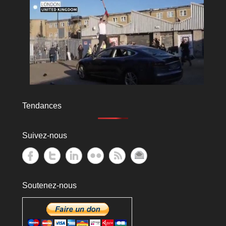
Tendances
Suivez-nous
Soutenez-nous