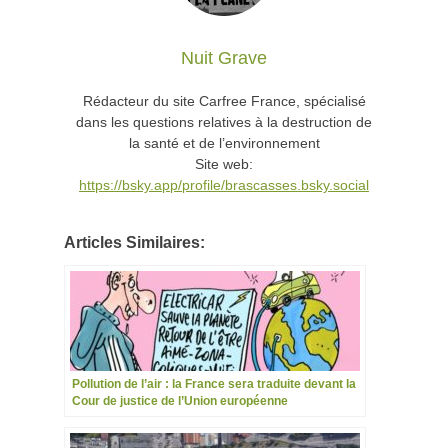
Nuit Grave
Rédacteur du site Carfree France, spécialisé
dans les questions relatives à la destruction de
la santé et de l’environnement
Site web:
https://bsky.app/profile/brascasses.bsky.social
Articles Similaires:
Pollution de l’air : la France sera traduite devant la
Cour de justice de l’Union européenne