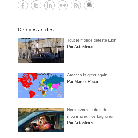
Derniers articles
Tout le monde déteste Elon
Par AutoMinus
America is great again!
Par Marcel Robert
Nous avons le droit de
mourir avec nos bagnoles
Par AutoMinus