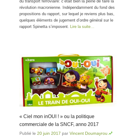
du transport ferroviaire: c’était bien la peine de faire la
révolution macronienne. Indépendamment du fond des
propositions du rapport, sur lequel je reviens plus bas,
quelques éléments de jugement d’ordre général sur le
rapport Spinetta s’imposent.
Lire la suite…
« Ciel mon inOUI ! » ou la politique
commerciale de la SNCF, anno 2017
Publié le
20 juin 2017
par
Vincent Doumayrou