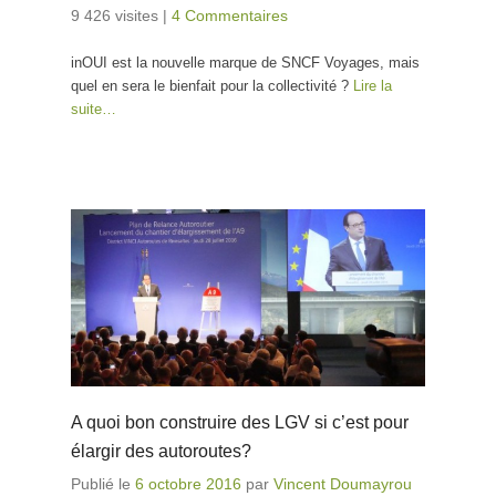
9 426 visites
|
4 Commentaires
inOUI est la nouvelle marque de SNCF Voyages, mais
quel en sera le bienfait pour la collectivité ?
Lire la
suite…
A quoi bon construire des LGV si c’est pour
élargir des autoroutes?
Publié le
6 octobre 2016
par
Vincent Doumayrou