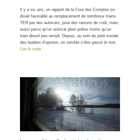
Il y a six ans, un rapport de la Cour des Comptes se
disait favorable au remplacement de nombreux trains
TER par des autocars, pour des raisons de coût, mais
aussi parce qu’un autocar plein pollue moins qu’un
train diesel peu rempli. Depuis, au sein du petit monde
des leaders d’opinion, on semble s’être passé le mot.
Lire la suite…