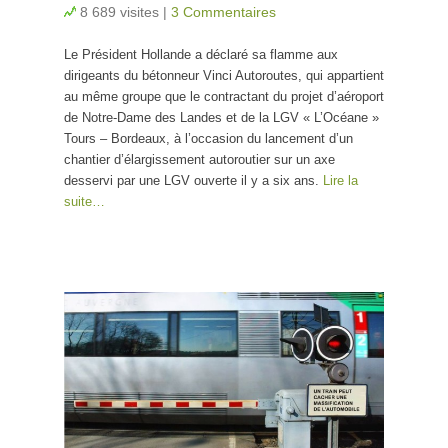
8 689 visites
|
3 Commentaires
Le Président Hollande a déclaré sa flamme aux
dirigeants du bétonneur Vinci Autoroutes, qui appartient
au même groupe que le contractant du projet d’aéroport
de Notre-Dame des Landes et de la LGV « L’Océane »
Tours – Bordeaux, à l’occasion du lancement d’un
chantier d’élargissement autoroutier sur un axe
desservi par une LGV ouverte il y a six ans.
Lire la
suite…