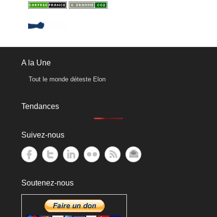
A la Une
Tout le monde déteste Elon
Tendances
Suivez-nous
Soutenez-nous