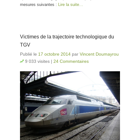
mesures suivantes :
Lire la suite…
Victimes de la trajectoire technologique du
TGV
Publié le
17 octobre 2014
par
Vincent Doumayrou
9 033 visites
|
24 Commentaires