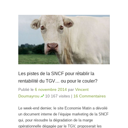
Les pistes de la SNCF pour rétablir la
rentabilité du TGV… ou pour le couler?
Publié le
6 novembre 2014
par
Vincent
Doumayrou
10 167 visites
|
16 Commentaires
Le week-end dernier, le site Economie Matin a dévoilé
un document interne de l’équipe marketing de la SNCF
qui, pour résoudre la dégradation de la marge
opérationnelle dégagée par le TGV, proposerait les