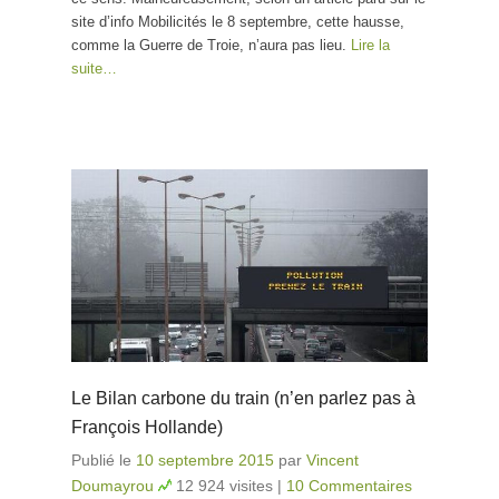
site d’info Mobilicités le 8 septembre, cette hausse,
comme la Guerre de Troie, n’aura pas lieu.
Lire la
suite…
Le Bilan carbone du train (n’en parlez pas à
François Hollande)
Publié le
10 septembre 2015
par
Vincent
Doumayrou
12 924 visites
|
10 Commentaires