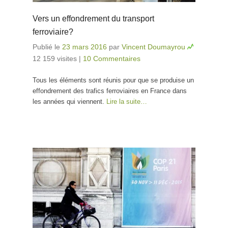
Vers un effondrement du transport
ferroviaire?
Publié le
23 mars 2016
par
Vincent Doumayrou
12 159 visites
|
10 Commentaires
Tous les éléments sont réunis pour que se produise un
effondrement des trafics ferroviaires en France dans
les années qui viennent.
Lire la suite…