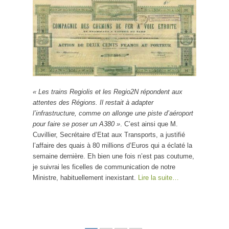
« Les trains Regiolis et les Regio2N répondent aux
attentes des Régions. Il restait à adapter
l’infrastructure, comme on allonge une piste d’aéroport
pour faire se poser un A380 »
. C’est ainsi que M.
Cuvillier, Secrétaire d’Etat aux Transports, a justifié
l’affaire des quais à 80 millions d’Euros qui a éclaté la
semaine dernière. Eh bien une fois n’est pas coutume,
je suivrai les ficelles de communication de notre
Ministre, habituellement inexistant.
Lire la suite…