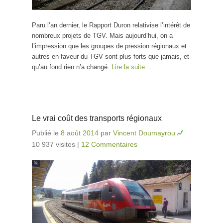
Paru l’an dernier, le Rapport Duron relativise l’intérêt de
nombreux projets de TGV. Mais aujourd’hui, on a
l’impression que les groupes de pression régionaux et
autres en faveur du TGV sont plus forts que jamais, et
qu’au fond rien n’a changé.
Lire la suite…
Le vrai coût des transports régionaux
Publié le
8 août 2014
par
Vincent Doumayrou
10 937 visites
|
12 Commentaires