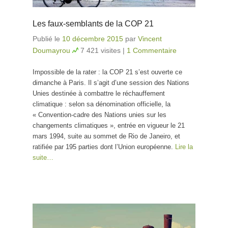
Les faux-semblants de la COP 21
Publié le
10 décembre 2015
par
Vincent
Doumayrou
7 421 visites
|
1 Commentaire
Impossible de la rater : la COP 21 s’est ouverte ce
dimanche à Paris. Il s’agit d’une session des Nations
Unies destinée à combattre le réchauffement
climatique : selon sa dénomination officielle, la
« Convention-cadre des Nations unies sur les
changements climatiques », entrée en vigueur le 21
mars 1994, suite au sommet de Rio de Janeiro, et
ratifiée par 195 parties dont l’Union européenne.
Lire la
suite…