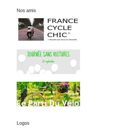
Nos amis
Logos