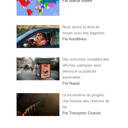
Par Marcel Robert
Nous avons le droit de
mourir avec nos bagnoles
Par AutoMinus
Des activistes installent des
affiches satiriques pour
dénoncer la publicité
automobile
Par Nopub
La locomotive du progrès :
Une histoire des chemins de
fer
Par Transports Gratuits