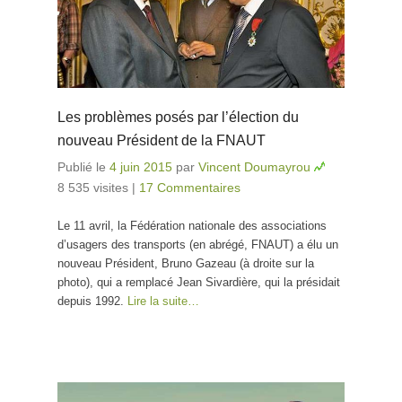
Les problèmes posés par l’élection du
nouveau Président de la FNAUT
Publié le
4 juin 2015
par
Vincent Doumayrou
8 535 visites
|
17 Commentaires
Le 11 avril, la Fédération nationale des associations
d’usagers des transports (en abrégé, FNAUT) a élu un
nouveau Président, Bruno Gazeau (à droite sur la
photo), qui a remplacé Jean Sivardière, qui la présidait
depuis 1992.
Lire la suite…