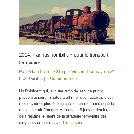
2014, « annus horribilis » pour le transport
ferroviaire
Publié le
5 février 2015
par
Vincent Doumayrou
8 040 visites
|
5 Commentaires
Un Président qui, sur une radio de service public,
passe plusieurs minutes à affirmer que l’autocar, c’est
moins cher et plus écologique, en un mot mieux que le
train… c’était François Hollande le 5 janvier dernier, et
cela résume le néant de la stratégie ferroviaire des
dirigeants de notre pays.
Lire la suite…