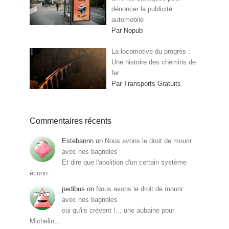
dénoncer la publicité
automobile
Par Nopub
La locomotive du progrès :
Une histoire des chemins de
fer
Par Transports Gratuits
Commentaires récents
Estebannn
on
Nous avons le droit de mourir
avec nos bagnoles
Et dire que l'abolition d'un certain système
écono…
pedibus
on
Nous avons le droit de mourir
avec nos bagnoles
oui qu'ils crèvent !... une aubaine pour
Michelin…