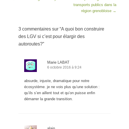
transports publics dans la
région grenobloise
→
3 commentaires sur “
A quoi bon construire
des LGV si c’est pour élargir des
autoroutes?
”
Marie LABAT
6 octobre 2016 à 9:24
absurde, injuste, dramatique pour notre
écosystème. je ne vois plus qu’une solution :
qu’ils s’en aillent tout et qu’on puisse enfin
démarrer la grande transition.
alain