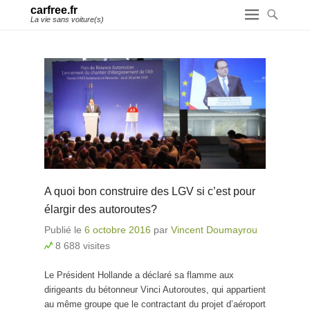
carfree.fr
La vie sans voiture(s)
A quoi bon construire des LGV si c’est pour
élargir des autoroutes?
Publié le
6 octobre 2016
par
Vincent Doumayrou
8 688 visites
Le Président Hollande a déclaré sa flamme aux
dirigeants du bétonneur Vinci Autoroutes, qui appartient
au même groupe que le contractant du projet d’aéroport