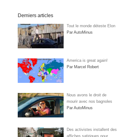
Derniers articles
Tout le monde déteste Elon
Par AutoMinus
America is great again!
Par Marcel Robert
Nous avons le droit de
mourir avec nos bagnoles
Par AutoMinus
Des activistes installent des
affiches satiriques pour