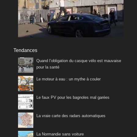
Tendances
Quand l’obligation du casque vélo est mauvaise
pour la santé
Le moteur à eau : un mythe à couler
Le faux PV pour les bagnoles mal garées
La vraie carte des radars automatiques
La Normandie sans voiture