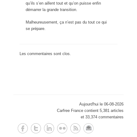
qu’ils s’en aillent tout et qu’on puisse enfin
démarrer la grande transition.
Malheureusement, ça n’est pas du tout ce qui
se prépare.
Les commentaires sont clos.
Aujourd'hui le 06-08-2026
Carfree France contient 5,381 articles
et 33,374 commentaires