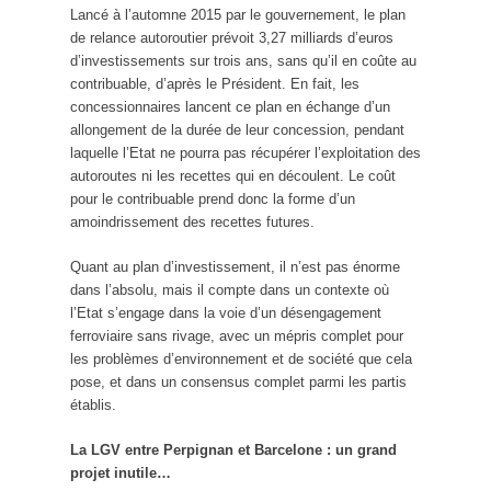
Lancé à l’automne 2015 par le gouvernement, le plan
de relance autoroutier prévoit 3,27 milliards d’euros
d’investissements sur trois ans, sans qu’il en coûte au
contribuable, d’après le Président. En fait, les
concessionnaires lancent ce plan en échange d’un
allongement de la durée de leur concession, pendant
laquelle l’Etat ne pourra pas récupérer l’exploitation des
autoroutes ni les recettes qui en découlent. Le coût
pour le contribuable prend donc la forme d’un
amoindrissement des recettes futures.
Quant au plan d’investissement, il n’est pas énorme
dans l’absolu, mais il compte dans un contexte où
l’Etat s’engage dans la voie d’un désengagement
ferroviaire sans rivage, avec un mépris complet pour
les problèmes d’environnement et de société que cela
pose, et dans un consensus complet parmi les partis
établis.
La LGV entre Perpignan et Barcelone : un grand
projet inutile…