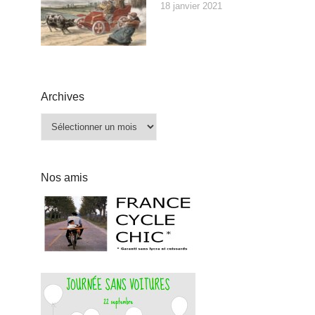
18 janvier 2021
Archives
Archives
Nos amis