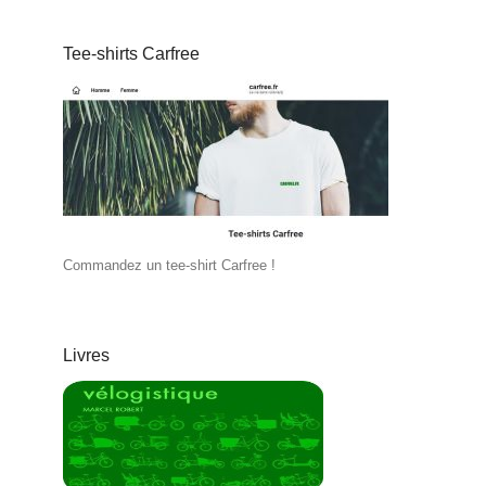
Tee-shirts Carfree
Commandez un tee-shirt Carfree !
Livres