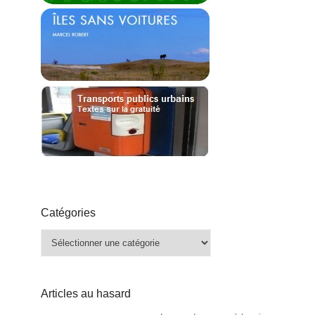
Catégories
Catégories
Articles au hasard