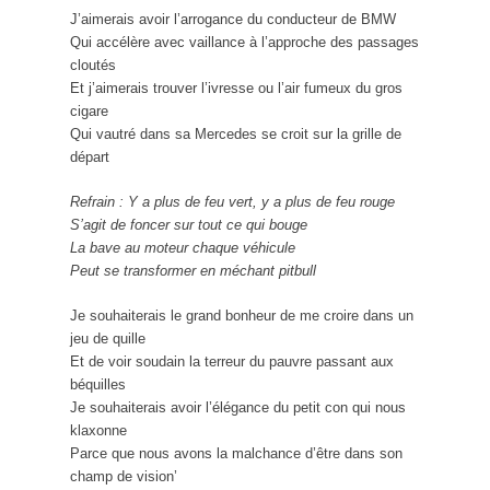
J’aimerais avoir l’arrogance du conducteur de BMW
Qui accélère avec vaillance à l’approche des passages
cloutés
Et j’aimerais trouver l’ivresse ou l’air fumeux du gros
cigare
Qui vautré dans sa Mercedes se croit sur la grille de
départ
Refrain : Y a plus de feu vert, y a plus de feu rouge
S’agit de foncer sur tout ce qui bouge
La bave au moteur chaque véhicule
Peut se transformer en méchant pitbull
Je souhaiterais le grand bonheur de me croire dans un
jeu de quille
Et de voir soudain la terreur du pauvre passant aux
béquilles
Je souhaiterais avoir l’élégance du petit con qui nous
klaxonne
Parce que nous avons la malchance d’être dans son
champ de vision’