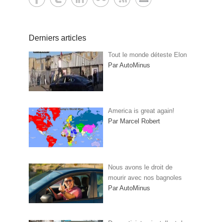
Derniers articles
Tout le monde déteste Elon
Par AutoMinus
America is great again!
Par Marcel Robert
Nous avons le droit de
mourir avec nos bagnoles
Par AutoMinus