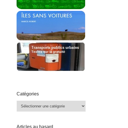
Catégories
Catégories
Articles au hasard