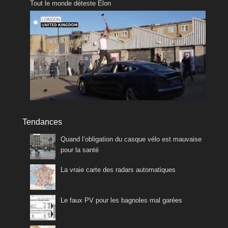
Tout le monde déteste Elon
Tendances
Quand l’obligation du casque vélo est mauvaise
pour la santé
La vraie carte des radars automatiques
Le faux PV pour les bagnoles mal garées