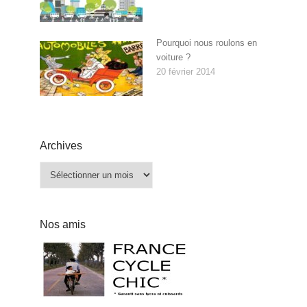
Pourquoi nous roulons en
voiture ?
20 février 2014
Archives
Archives
Nos amis