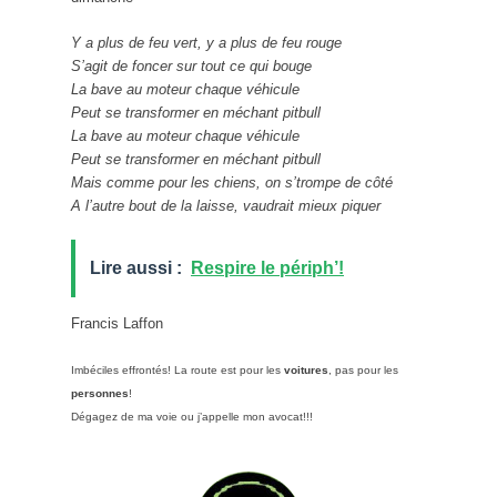
Y a plus de feu vert, y a plus de feu rouge
S’agit de foncer sur tout ce qui bouge
La bave au moteur chaque véhicule
Peut se transformer en méchant pitbull
La bave au moteur chaque véhicule
Peut se transformer en méchant pitbull
Mais comme pour les chiens, on s’trompe de côté
A l’autre bout de la laisse, vaudrait mieux piquer
Lire aussi :
Respire le périph’!
Francis Laffon
Imbéciles effrontés! La route est pour les
voitures
, pas pour les
personnes
!
Dégagez de ma voie ou j’appelle mon avocat!!!