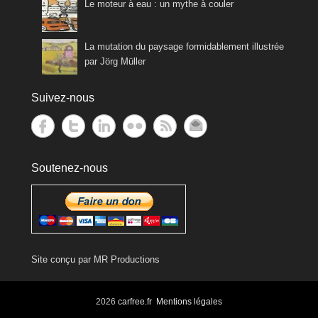
Le moteur à eau : un mythe à couler
La mutation du paysage formidablement illustrée
par Jörg Müller
Suivez-nous
Soutenez-nous
Site conçu par
MR Productions
2026
carfree.fr
Mentions légales