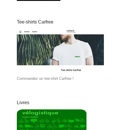
Tee-shirts Carfree
Commandez un tee-shirt Carfree !
Livres